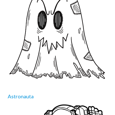
Astronauta