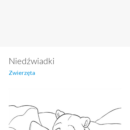
Niedźwiadki
Zwierzęta