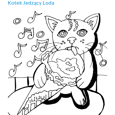
Kotek Jedzący Loda