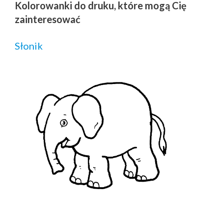
Kolorowanki do druku, które mogą Cię
zainteresować
Słonik