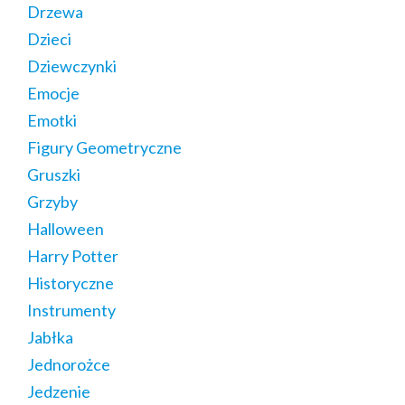
Drzewa
Dzieci
Dziewczynki
Emocje
Emotki
Figury Geometryczne
Gruszki
Grzyby
Halloween
Harry Potter
Historyczne
Instrumenty
Jabłka
Jednorożce
Jedzenie