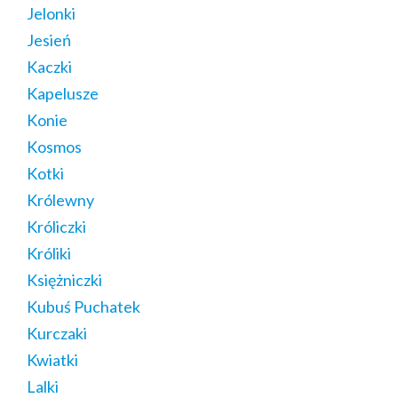
Jelonki
Jesień
Kaczki
Kapelusze
Konie
Kosmos
Kotki
Królewny
Króliczki
Króliki
Księżniczki
Kubuś Puchatek
Kurczaki
Kwiatki
Lalki