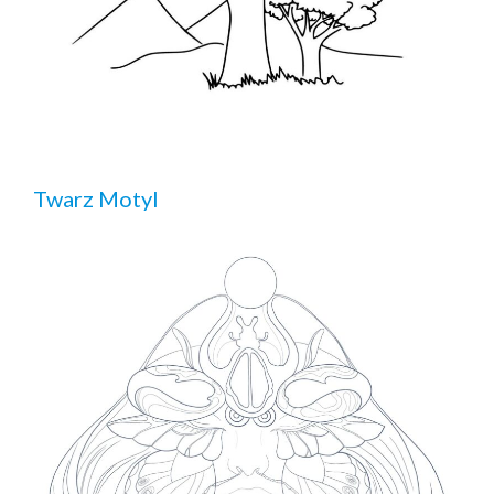
Twarz Motyl