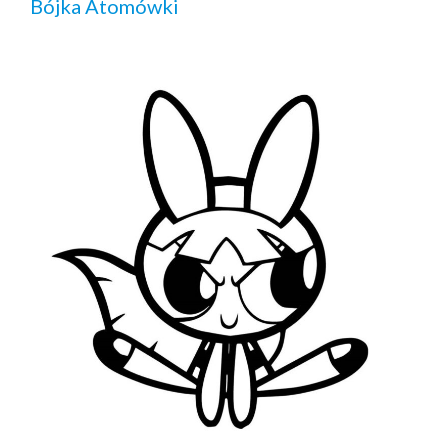
Bójka Atomówki