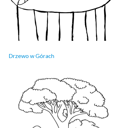
Drzewo w Górach