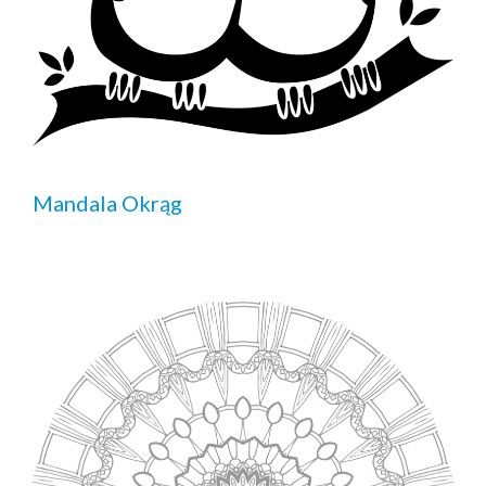
Mandala Okrąg