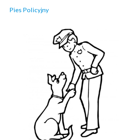
Pies Policyjny