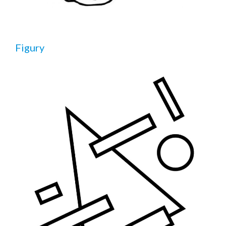
Figury