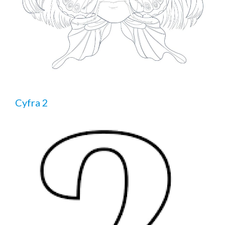
Cyfra 2