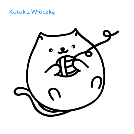
Kotek z Włóczką