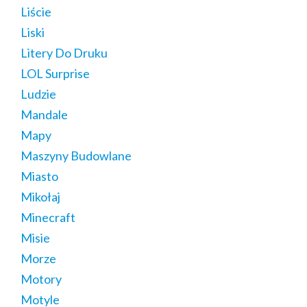
Liście
Liski
Litery Do Druku
LOL Surprise
Ludzie
Mandale
Mapy
Maszyny Budowlane
Miasto
Mikołaj
Minecraft
Misie
Morze
Motory
Motyle