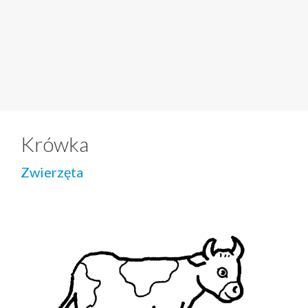
Krówka
Zwierzęta