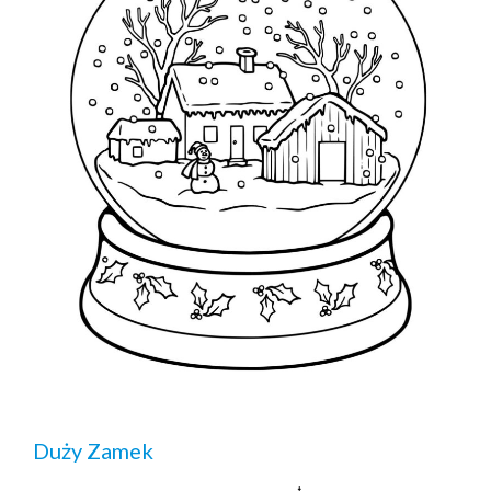
Duży Zamek