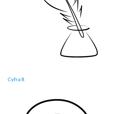
Cyfra 8