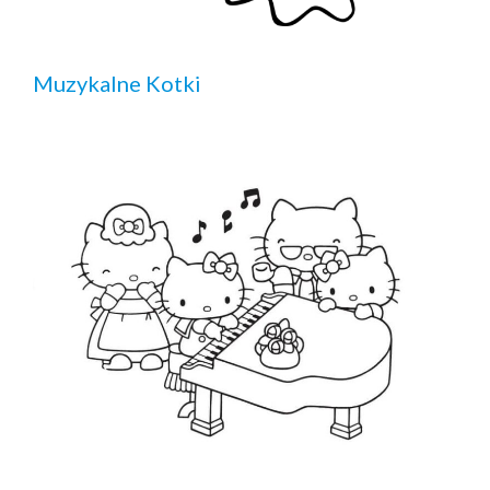
Muzykalne Kotki