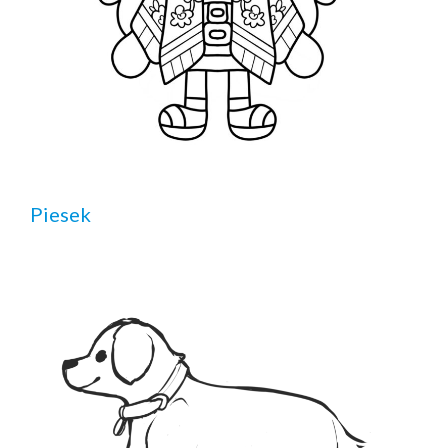
Piesek