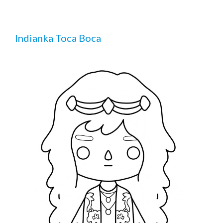
Indianka Toca Boca