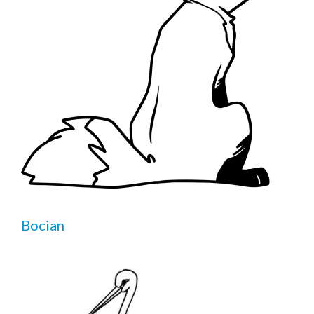
Bocian