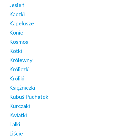
Jesień
Kaczki
Kapelusze
Konie
Kosmos
Kotki
Królewny
Króliczki
Króliki
Księżniczki
Kubuś Puchatek
Kurczaki
Kwiatki
Lalki
Liście