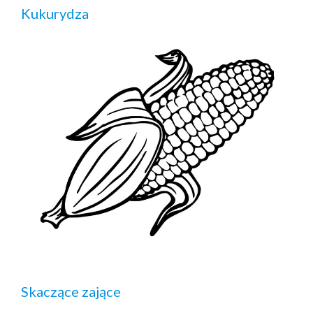
Kukurydza
Skaczące zające