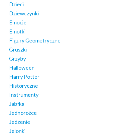
Dzieci
Dziewczynki
Emocje
Emotki
Figury Geometryczne
Gruszki
Grzyby
Halloween
Harry Potter
Historyczne
Instrumenty
Jabłka
Jednorożce
Jedzenie
Jelonki