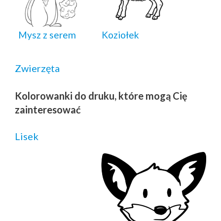
Mysz z serem
Koziołek
Zwierzęta
Kolorowanki do druku, które mogą Cię
zainteresować
Lisek