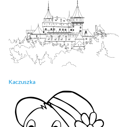
Kaczuszka