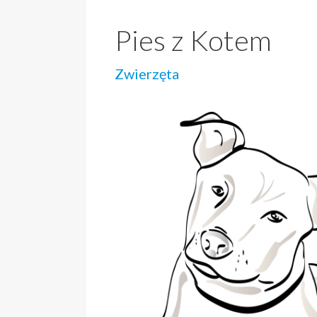
Pies z Kotem
Zwierzęta