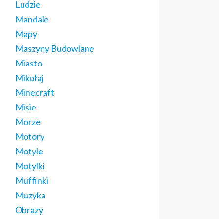
Ludzie
Mandale
Mapy
Maszyny Budowlane
Miasto
Mikołaj
Minecraft
Misie
Morze
Motory
Motyle
Motylki
Muffinki
Muzyka
Obrazy