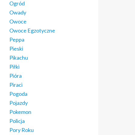
Ogród
Owady
Owoce
Owoce Egzotyczne
Peppa
Pieski
Pikachu
Piłki
Pióra
Piraci
Pogoda
Pojazdy
Pokemon
Policja
Pory Roku