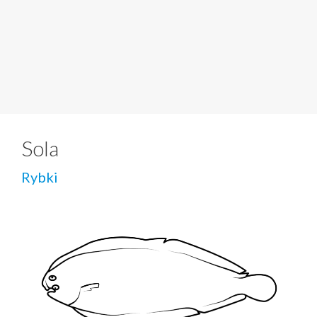
Sola
Rybki