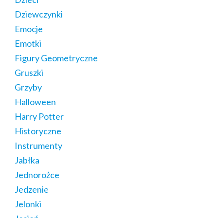
Dziewczynki
Emocje
Emotki
Figury Geometryczne
Gruszki
Grzyby
Halloween
Harry Potter
Historyczne
Instrumenty
Jabłka
Jednorożce
Jedzenie
Jelonki