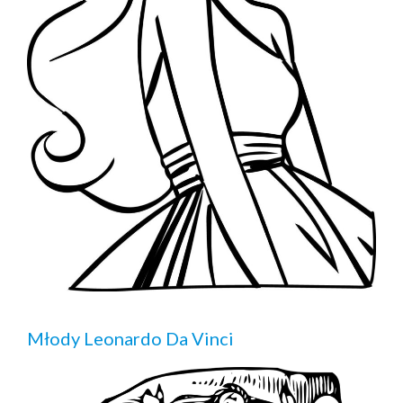
Młody Leonardo Da Vinci