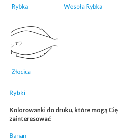
Rybka
Wesoła Rybka
Złocica
Rybki
Kolorowanki do druku, które mogą Cię
zainteresować
Banan