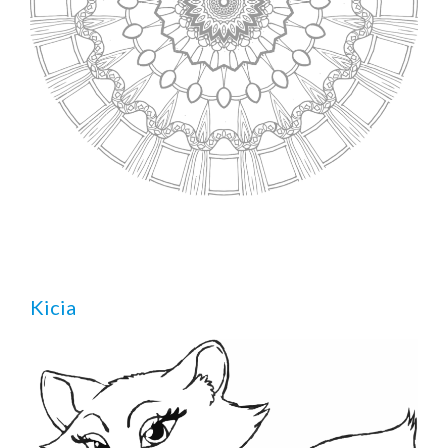
Kicia