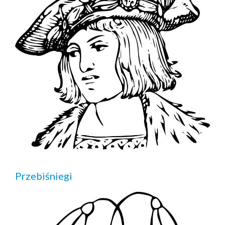
Przebiśniegi