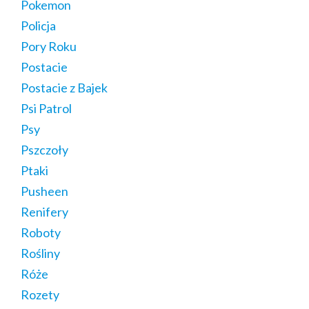
Pokemon
Policja
Pory Roku
Postacie
Postacie z Bajek
Psi Patrol
Psy
Pszczoły
Ptaki
Pusheen
Renifery
Roboty
Rośliny
Róże
Rozety