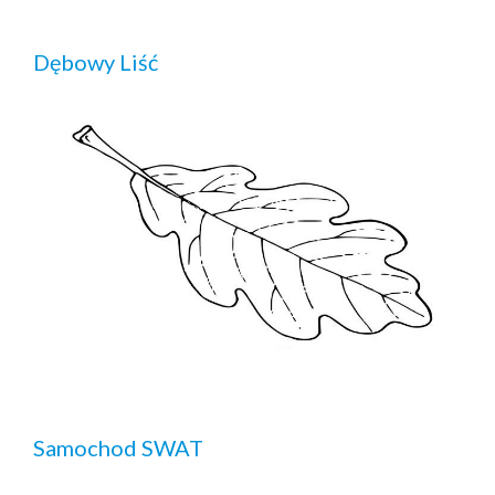
Dębowy Liść
Samochod SWAT