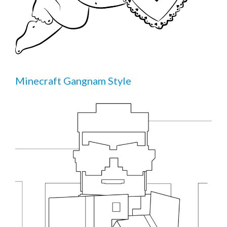
Minecraft Gangnam Style