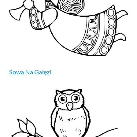
Sowa Na Gałęzi