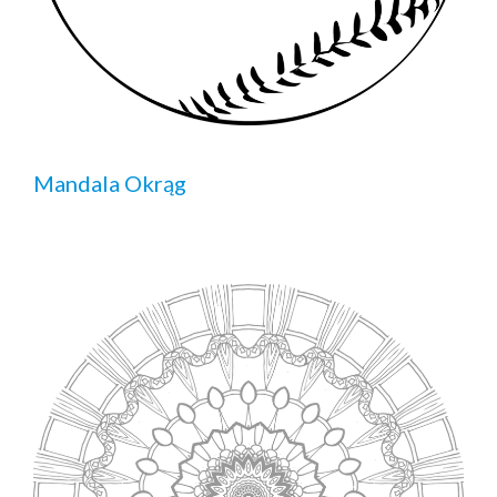
Mandala Okrąg