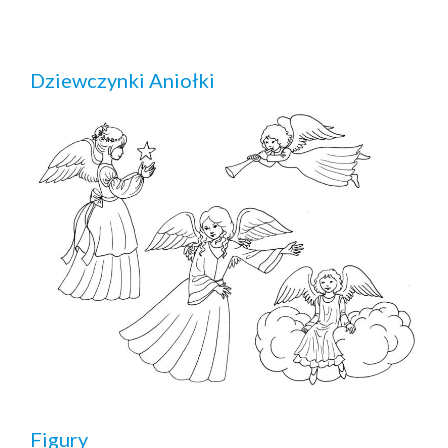
Dziewczynki Aniołki
Figury