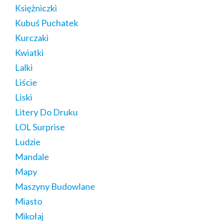
Księżniczki
Kubuś Puchatek
Kurczaki
Kwiatki
Lalki
Liście
Liski
Litery Do Druku
LOL Surprise
Ludzie
Mandale
Mapy
Maszyny Budowlane
Miasto
Mikołaj