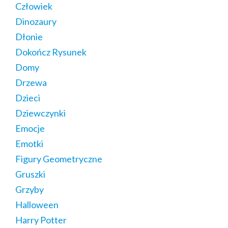
Człowiek
Dinozaury
Dłonie
Dokończ Rysunek
Domy
Drzewa
Dzieci
Dziewczynki
Emocje
Emotki
Figury Geometryczne
Gruszki
Grzyby
Halloween
Harry Potter