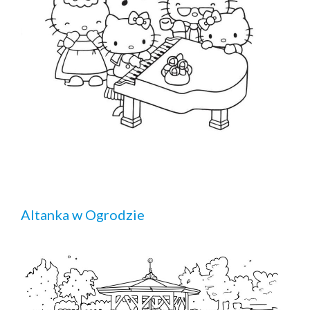
Altanka w Ogrodzie