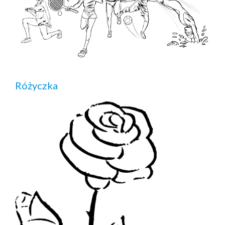
Różyczka