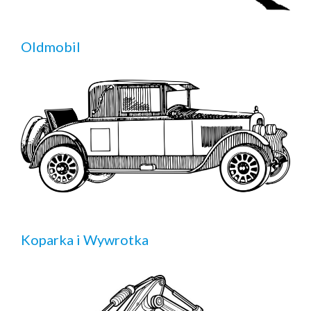
Oldmobil
Koparka i Wywrotka