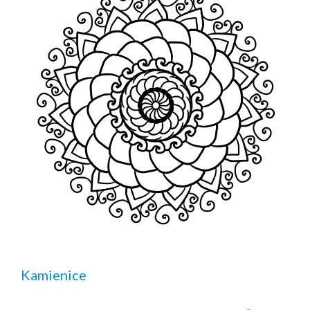
Kamienice