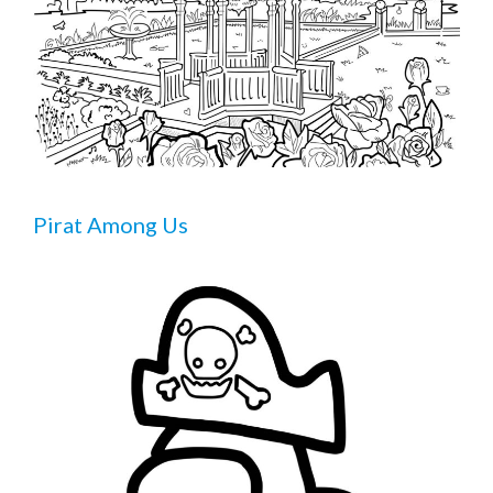
Pirat Among Us