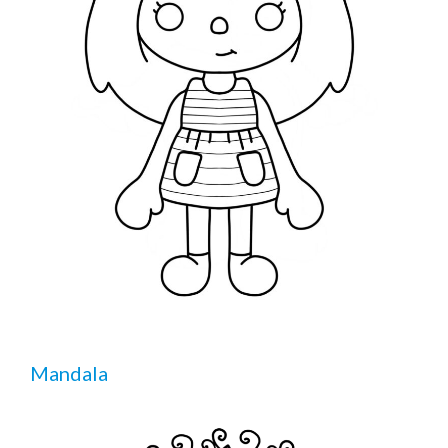
Mandala