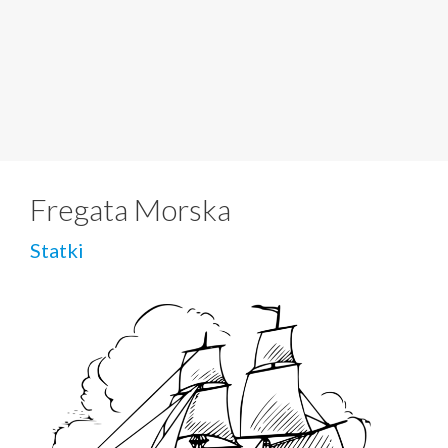
Fregata Morska
Statki