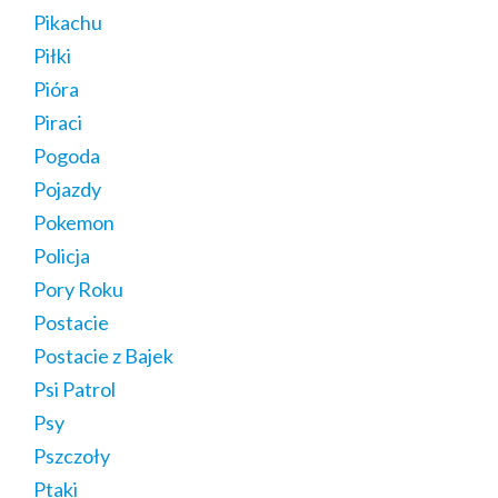
Pikachu
Piłki
Pióra
Piraci
Pogoda
Pojazdy
Pokemon
Policja
Pory Roku
Postacie
Postacie z Bajek
Psi Patrol
Psy
Pszczoły
Ptaki