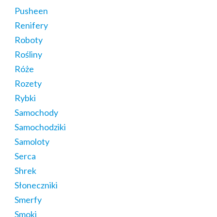
Pusheen
Renifery
Roboty
Rośliny
Róże
Rozety
Rybki
Samochody
Samochodziki
Samoloty
Serca
Shrek
Słoneczniki
Smerfy
Smoki