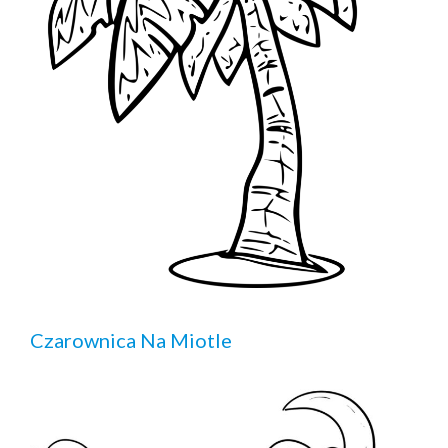
Czarownica Na Miotle