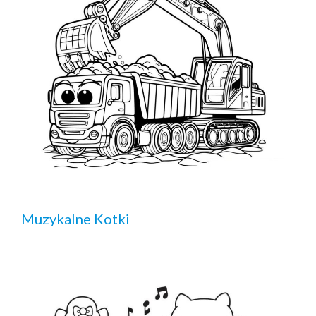
Muzykalne Kotki