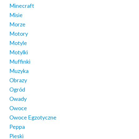
Minecraft
Misie
Morze
Motory
Motyle
Motylki
Muffinki
Muzyka
Obrazy
Ogród
Owady
Owoce
Owoce Egzotyczne
Peppa
Pieski