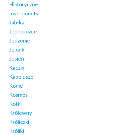
Historyczne
Instrumenty
Jabłka
Jednorożce
Jedzenie
Jelonki
Jesień
Kaczki
Kapelusze
Konie
Kosmos
Kotki
Królewny
Króliczki
Króliki