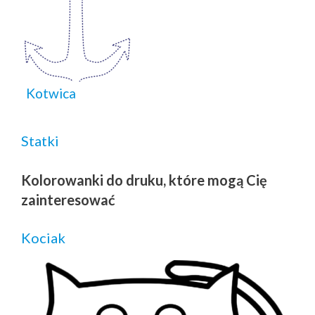
Kotwica
Statki
Kolorowanki do druku, które mogą Cię
zainteresować
Kociak