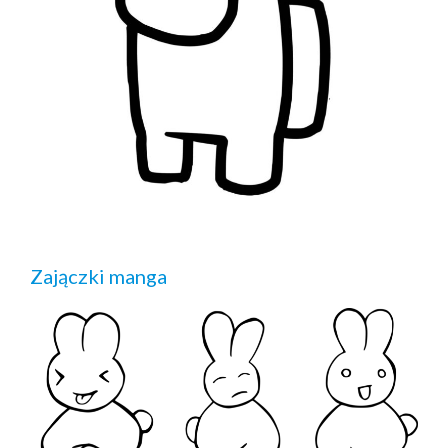
Zajączki manga