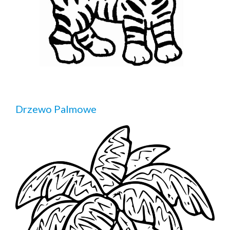
Drzewo Palmowe