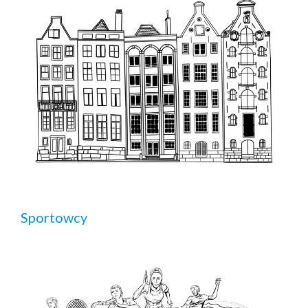
Sportowcy