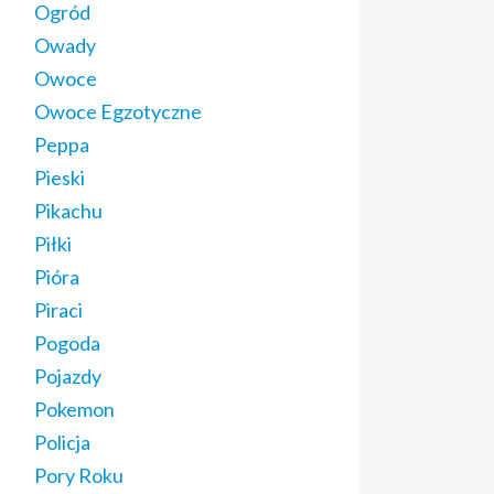
Ogród
Owady
Owoce
Owoce Egzotyczne
Peppa
Pieski
Pikachu
Piłki
Pióra
Piraci
Pogoda
Pojazdy
Pokemon
Policja
Pory Roku