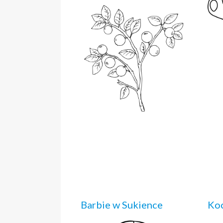
Barbie w Sukience
Ko