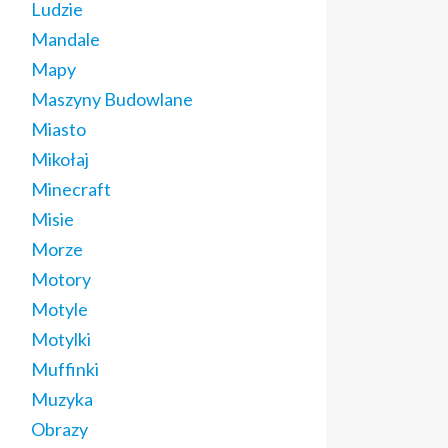
Ludzie
Mandale
Mapy
Maszyny Budowlane
Miasto
Mikołaj
Minecraft
Misie
Morze
Motory
Motyle
Motylki
Muffinki
Muzyka
Obrazy