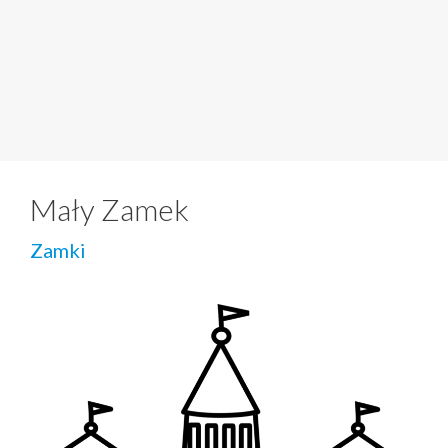
Mały Zamek
Zamki