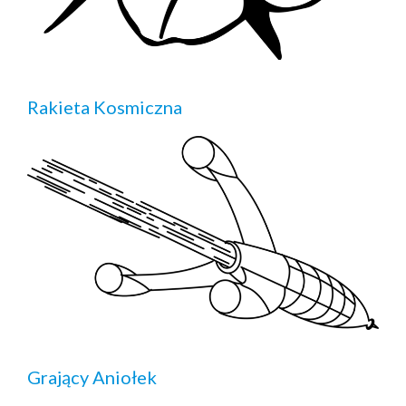
Rakieta Kosmiczna
Grający Aniołek