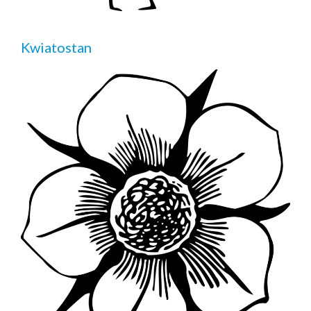
Kwiatostan