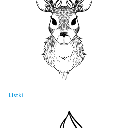
Listki