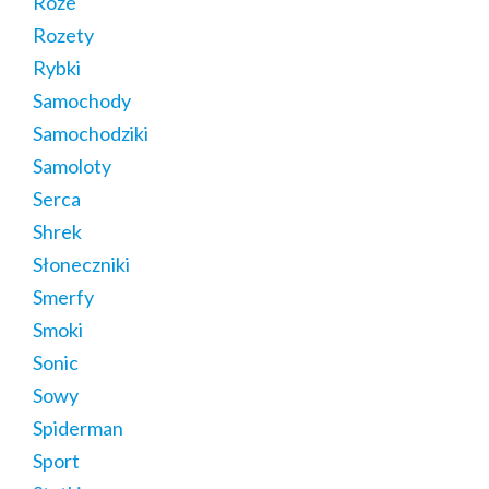
Róże
Rozety
Rybki
Samochody
Samochodziki
Samoloty
Serca
Shrek
Słoneczniki
Smerfy
Smoki
Sonic
Sowy
Spiderman
Sport