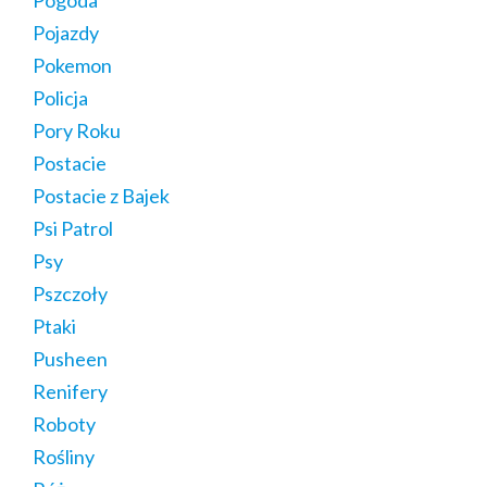
Pojazdy
Pokemon
Policja
Pory Roku
Postacie
Postacie z Bajek
Psi Patrol
Psy
Pszczoły
Ptaki
Pusheen
Renifery
Roboty
Rośliny