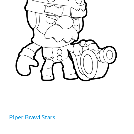
Piper Brawl Stars