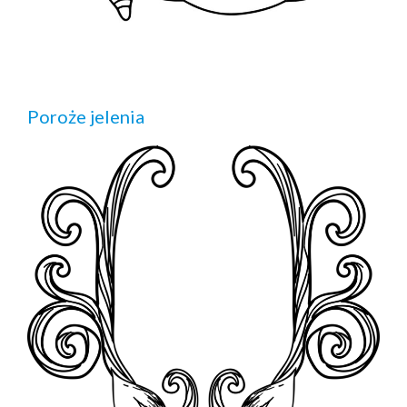
Poroże jelenia