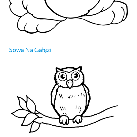
Sowa Na Gałęzi