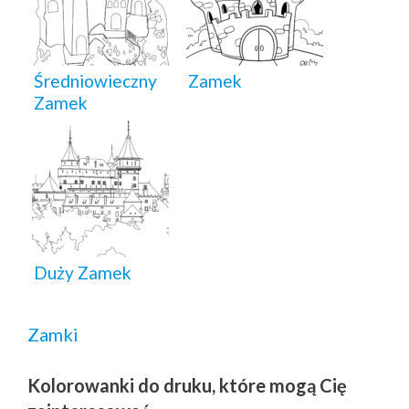
Średniowieczny
Zamek
Zamek
Duży Zamek
Zamki
Kolorowanki do druku, które mogą Cię