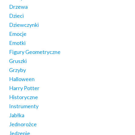
Drzewa
Dzieci
Dziewczynki
Emocje
Emotki
Figury Geometryczne
Gruszki
Grzyby
Halloween
Harry Potter
Historyczne
Instrumenty
Jabłka
Jednorożce
Jedzenie