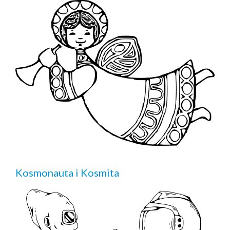
Kosmonauta i Kosmita