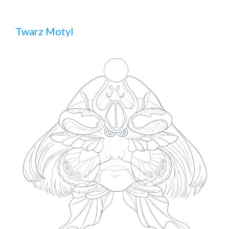
Twarz Motyl