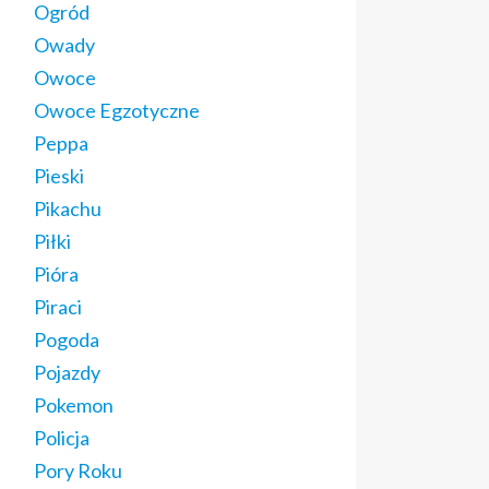
Ogród
Owady
Owoce
Owoce Egzotyczne
Peppa
Pieski
Pikachu
Piłki
Pióra
Piraci
Pogoda
Pojazdy
Pokemon
Policja
Pory Roku