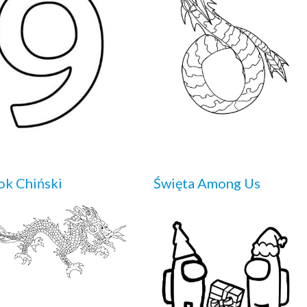
k Chiński
Święta Among Us