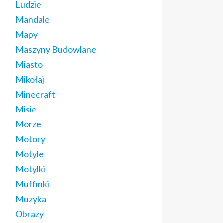
Ludzie
Mandale
Mapy
Maszyny Budowlane
Miasto
Mikołaj
Minecraft
Misie
Morze
Motory
Motyle
Motylki
Muffinki
Muzyka
Obrazy