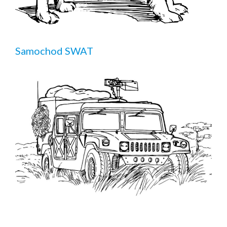
Samochod SWAT