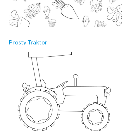
Prosty Traktor