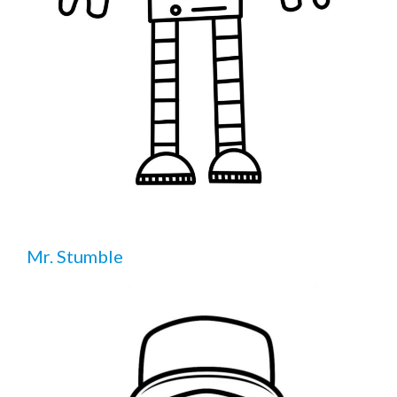
Mr. Stumble