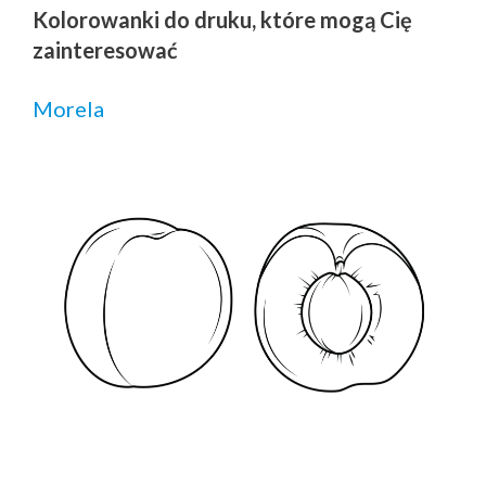
Kolorowanki do druku, które mogą Cię
zainteresować
Morela