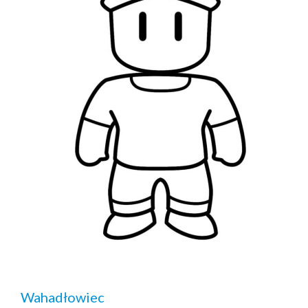
Wahadłowiec