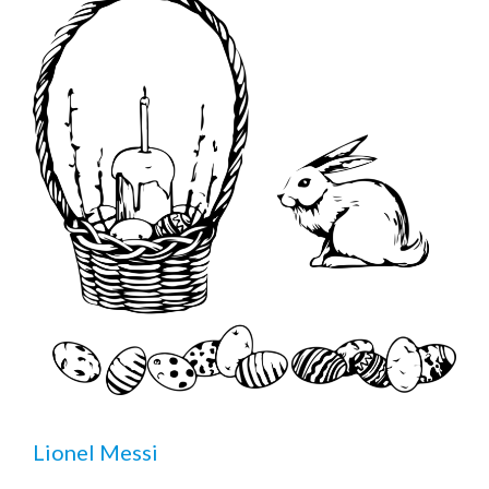
Lionel Messi