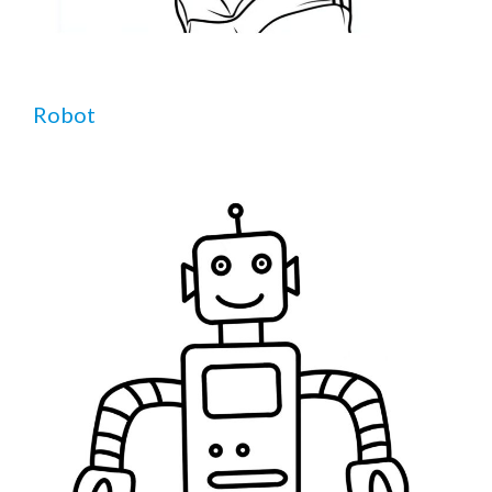
Robot