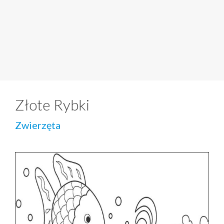
Złote Rybki
Zwierzęta