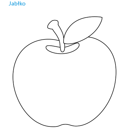
Jabłko