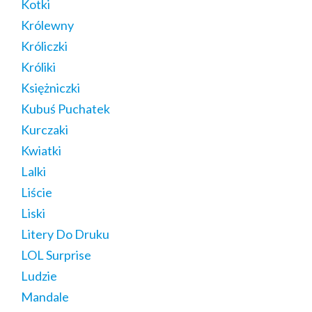
Kotki
Królewny
Króliczki
Króliki
Księżniczki
Kubuś Puchatek
Kurczaki
Kwiatki
Lalki
Liście
Liski
Litery Do Druku
LOL Surprise
Ludzie
Mandale