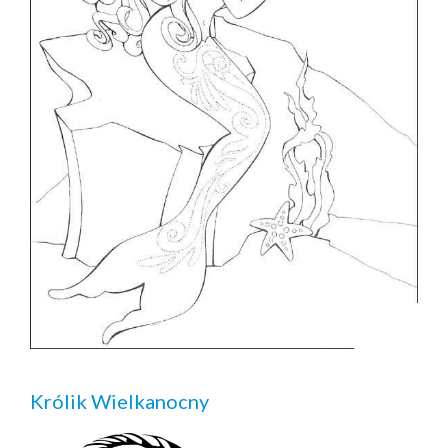
Królik Wielkanocny