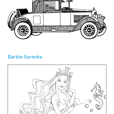
Barbie Syrenka