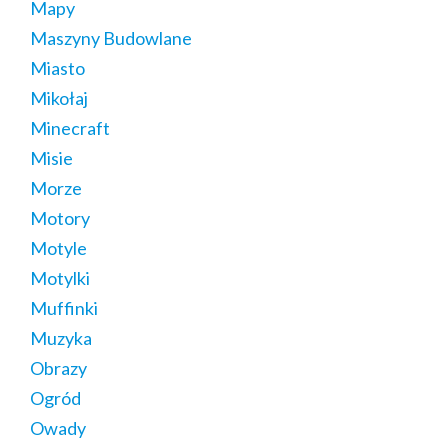
Mapy
Maszyny Budowlane
Miasto
Mikołaj
Minecraft
Misie
Morze
Motory
Motyle
Motylki
Muffinki
Muzyka
Obrazy
Ogród
Owady