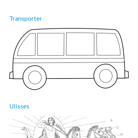
Transporter
Ulisses