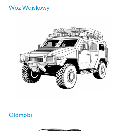
Wóz Wojskowy
Oldmobil