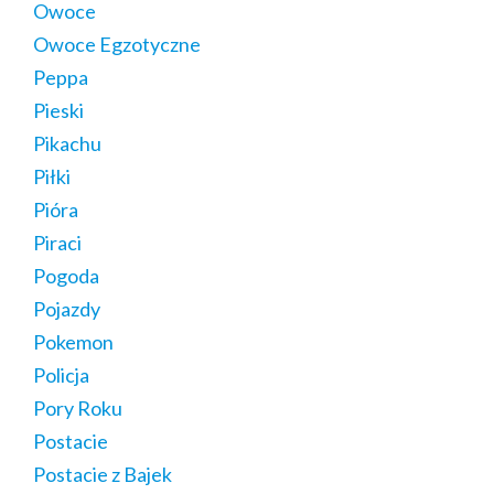
Owoce
Owoce Egzotyczne
Peppa
Pieski
Pikachu
Piłki
Pióra
Piraci
Pogoda
Pojazdy
Pokemon
Policja
Pory Roku
Postacie
Postacie z Bajek