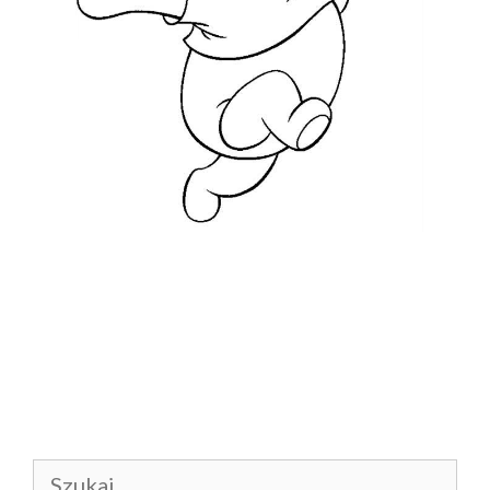
Szukaj: