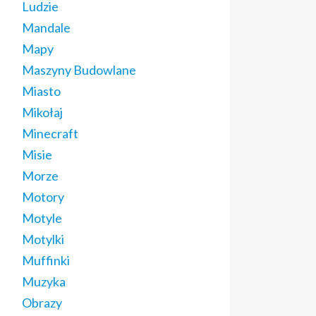
Ludzie
Mandale
Mapy
Maszyny Budowlane
Miasto
Mikołaj
Minecraft
Misie
Morze
Motory
Motyle
Motylki
Muffinki
Muzyka
Obrazy