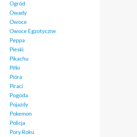
Ogród
Owady
Owoce
Owoce Egzotyczne
Peppa
Pieski
Pikachu
Piłki
Pióra
Piraci
Pogoda
Pojazdy
Pokemon
Policja
Pory Roku