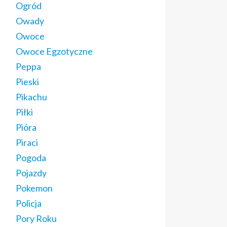
Ogród
Owady
Owoce
Owoce Egzotyczne
Peppa
Pieski
Pikachu
Piłki
Pióra
Piraci
Pogoda
Pojazdy
Pokemon
Policja
Pory Roku