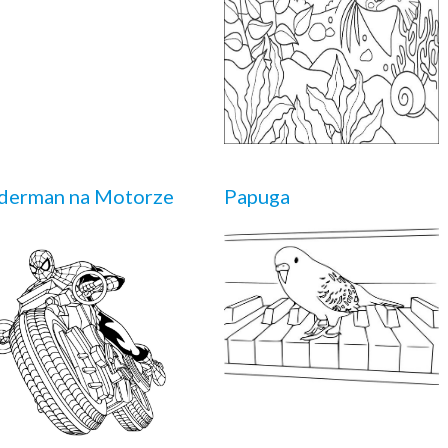
derman na Motorze
Papuga