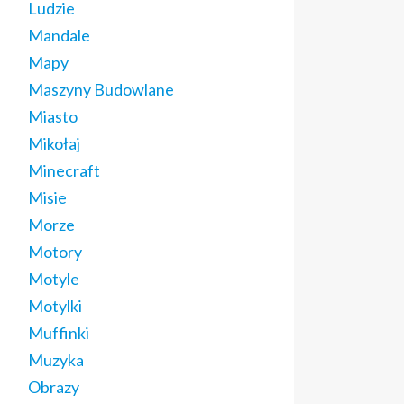
Ludzie
Mandale
Mapy
Maszyny Budowlane
Miasto
Mikołaj
Minecraft
Misie
Morze
Motory
Motyle
Motylki
Muffinki
Muzyka
Obrazy