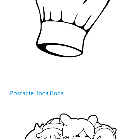
Postacie Toca Boca