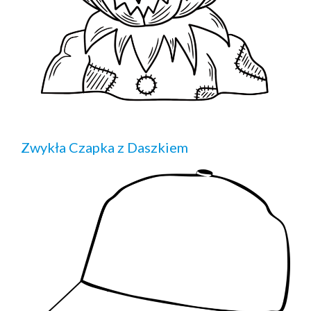
Zwykła Czapka z Daszkiem