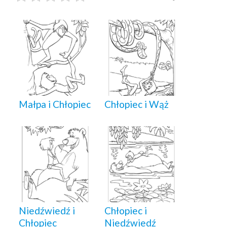
Małpa i Chłopiec
Chłopiec i Wąż
Niedźwiedź i
Chłopiec i
Chłopiec
Niedźwiedź