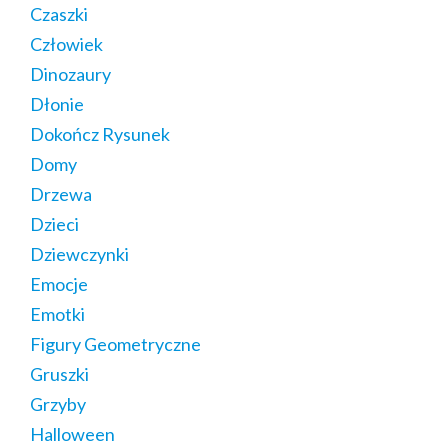
Czaszki
Człowiek
Dinozaury
Dłonie
Dokończ Rysunek
Domy
Drzewa
Dzieci
Dziewczynki
Emocje
Emotki
Figury Geometryczne
Gruszki
Grzyby
Halloween