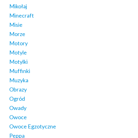
Mikołaj
Minecraft
Misie
Morze
Motory
Motyle
Motylki
Muffinki
Muzyka
Obrazy
Ogród
Owady
Owoce
Owoce Egzotyczne
Peppa