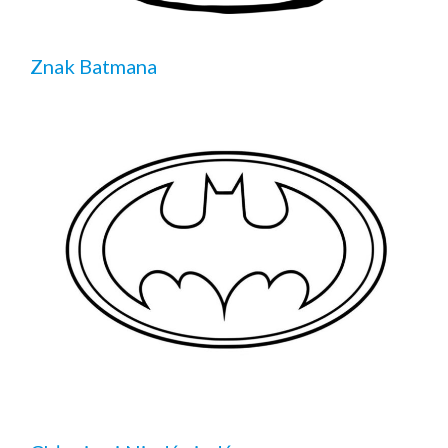
Znak Batmana