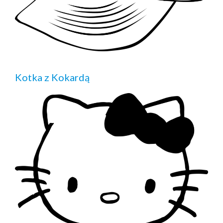
Kotka z Kokardą