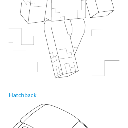
Hatchback