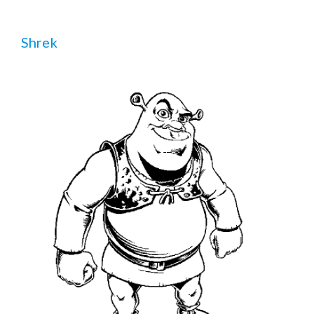
Shrek