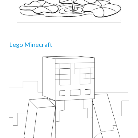
Lego Minecraft