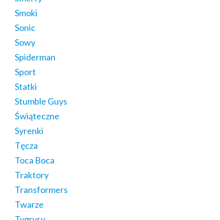
Smoki
Sonic
Sowy
Spiderman
Sport
Statki
Stumble Guys
Świąteczne
Syrenki
Tęcza
Toca Boca
Traktory
Transformers
Twarze
Tygrysy