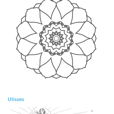
Ulisses