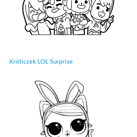
Króliczek LOL Surprise