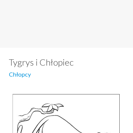
Tygrys i Chłopiec
Chłopcy