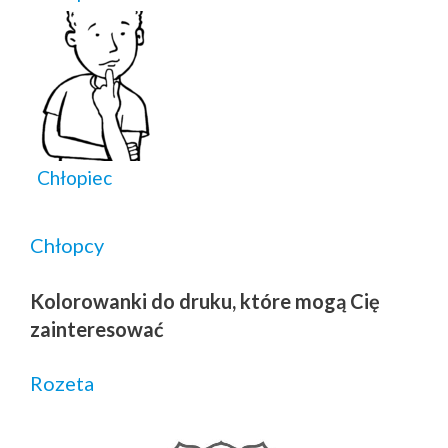
Chłopiec
Chłopcy
Kolorowanki do druku, które mogą Cię
zainteresować
Rozeta