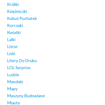
Króliki
Księżniczki
Kubuś Puchatek
Kurczaki
Kwiatki
Lalki
Liście
Liski
Litery Do Druku
LOL Surprise
Ludzie
Mandale
Mapy
Maszyny Budowlane
Miasto