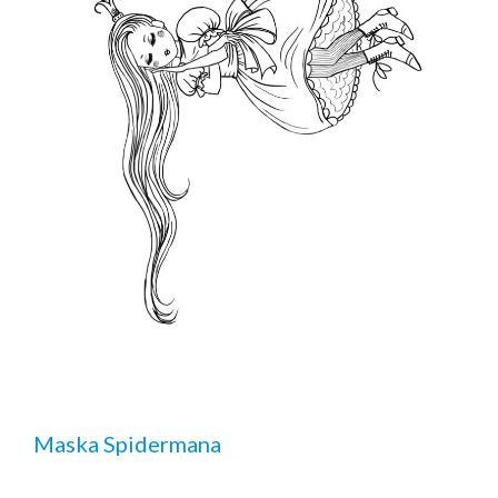
Maska Spidermana