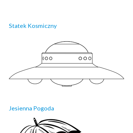
Statek Kosmiczny
Jesienna Pogoda