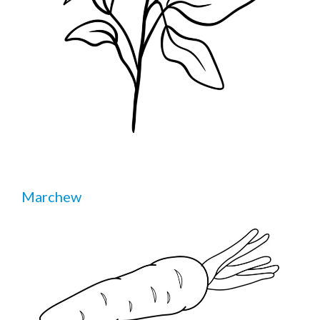
Marchew