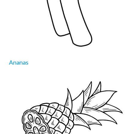
Ananas