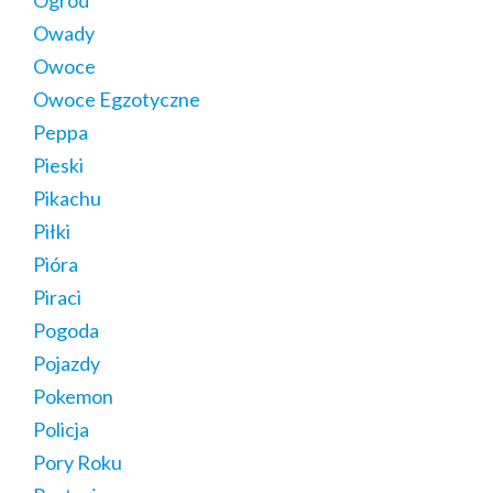
Owady
Owoce
Owoce Egzotyczne
Peppa
Pieski
Pikachu
Piłki
Pióra
Piraci
Pogoda
Pojazdy
Pokemon
Policja
Pory Roku