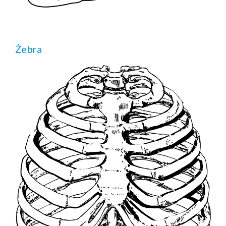
Żebra