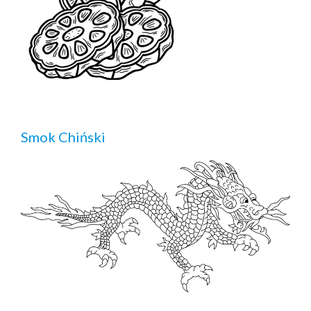
Smok Chiński