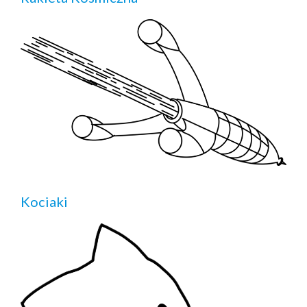
Kociaki