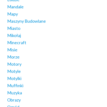
Mandale
Mapy
Maszyny Budowlane
Miasto
Mikołaj
Minecraft
Misie
Morze
Motory
Motyle
Motylki
Muffinki
Muzyka
Obrazy
Ogród