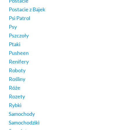
Postacie
Postacie z Bajek
Psi Patrol
Psy
Pszczoły
Ptaki
Pusheen
Renifery
Roboty
Rośliny
Róże
Rozety
Rybki
Samochody
Samochodziki