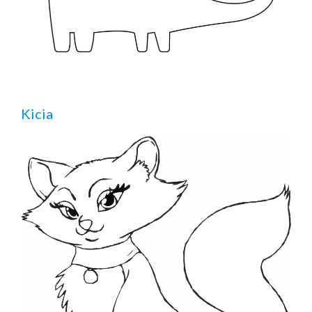
Kicia