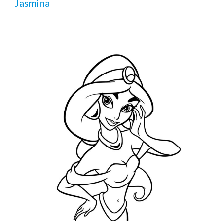
Jasmina