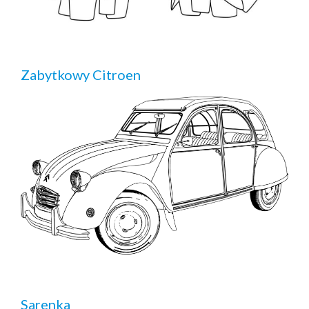
Zabytkowy Citroen
Sarenka