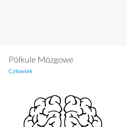
Półkule Mózgowe
Człowiek