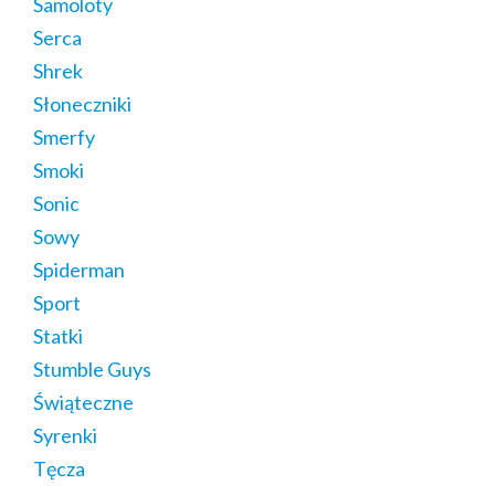
Samoloty
Serca
Shrek
Słoneczniki
Smerfy
Smoki
Sonic
Sowy
Spiderman
Sport
Statki
Stumble Guys
Świąteczne
Syrenki
Tęcza