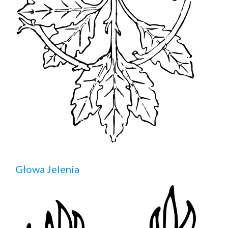
Głowa Jelenia