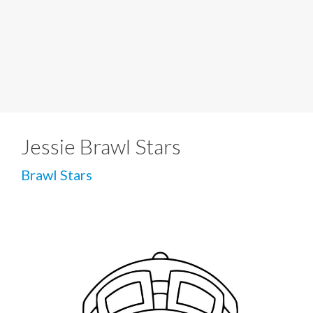
Jessie Brawl Stars
Brawl Stars