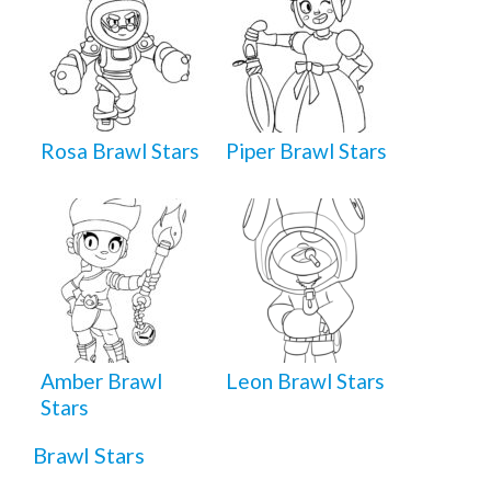
Rosa Brawl Stars
Piper Brawl Stars
Amber Brawl
Leon Brawl Stars
Stars
Brawl Stars