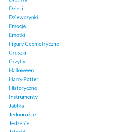
Dzieci
Dziewczynki
Emocje
Emotki
Figury Geometryczne
Gruszki
Grzyby
Halloween
Harry Potter
Historyczne
Instrumenty
Jabłka
Jednorożce
Jedzenie