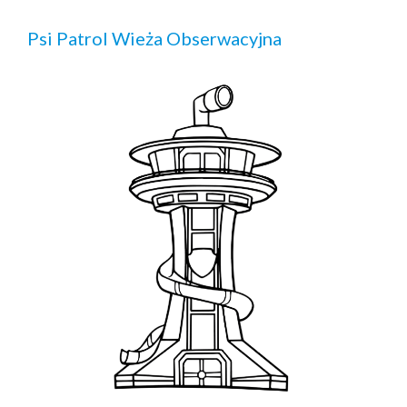
Psi Patrol Wieża Obserwacyjna