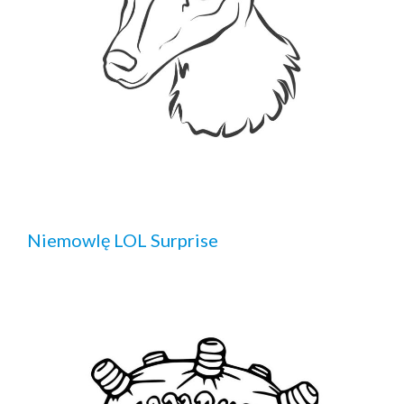
Niemowlę LOL Surprise