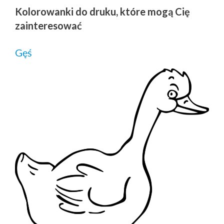
Kolorowanki do druku, które mogą Cię
zainteresować
Gęś