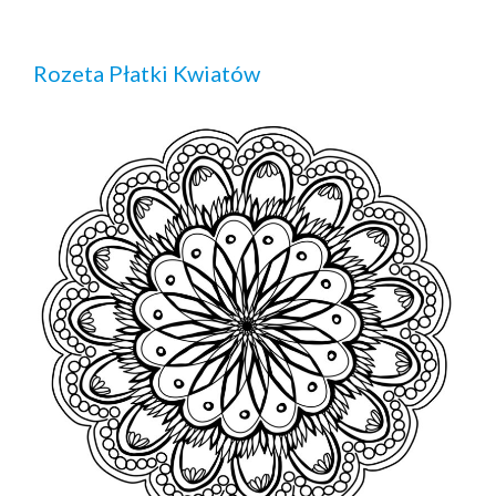
Rozeta Płatki Kwiatów