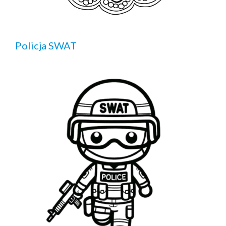
Policja SWAT