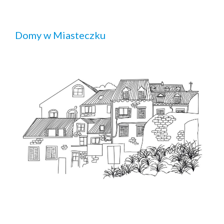
Domy w Miasteczku