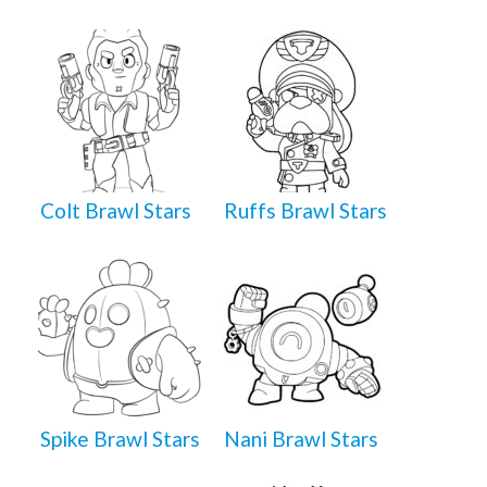
Colt Brawl Stars
Ruffs Brawl Stars
Spike Brawl Stars
Nani Brawl Stars