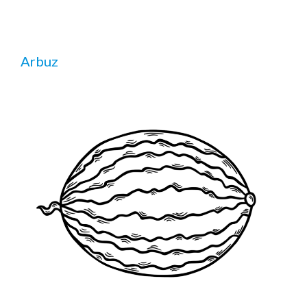
Arbuz