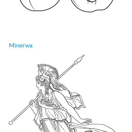
Minerwa