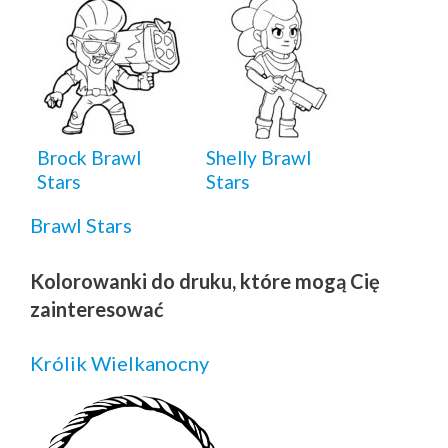
Brock Brawl
Shelly Brawl
Stars
Stars
Brawl Stars
Kolorowanki do druku, które mogą Cię
zainteresować
Królik Wielkanocny