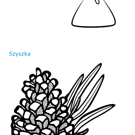
Szyszka