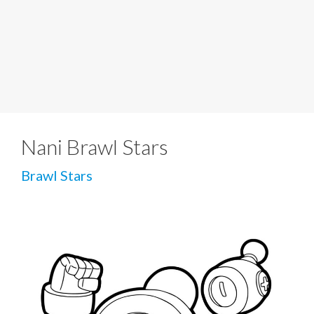
Nani Brawl Stars
Brawl Stars