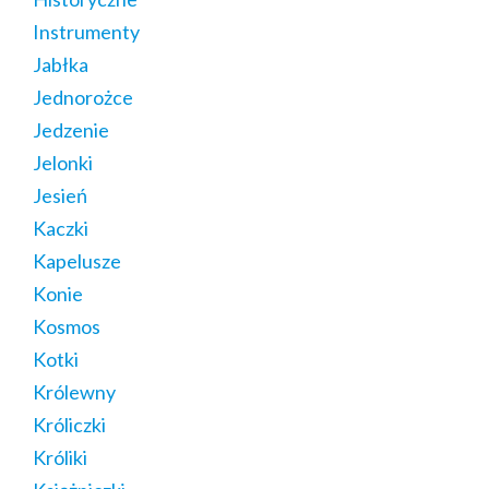
Instrumenty
Jabłka
Jednorożce
Jedzenie
Jelonki
Jesień
Kaczki
Kapelusze
Konie
Kosmos
Kotki
Królewny
Króliczki
Króliki