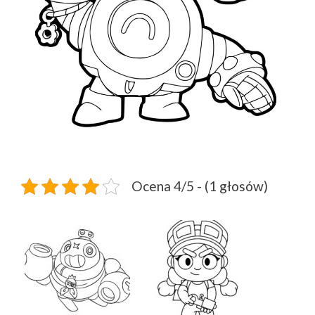
Ocena 4/5 - (1 głosów)