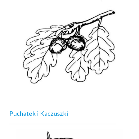
Puchatek i Kaczuszki