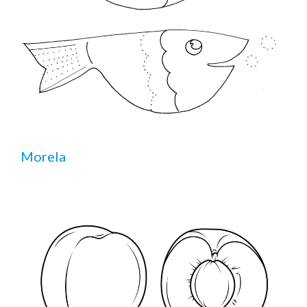
Morela