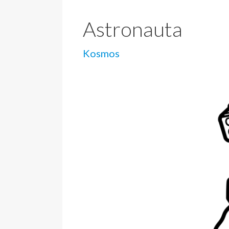
Astronauta
Kosmos