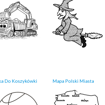
ka Do Koszykówki
Mapa Polski Miasta