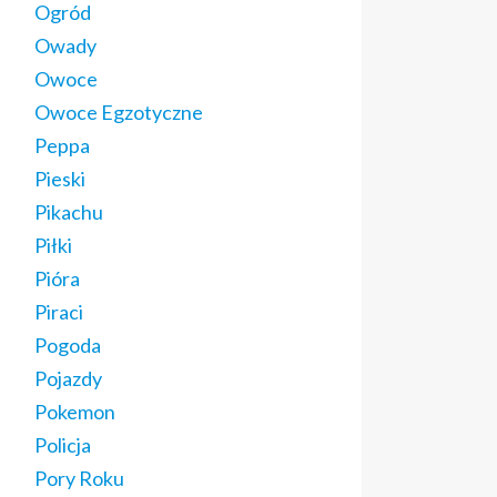
Ogród
Owady
Owoce
Owoce Egzotyczne
Peppa
Pieski
Pikachu
Piłki
Pióra
Piraci
Pogoda
Pojazdy
Pokemon
Policja
Pory Roku