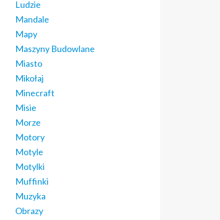
Ludzie
Mandale
Mapy
Maszyny Budowlane
Miasto
Mikołaj
Minecraft
Misie
Morze
Motory
Motyle
Motylki
Muffinki
Muzyka
Obrazy