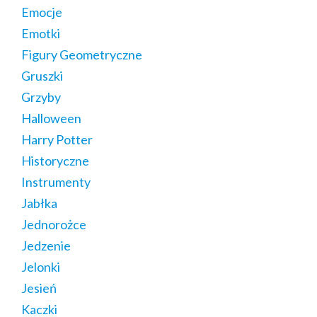
Emocje
Emotki
Figury Geometryczne
Gruszki
Grzyby
Halloween
Harry Potter
Historyczne
Instrumenty
Jabłka
Jednorożce
Jedzenie
Jelonki
Jesień
Kaczki