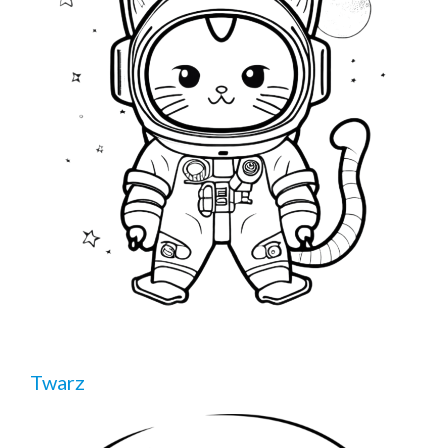
Twarz