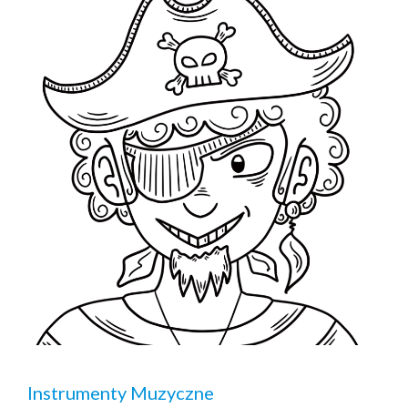
Instrumenty Muzyczne