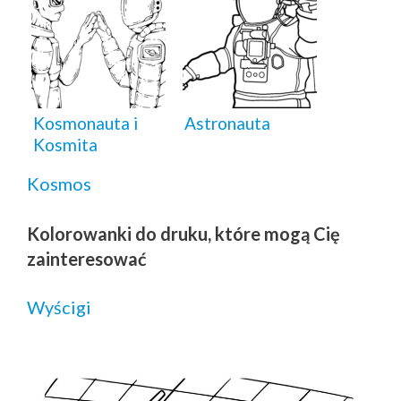
Kosmonauta i
Astronauta
Kosmita
Kosmos
Kolorowanki do druku, które mogą Cię
zainteresować
Wyścigi