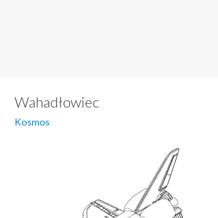
Wahadłowiec
Kosmos