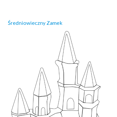
Średniowieczny Zamek