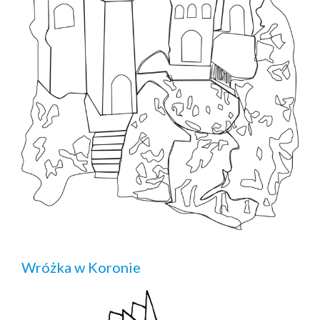
Wróżka w Koronie