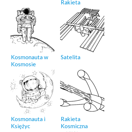
Rakieta
Kosmonauta w
Satelita
Kosmosie
Kosmonauta i
Rakieta
Księżyc
Kosmiczna