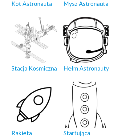
Kot Astronauta
Mysz Astronauta
Stacja Kosmiczna
Hełm Astronauty
Rakieta
Startująca