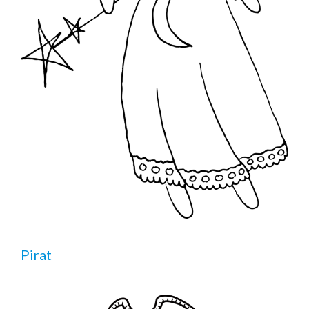
Pirat