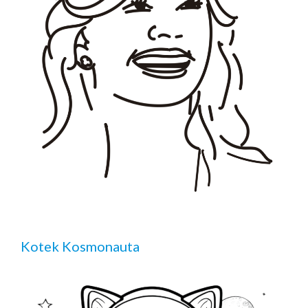
Kotek Kosmonauta