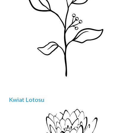
Kwiat Lotosu