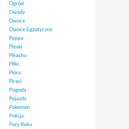
Ogród
Owady
Owoce
Owoce Egzotyczne
Peppa
Pieski
Pikachu
Piłki
Pióra
Piraci
Pogoda
Pojazdy
Pokemon
Policja
Pory Roku