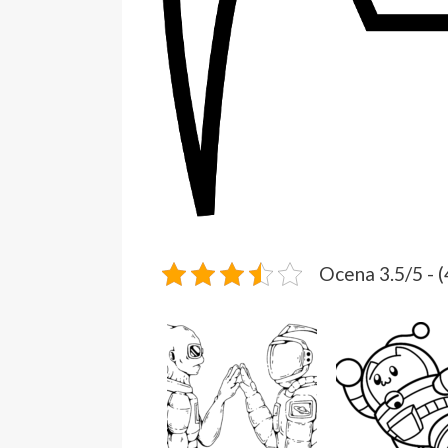
Ocena 3.5/5 - 