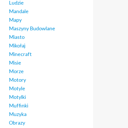
Ludzie
Mandale
Mapy
Maszyny Budowlane
Miasto
Mikołaj
Minecraft
Misie
Morze
Motory
Motyle
Motylki
Muffinki
Muzyka
Obrazy