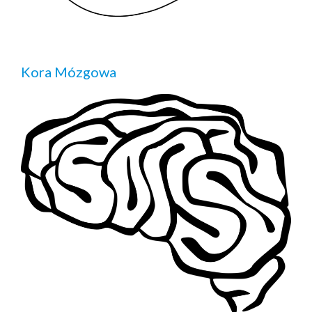
Kora Mózgowa