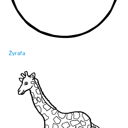
Żyrafa