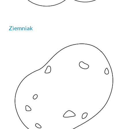
Ziemniak