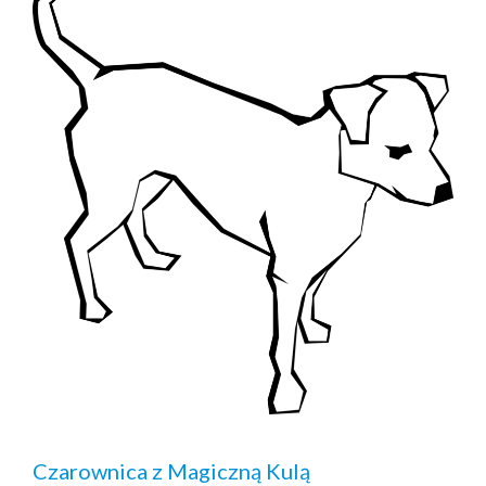
Czarownica z Magiczną Kulą