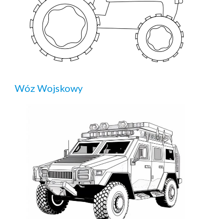
Wóz Wojskowy