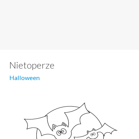
Nietoperze
Halloween