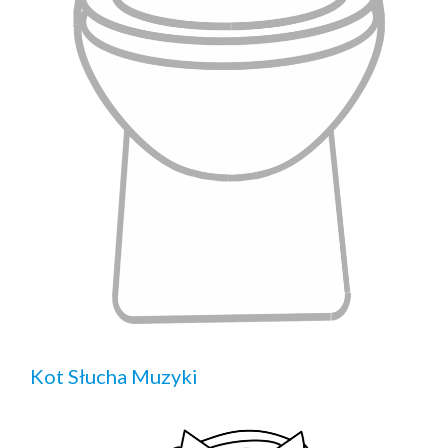
Kot Słucha Muzyki