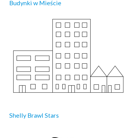
Budynki w Mieście
Shelly Brawl Stars