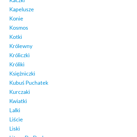
Kapelusze
Konie
Kosmos
Kotki
Królewny
Króliczki
Króliki
Księżniczki
Kubuś Puchatek
Kurczaki
Kwiatki
Lalki
Liście
Liski