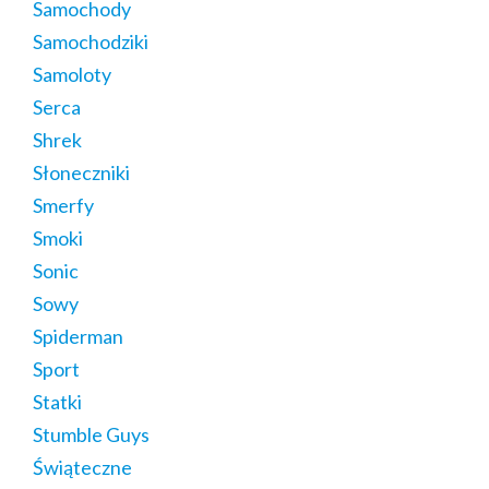
Samochody
Samochodziki
Samoloty
Serca
Shrek
Słoneczniki
Smerfy
Smoki
Sonic
Sowy
Spiderman
Sport
Statki
Stumble Guys
Świąteczne