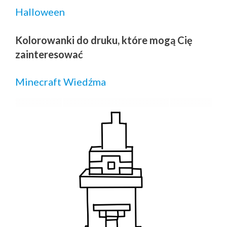
Halloween
Kolorowanki do druku, które mogą Cię
zainteresować
Minecraft Wiedźma