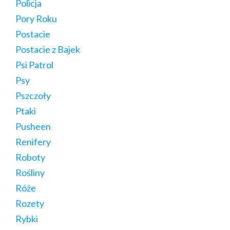
Policja
Pory Roku
Postacie
Postacie z Bajek
Psi Patrol
Psy
Pszczoły
Ptaki
Pusheen
Renifery
Roboty
Rośliny
Róże
Rozety
Rybki