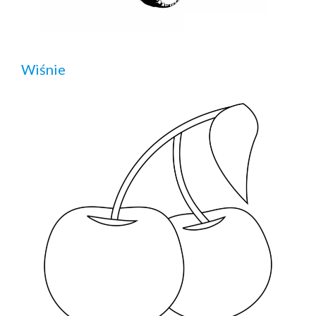
Wiśnie