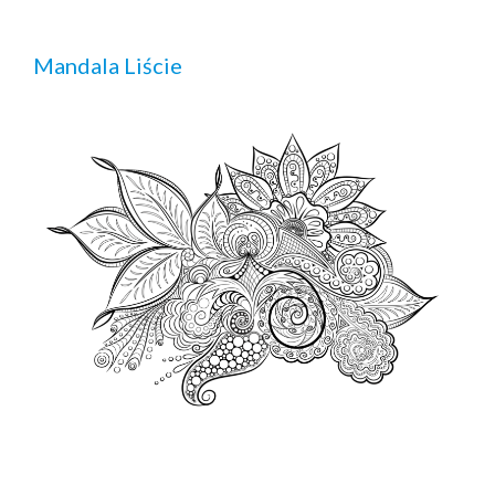
Mandala Liście