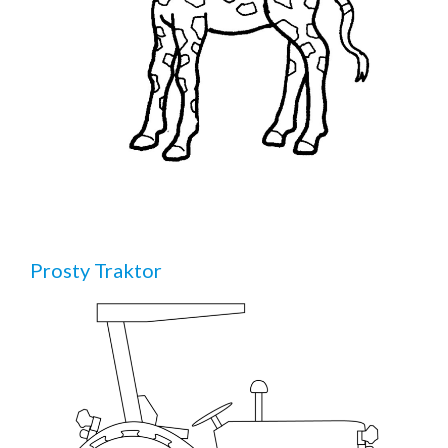
Prosty Traktor