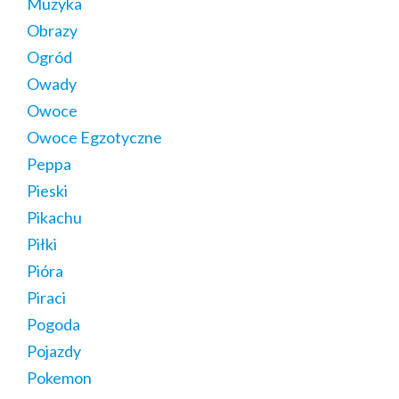
Muzyka
Obrazy
Ogród
Owady
Owoce
Owoce Egzotyczne
Peppa
Pieski
Pikachu
Piłki
Pióra
Piraci
Pogoda
Pojazdy
Pokemon