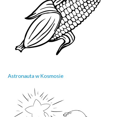
Astronauta w Kosmosie