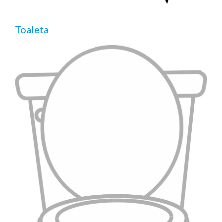
Toaleta