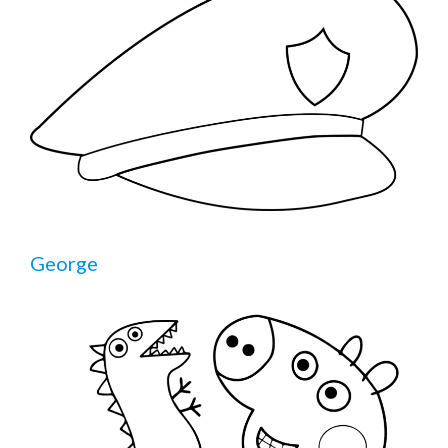
George