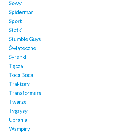
Sowy
Spiderman
Sport
Statki
Stumble Guys
Świąteczne
Syrenki
Tęcza
Toca Boca
Traktory
Transformers
Twarze
Tygrysy
Ubrania
Wampiry