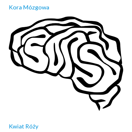
Kora Mózgowa
Kwiat Róży