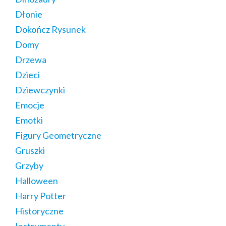
Dłonie
Dokończ Rysunek
Domy
Drzewa
Dzieci
Dziewczynki
Emocje
Emotki
Figury Geometryczne
Gruszki
Grzyby
Halloween
Harry Potter
Historyczne