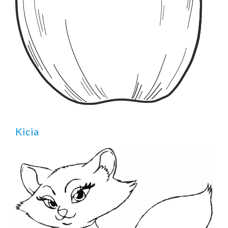
Kicia