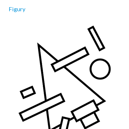
Figury