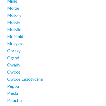
Misie
Morze
Motory
Motyle
Motylki
Muffinki
Muzyka
Obrazy
Ogród
Owady
Owoce
Owoce Egzotyczne
Peppa
Pieski
Pikachu