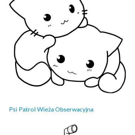
Psi Patrol Wieża Obserwacyjna