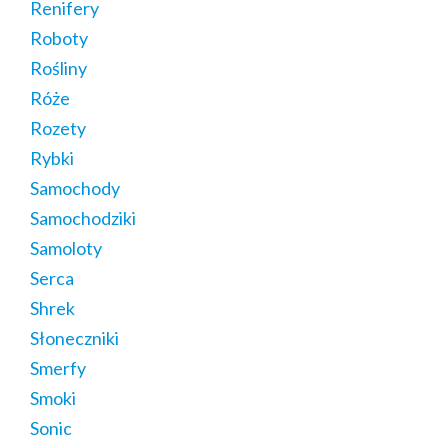
Renifery
Roboty
Rośliny
Róże
Rozety
Rybki
Samochody
Samochodziki
Samoloty
Serca
Shrek
Słoneczniki
Smerfy
Smoki
Sonic