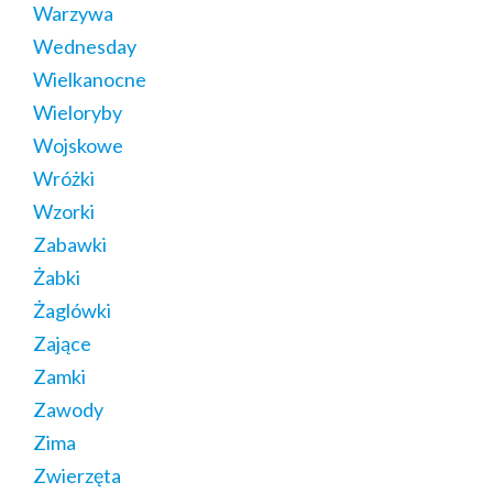
Warzywa
Wednesday
Wielkanocne
Wieloryby
Wojskowe
Wróżki
Wzorki
Zabawki
Żabki
Żaglówki
Zające
Zamki
Zawody
Zima
Zwierzęta