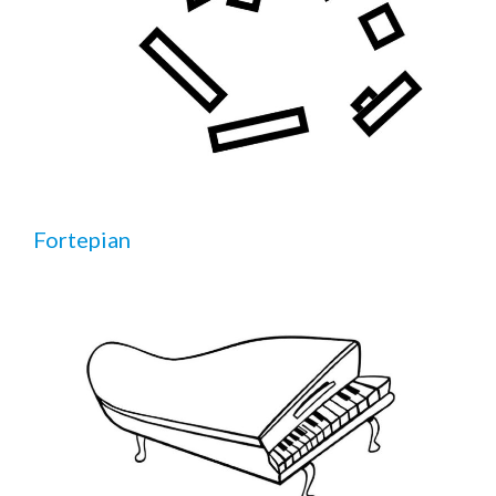
Fortepian