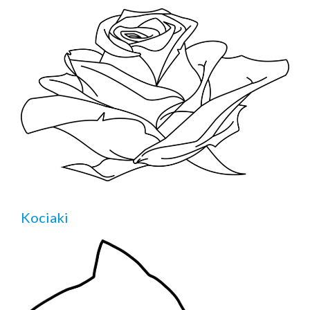
Kociaki