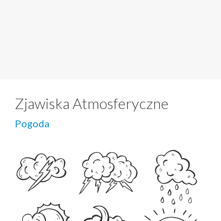
Zjawiska Atmosferyczne
Pogoda