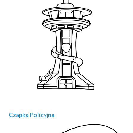
Czapka Policyjna