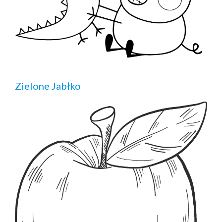
Zielone Jabłko