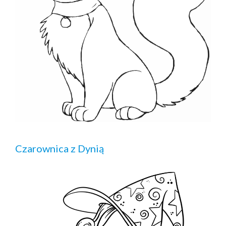
Czarownica z Dynią