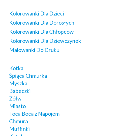
Kolorowanki Dla Dzieci
Kolorowanki Dla Dorosłych
Kolorowanki Dla Chłopców
Kolorowanki Dla Dziewczynek
Malowanki Do Druku
Kotka
Śpiąca Chmurka
Myszka
Babeczki
Żółw
Miasto
Toca Boca z Napojem
Chmura
Muffinki