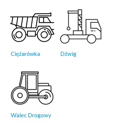
Ciężarówka
Dźwig
Walec Drogowy