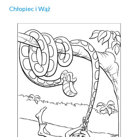
Chłopiec i Wąż