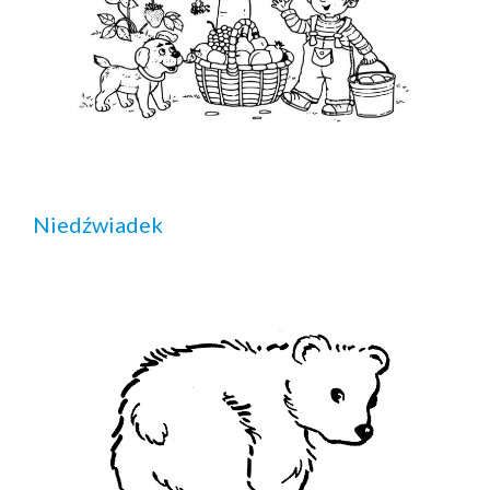
Niedźwiadek