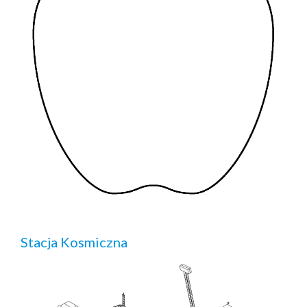
Stacja Kosmiczna