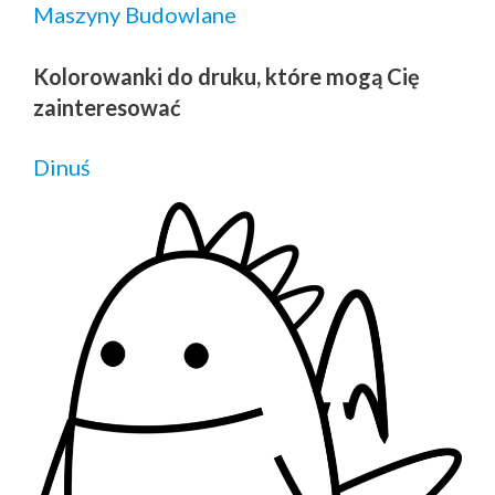
Maszyny Budowlane
Kolorowanki do druku, które mogą Cię
zainteresować
Dinuś