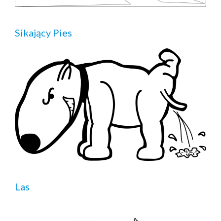
Sikający Pies
Las