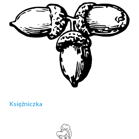
Księżniczka