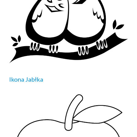
Ikona Jabłka