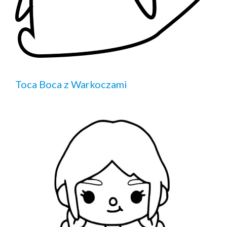
Toca Boca z Warkoczami