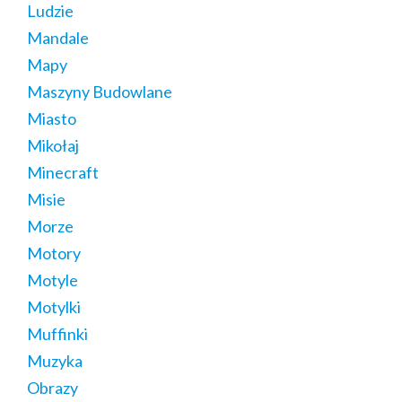
Ludzie
Mandale
Mapy
Maszyny Budowlane
Miasto
Mikołaj
Minecraft
Misie
Morze
Motory
Motyle
Motylki
Muffinki
Muzyka
Obrazy