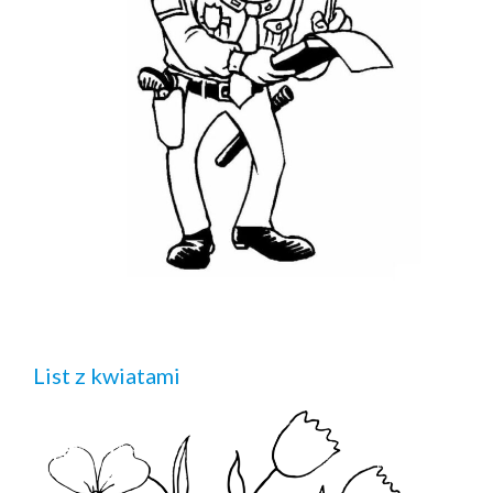
List z kwiatami