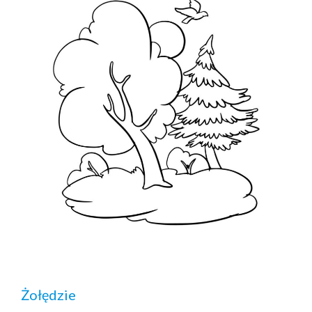
Żołędzie