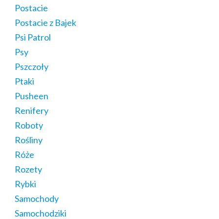
Postacie
Postacie z Bajek
Psi Patrol
Psy
Pszczoły
Ptaki
Pusheen
Renifery
Roboty
Rośliny
Róże
Rozety
Rybki
Samochody
Samochodziki