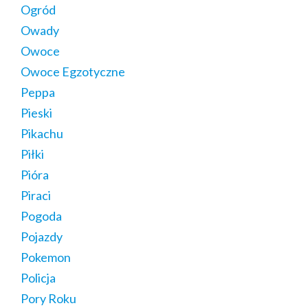
Ogród
Owady
Owoce
Owoce Egzotyczne
Peppa
Pieski
Pikachu
Piłki
Pióra
Piraci
Pogoda
Pojazdy
Pokemon
Policja
Pory Roku