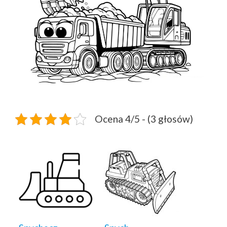
Ocena 4/5 - (3 głosów)