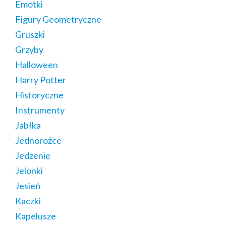
Emotki
Figury Geometryczne
Gruszki
Grzyby
Halloween
Harry Potter
Historyczne
Instrumenty
Jabłka
Jednorożce
Jedzenie
Jelonki
Jesień
Kaczki
Kapelusze