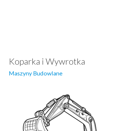
Koparka i Wywrotka
Maszyny Budowlane