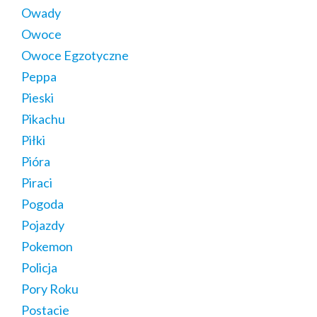
Owady
Owoce
Owoce Egzotyczne
Peppa
Pieski
Pikachu
Piłki
Pióra
Piraci
Pogoda
Pojazdy
Pokemon
Policja
Pory Roku
Postacie