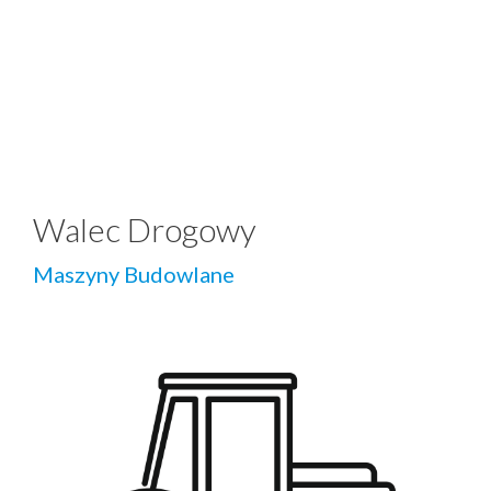
Walec Drogowy
Maszyny Budowlane