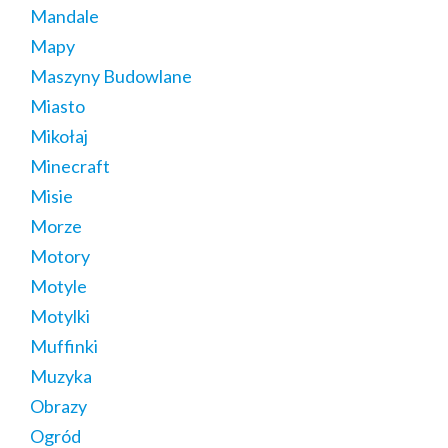
Mandale
Mapy
Maszyny Budowlane
Miasto
Mikołaj
Minecraft
Misie
Morze
Motory
Motyle
Motylki
Muffinki
Muzyka
Obrazy
Ogród