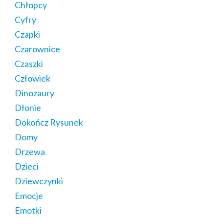
Chłopcy
Cyfry
Czapki
Czarownice
Czaszki
Człowiek
Dinozaury
Dłonie
Dokończ Rysunek
Domy
Drzewa
Dzieci
Dziewczynki
Emocje
Emotki