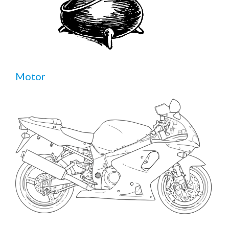
Motor