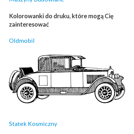
Kolorowanki do druku, które mogą Cię
zainteresować
Oldmobil
Statek Kosmiczny