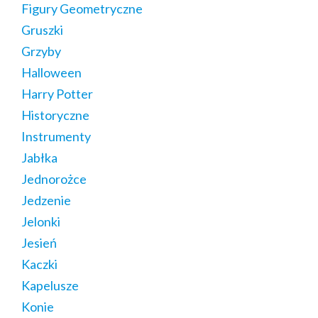
Figury Geometryczne
Gruszki
Grzyby
Halloween
Harry Potter
Historyczne
Instrumenty
Jabłka
Jednorożce
Jedzenie
Jelonki
Jesień
Kaczki
Kapelusze
Konie