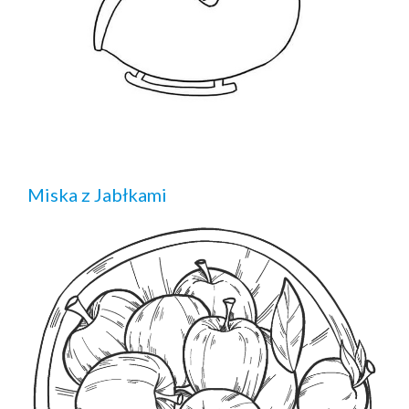
Miska z Jabłkami