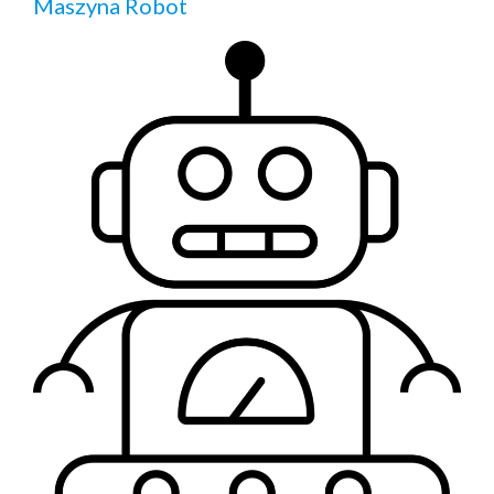
Maszyna Robot