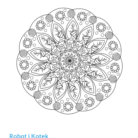
Robot i Kotek