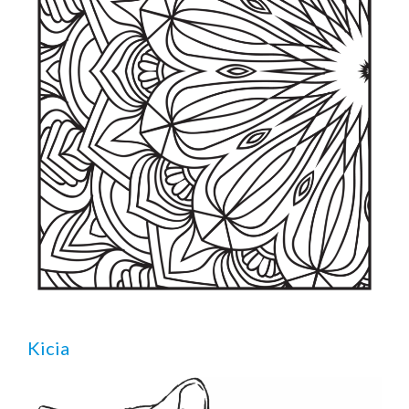
Kicia