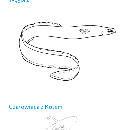
Czarownica z Kotem