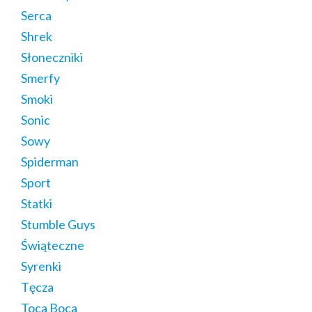
Serca
Shrek
Słoneczniki
Smerfy
Smoki
Sonic
Sowy
Spiderman
Sport
Statki
Stumble Guys
Świąteczne
Syrenki
Tęcza
Toca Boca