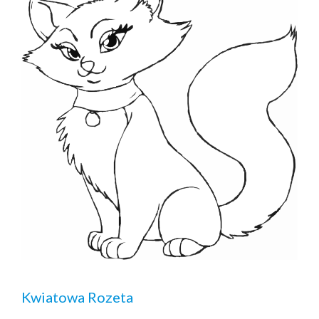
Kwiatowa Rozeta