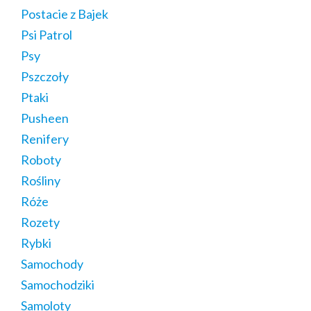
Postacie z Bajek
Psi Patrol
Psy
Pszczoły
Ptaki
Pusheen
Renifery
Roboty
Rośliny
Róże
Rozety
Rybki
Samochody
Samochodziki
Samoloty