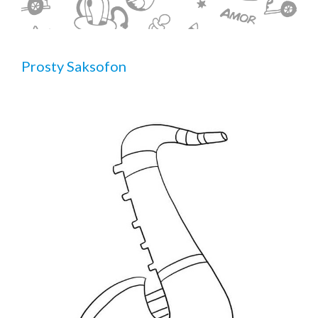
Prosty Saksofon