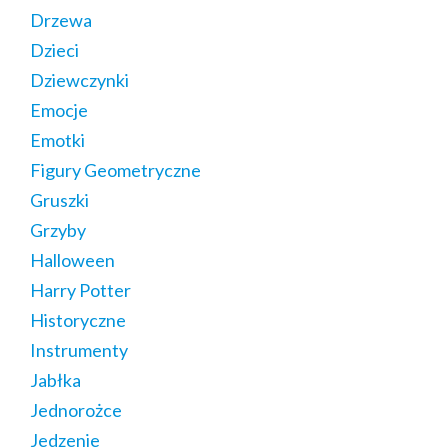
Drzewa
Dzieci
Dziewczynki
Emocje
Emotki
Figury Geometryczne
Gruszki
Grzyby
Halloween
Harry Potter
Historyczne
Instrumenty
Jabłka
Jednorożce
Jedzenie