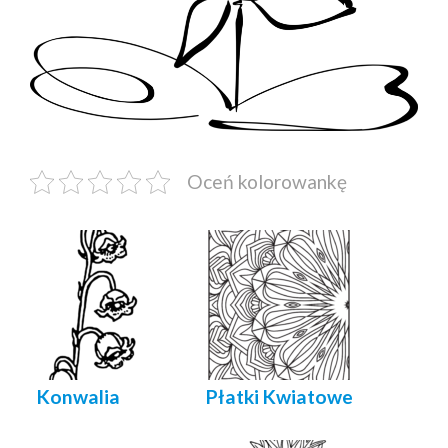
Oceń kolorowankę
Konwalia
Płatki Kwiatowe