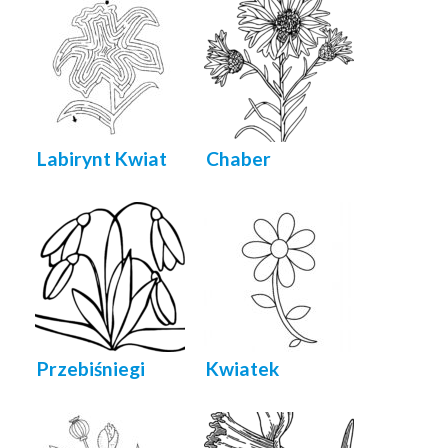
Labirynt Kwiat
Chaber
Przebiśniegi
Kwiatek