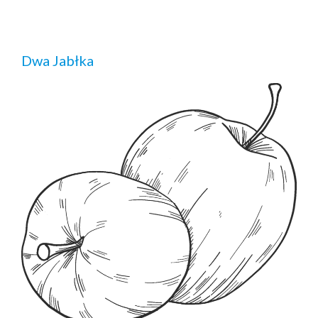
Dwa Jabłka