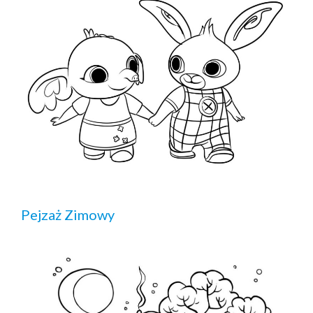
Pejzaż Zimowy