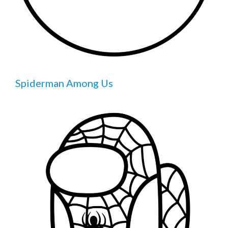
Spiderman Among Us