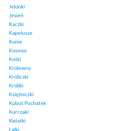
Jelonki
Jesień
Kaczki
Kapelusze
Konie
Kosmos
Kotki
Królewny
Króliczki
Króliki
Księżniczki
Kubuś Puchatek
Kurczaki
Kwiatki
Lalki