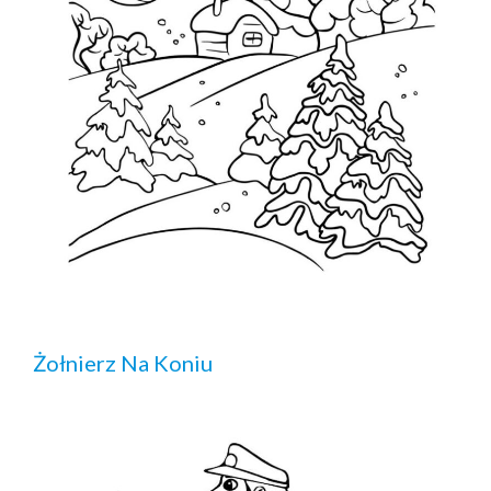
Żołnierz Na Koniu