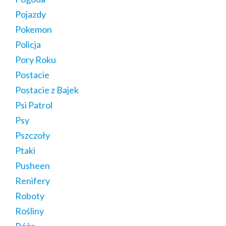
Pojazdy
Pokemon
Policja
Pory Roku
Postacie
Postacie z Bajek
Psi Patrol
Psy
Pszczoły
Ptaki
Pusheen
Renifery
Roboty
Rośliny