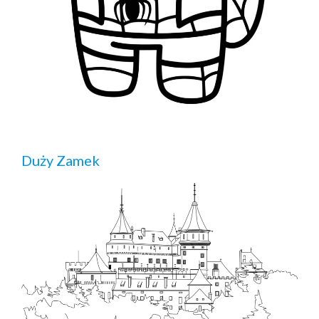
Duży Zamek