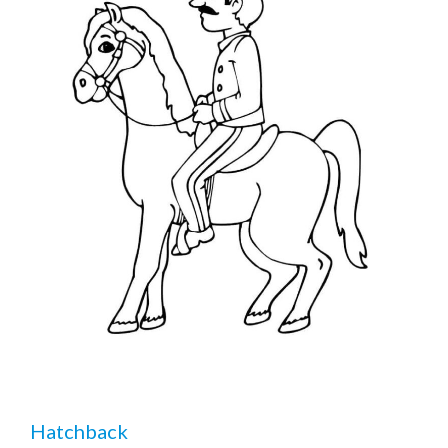
Hatchback