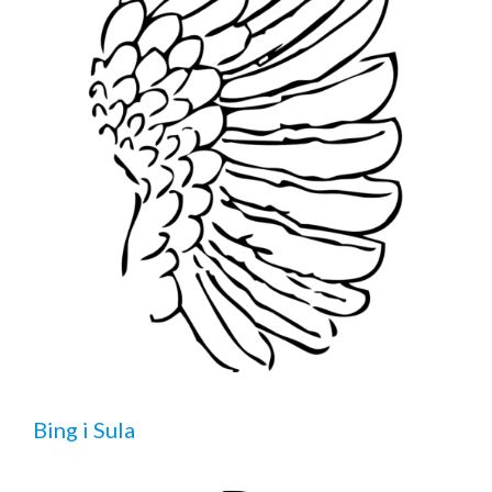
Bing i Sula