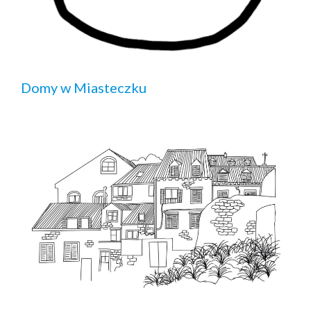
Domy w Miasteczku