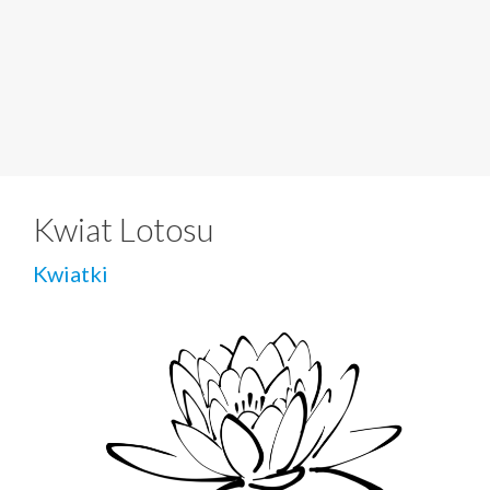
Kwiat Lotosu
Kwiatki