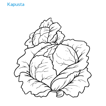
Kapusta