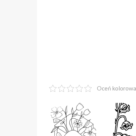
Oceń kolorow