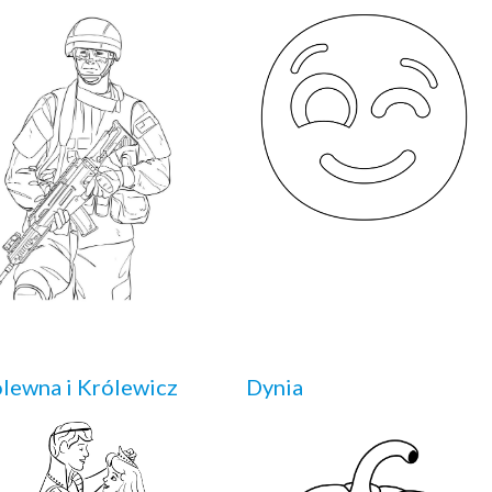
lewna i Królewicz
Dynia