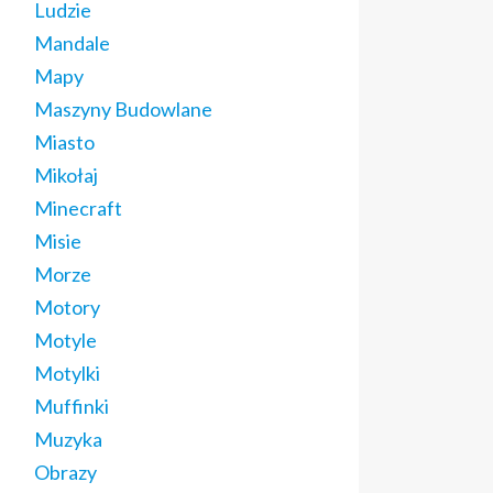
Ludzie
Mandale
Mapy
Maszyny Budowlane
Miasto
Mikołaj
Minecraft
Misie
Morze
Motory
Motyle
Motylki
Muffinki
Muzyka
Obrazy