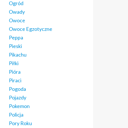
Ogród
Owady
Owoce
Owoce Egzotyczne
Peppa
Pieski
Pikachu
Piłki
Pióra
Piraci
Pogoda
Pojazdy
Pokemon
Policja
Pory Roku