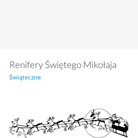
Renifery Świętego Mikołaja
Świąteczne