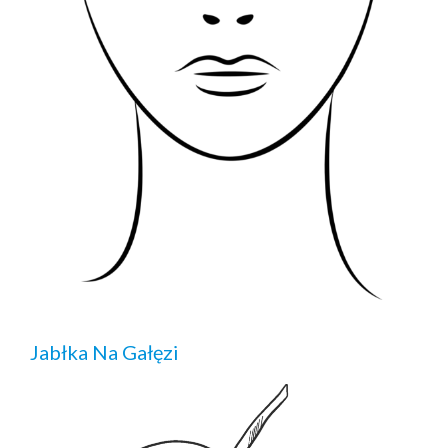
Jabłka Na Gałęzi