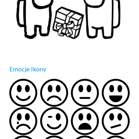
Emocje Ikony