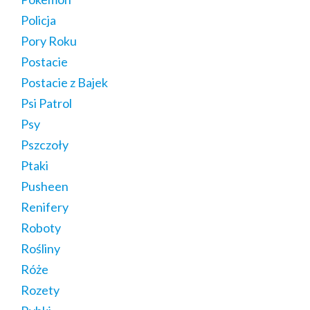
Policja
Pory Roku
Postacie
Postacie z Bajek
Psi Patrol
Psy
Pszczoły
Ptaki
Pusheen
Renifery
Roboty
Rośliny
Róże
Rozety