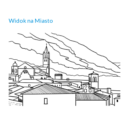
Widok na Miasto