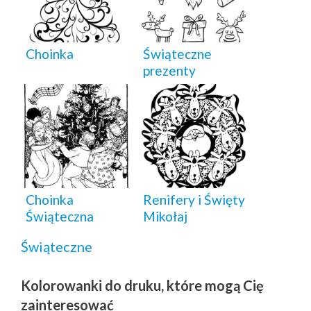
Choinka
Świąteczne
prezenty
Choinka
Renifery i Święty
Świąteczna
Mikołaj
Świąteczne
Kolorowanki do druku, które mogą Cię
zainteresować