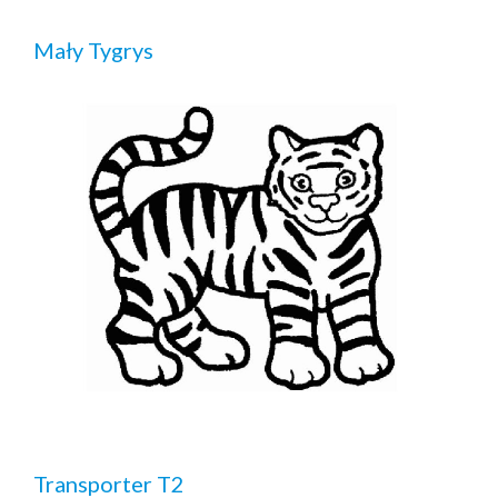
Mały Tygrys
Transporter T2