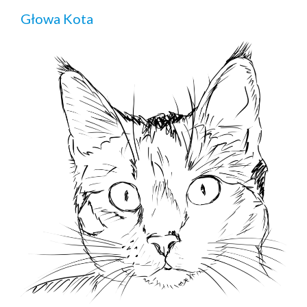
Głowa Kota