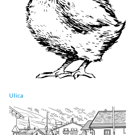
Ulica