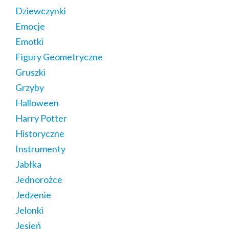
Dziewczynki
Emocje
Emotki
Figury Geometryczne
Gruszki
Grzyby
Halloween
Harry Potter
Historyczne
Instrumenty
Jabłka
Jednorożce
Jedzenie
Jelonki
Jesień