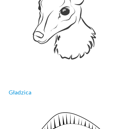
Gładzica