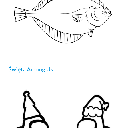
Święta Among Us