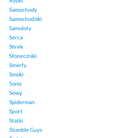
Rybki
Samochody
Samochodziki
Samoloty
Serca
Shrek
Słoneczniki
Smerfy
Smoki
Sonic
Sowy
Spiderman
Sport
Statki
Stumble Guys