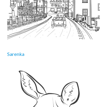
Sarenka