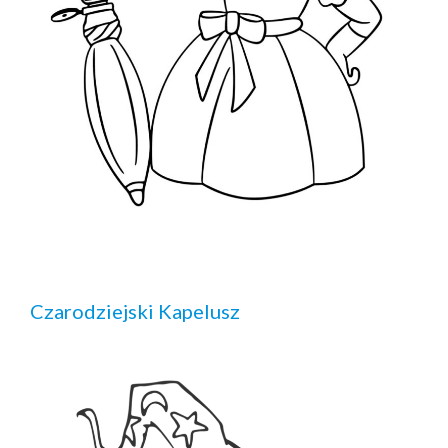
Czarodziejski Kapelusz