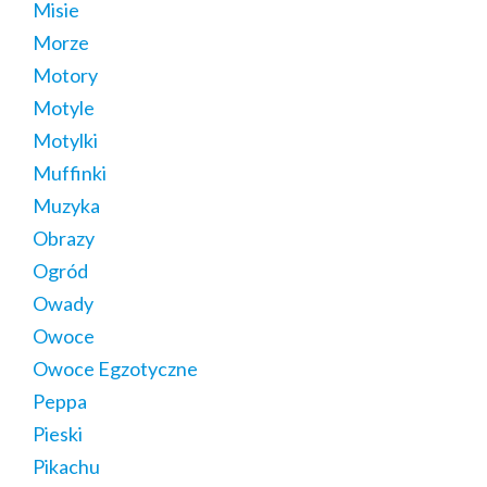
Misie
Morze
Motory
Motyle
Motylki
Muffinki
Muzyka
Obrazy
Ogród
Owady
Owoce
Owoce Egzotyczne
Peppa
Pieski
Pikachu