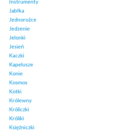
Instrumenty
Jabłka
Jednorożce
Jedzenie
Jelonki
Jesień
Kaczki
Kapelusze
Konie
Kosmos
Kotki
Królewny
Króliczki
Króliki
Księżniczki