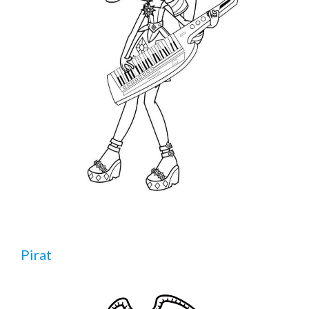
Pirat