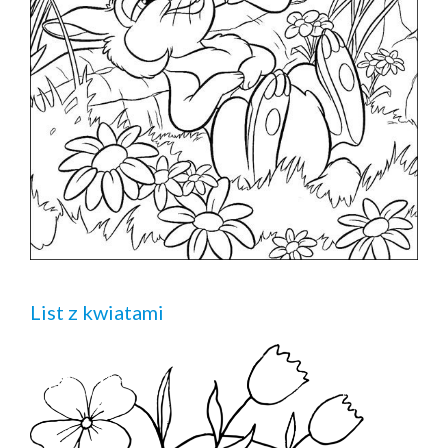
List z kwiatami