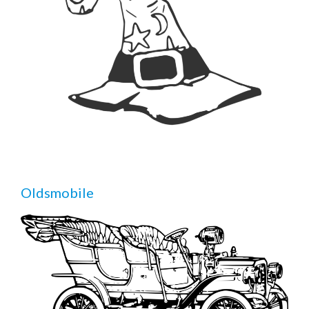
Oldsmobile