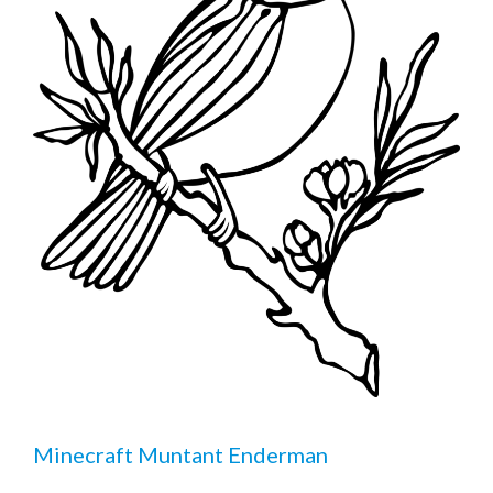
Minecraft Muntant Enderman