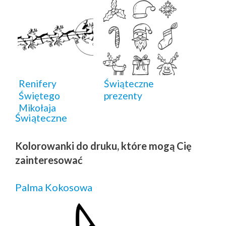
Renifery
Świąteczne
Świętego
prezenty
Mikołaja
Świąteczne
Kolorowanki do druku, które mogą Cię
zainteresować
Palma Kokosowa