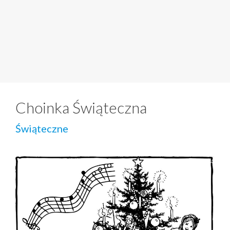
Choinka Świąteczna
Świąteczne