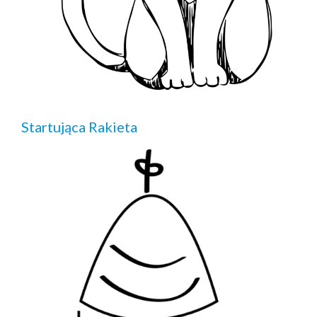
Startująca Rakieta