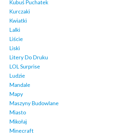
Kubuś Puchatek
Kurczaki
Kwiatki
Lalki
Liście
Liski
Litery Do Druku
LOL Surprise
Ludzie
Mandale
Mapy
Maszyny Budowlane
Miasto
Mikołaj
Minecraft