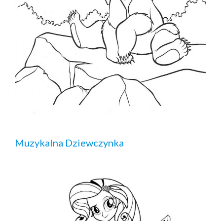
Muzykalna Dziewczynka