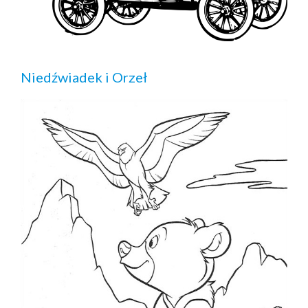
Niedźwiadek i Orzeł