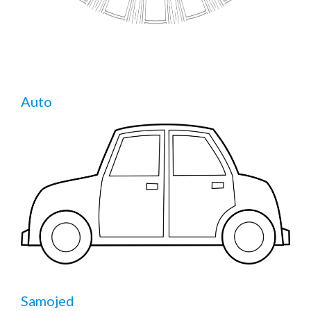
Auto
Samojed