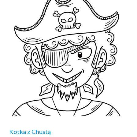
Kotka z Chustą