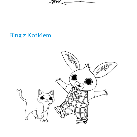
Bing z Kotkiem