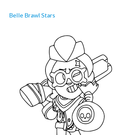
Belle Brawl Stars