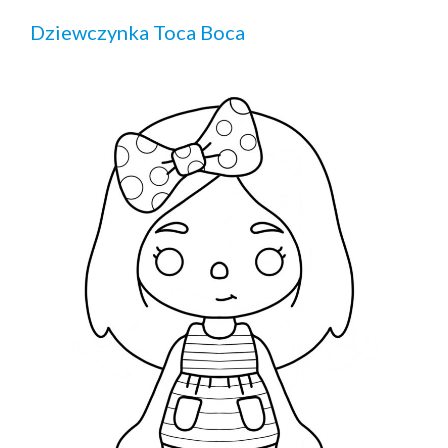
Dziewczynka Toca Boca