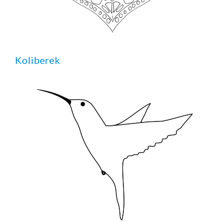
Koliberek