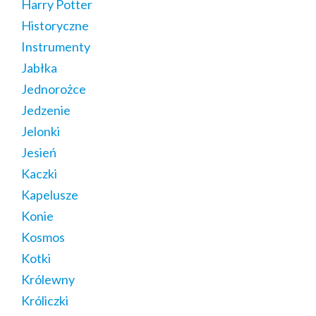
Harry Potter
Historyczne
Instrumenty
Jabłka
Jednorożce
Jedzenie
Jelonki
Jesień
Kaczki
Kapelusze
Konie
Kosmos
Kotki
Królewny
Króliczki