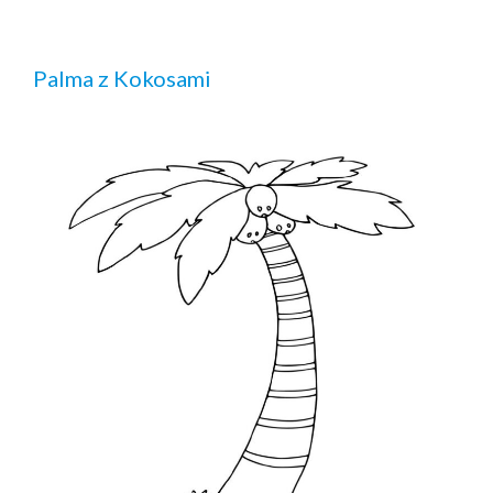
Palma z Kokosami