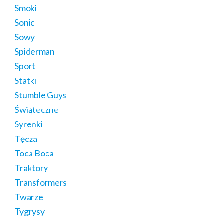
Smoki
Sonic
Sowy
Spiderman
Sport
Statki
Stumble Guys
Świąteczne
Syrenki
Tęcza
Toca Boca
Traktory
Transformers
Twarze
Tygrysy