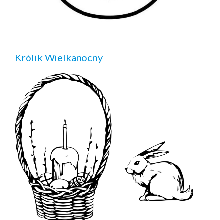
Królik Wielkanocny