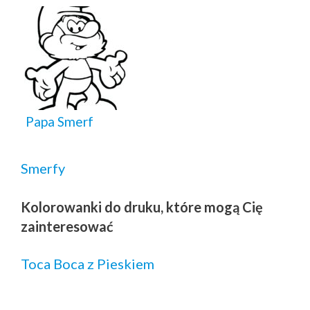
Papa Smerf
Smerfy
Kolorowanki do druku, które mogą Cię
zainteresować
Toca Boca z Pieskiem