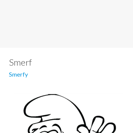
Smerf
Smerfy