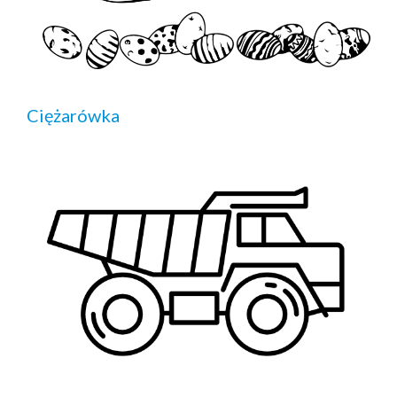
Ciężarówka