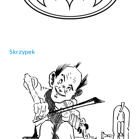
Skrzypek