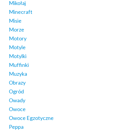
Mikołaj
Minecraft
Misie
Morze
Motory
Motyle
Motylki
Muffinki
Muzyka
Obrazy
Ogród
Owady
Owoce
Owoce Egzotyczne
Peppa