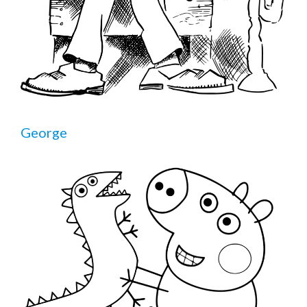
George