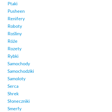
Ptaki
Pusheen
Renifery
Roboty
Rośliny
Róże
Rozety
Rybki
Samochody
Samochodziki
Samoloty
Serca
Shrek
Słoneczniki
Smerfy