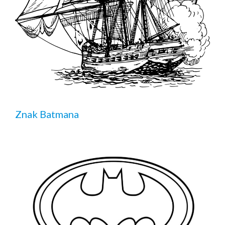
Znak Batmana