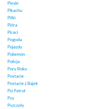
Pieski
Pikachu
Piłki
Pióra
Piraci
Pogoda
Pojazdy
Pokemon
Policja
Pory Roku
Postacie
Postacie z Bajek
Psi Patrol
Psy
Pszczoły