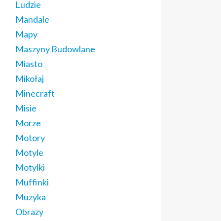
Ludzie
Mandale
Mapy
Maszyny Budowlane
Miasto
Mikołaj
Minecraft
Misie
Morze
Motory
Motyle
Motylki
Muffinki
Muzyka
Obrazy