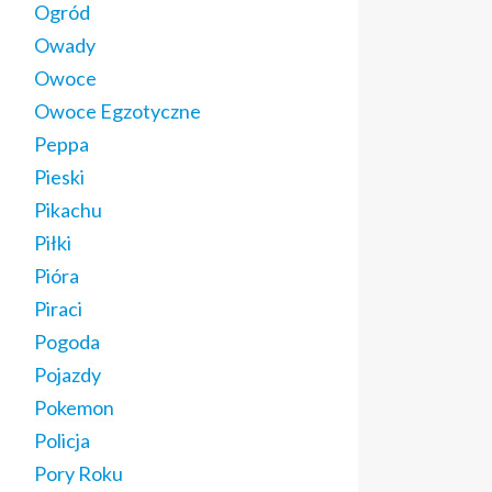
Ogród
Owady
Owoce
Owoce Egzotyczne
Peppa
Pieski
Pikachu
Piłki
Pióra
Piraci
Pogoda
Pojazdy
Pokemon
Policja
Pory Roku