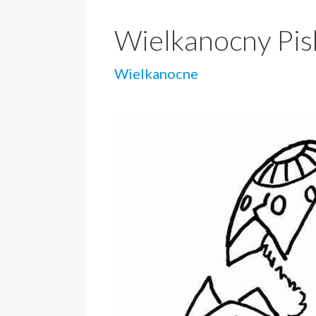
Wielkanocny Pis
Wielkanocne