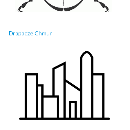
Drapacze Chmur