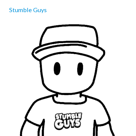
Stumble Guys