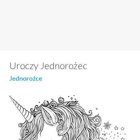
Uroczy Jednorożec
Jednorożce