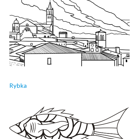
Rybka