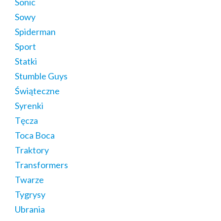
Sonic
Sowy
Spiderman
Sport
Statki
Stumble Guys
Świąteczne
Syrenki
Tęcza
Toca Boca
Traktory
Transformers
Twarze
Tygrysy
Ubrania