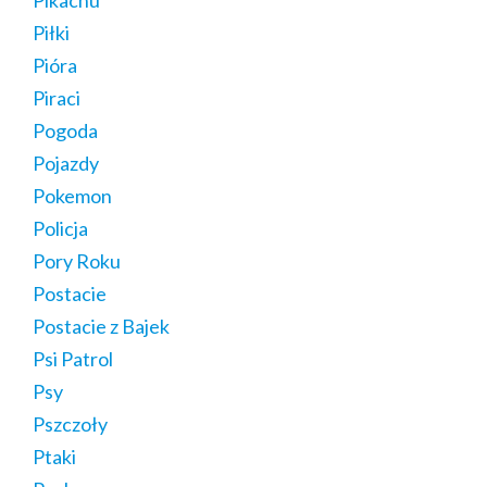
Pikachu
Piłki
Pióra
Piraci
Pogoda
Pojazdy
Pokemon
Policja
Pory Roku
Postacie
Postacie z Bajek
Psi Patrol
Psy
Pszczoły
Ptaki