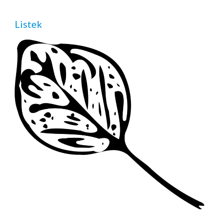
Listek