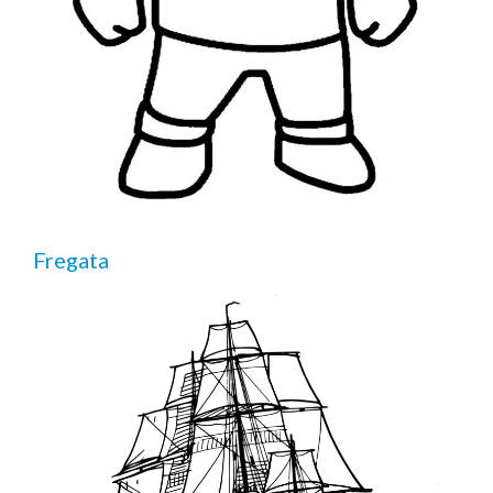
Fregata