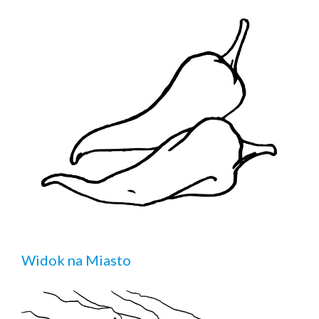
Widok na Miasto