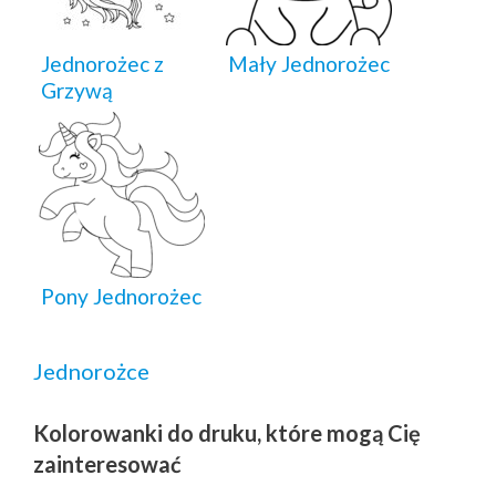
Jednorożec z
Mały Jednorożec
Grzywą
Pony Jednorożec
Jednorożce
Kolorowanki do druku, które mogą Cię
zainteresować