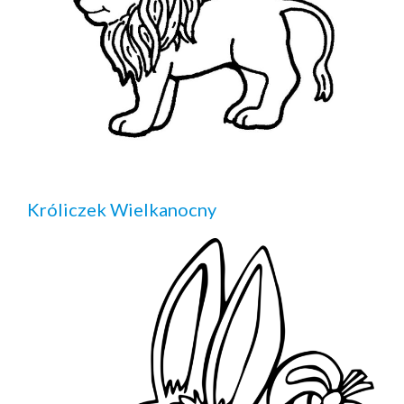
Króliczek Wielkanocny