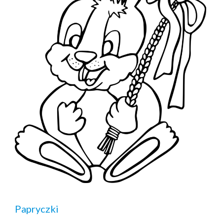
Papryczki