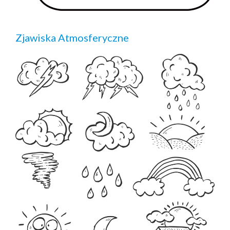
Zjawiska Atmosferyczne