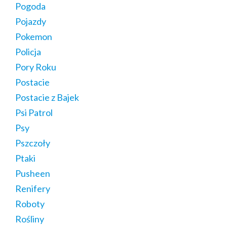
Pogoda
Pojazdy
Pokemon
Policja
Pory Roku
Postacie
Postacie z Bajek
Psi Patrol
Psy
Pszczoły
Ptaki
Pusheen
Renifery
Roboty
Rośliny