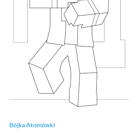
Bójka Atomówki