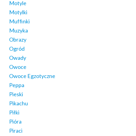
Motyle
Motylki
Muffinki
Muzyka
Obrazy
Ogród
Owady
Owoce
Owoce Egzotyczne
Peppa
Pieski
Pikachu
Piłki
Pióra
Piraci