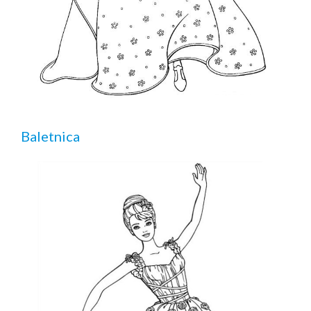
Baletnica