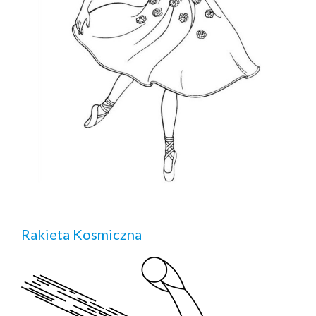
Rakieta Kosmiczna