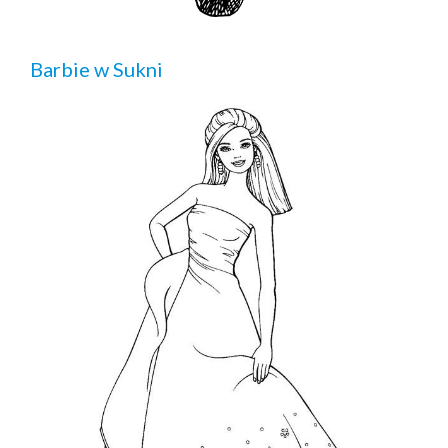
Barbie w Sukni