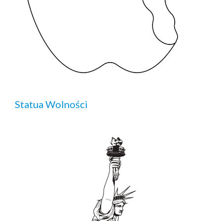
Statua Wolności