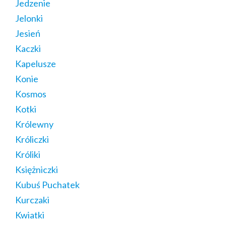
Jedzenie
Jelonki
Jesień
Kaczki
Kapelusze
Konie
Kosmos
Kotki
Królewny
Króliczki
Króliki
Księżniczki
Kubuś Puchatek
Kurczaki
Kwiatki