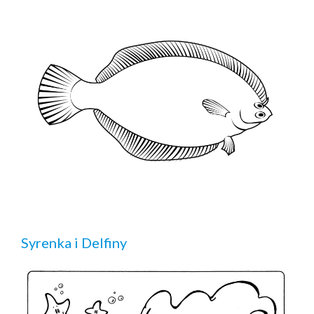
Syrenka i Delfiny