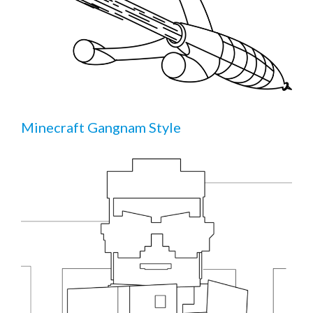
Minecraft Gangnam Style