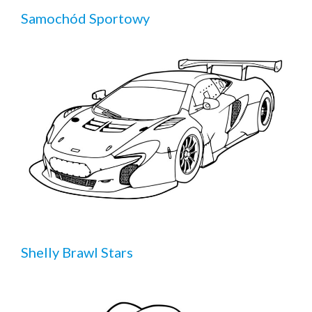
Samochód Sportowy
Shelly Brawl Stars