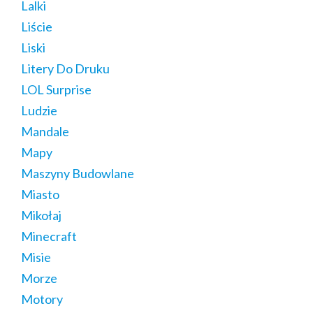
Lalki
Liście
Liski
Litery Do Druku
LOL Surprise
Ludzie
Mandale
Mapy
Maszyny Budowlane
Miasto
Mikołaj
Minecraft
Misie
Morze
Motory