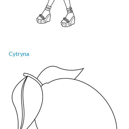
Cytryna