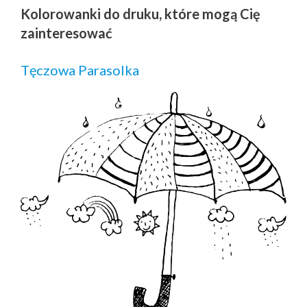
Kolorowanki do druku, które mogą Cię
zainteresować
Tęczowa Parasolka