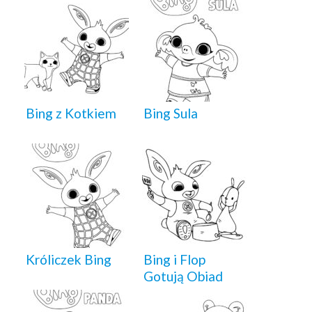
Bing z Kotkiem
Bing Sula
Króliczek Bing
Bing i Flop
Gotują Obiad