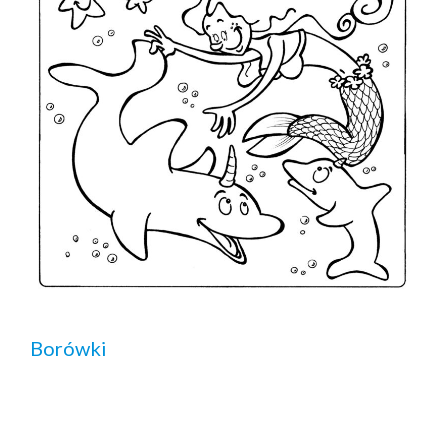
Borówki