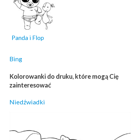
Panda i Flop
Bing
Kolorowanki do druku, które mogą Cię
zainteresować
Niedźwiadki