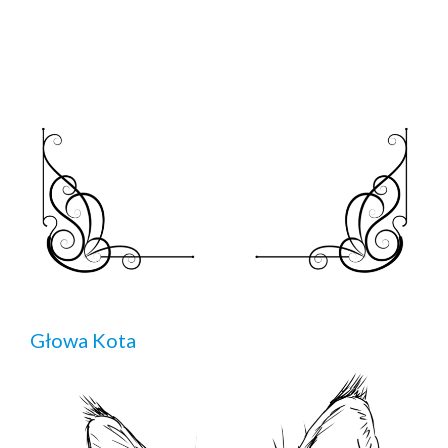
Głowa Kota