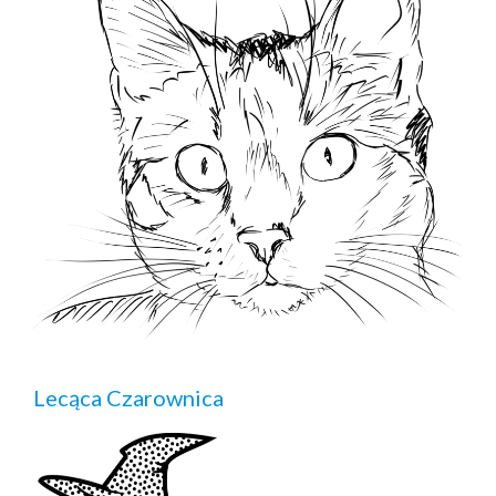
Lecąca Czarownica