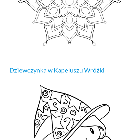
Dziewczynka w Kapeluszu Wróżki