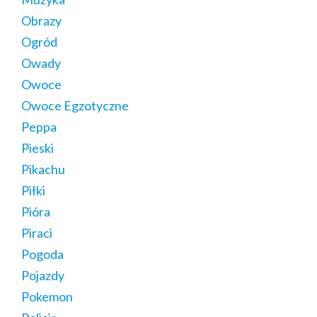
Obrazy
Ogród
Owady
Owoce
Owoce Egzotyczne
Peppa
Pieski
Pikachu
Piłki
Pióra
Piraci
Pogoda
Pojazdy
Pokemon