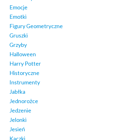
Emocje
Emotki
Figury Geometryczne
Gruszki
Grzyby
Halloween
Harry Potter
Historyczne
Instrumenty
Jabłka
Jednorożce
Jedzenie
Jelonki
Jesień
Kaczki