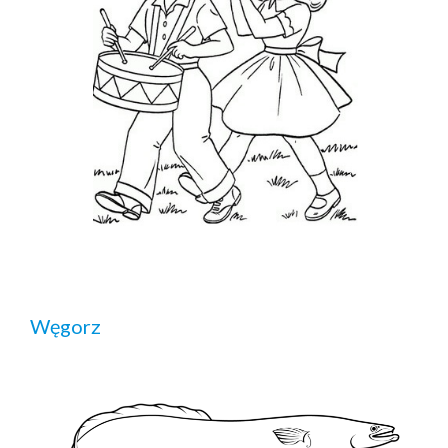
Węgorz