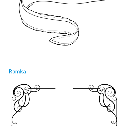
Ramka