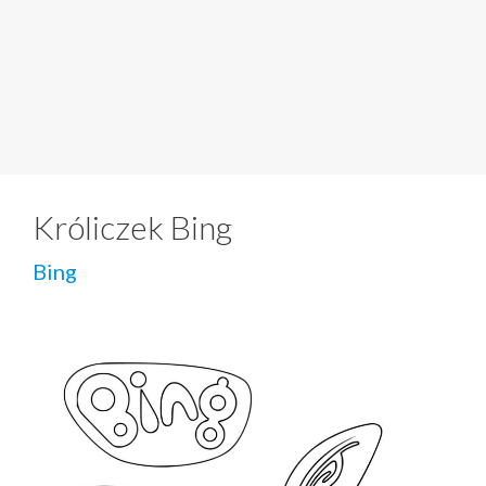
Króliczek Bing
Bing