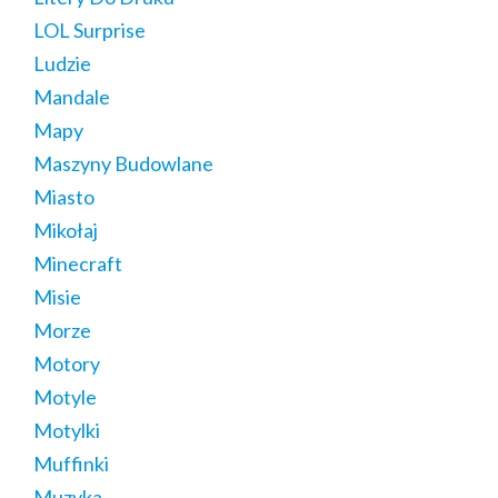
LOL Surprise
Ludzie
Mandale
Mapy
Maszyny Budowlane
Miasto
Mikołaj
Minecraft
Misie
Morze
Motory
Motyle
Motylki
Muffinki
Muzyka