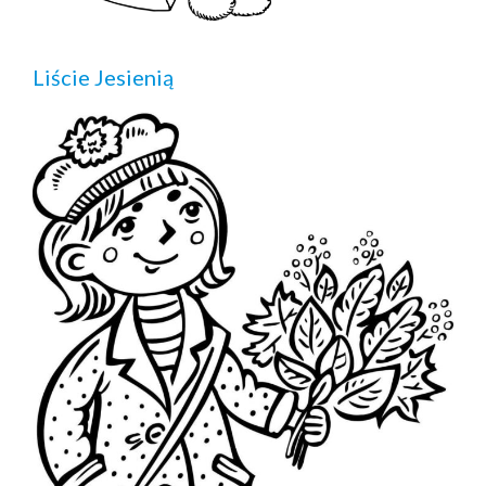
Liście Jesienią