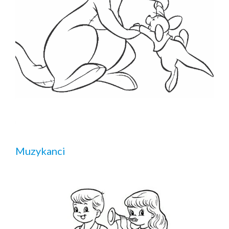
Muzykanci