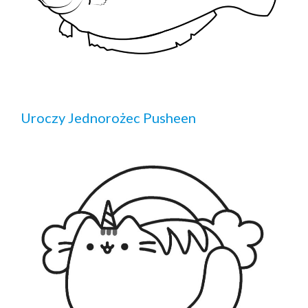
Uroczy Jednorożec Pusheen