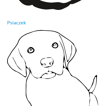
Psiaczek