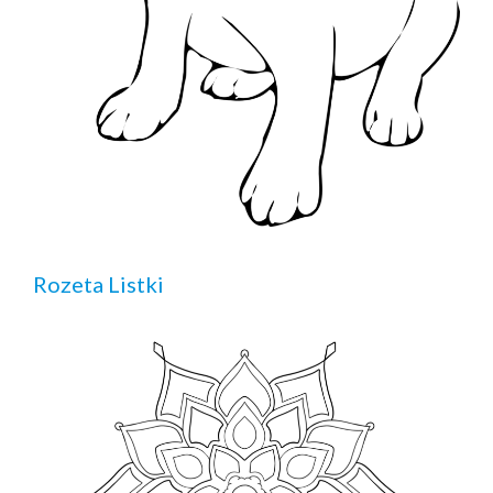
Rozeta Listki