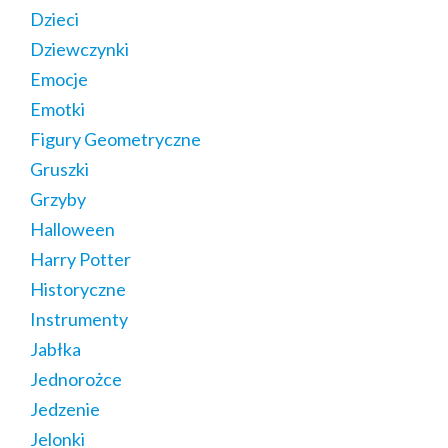
Dzieci
Dziewczynki
Emocje
Emotki
Figury Geometryczne
Gruszki
Grzyby
Halloween
Harry Potter
Historyczne
Instrumenty
Jabłka
Jednorożce
Jedzenie
Jelonki