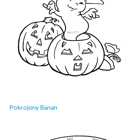
Pokrojony Banan