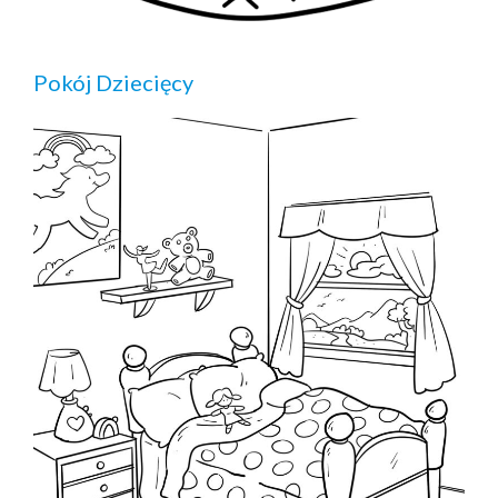
Pokój Dziecięcy