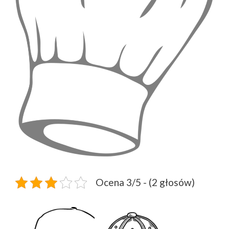
Ocena 3/5 - (2 głosów)