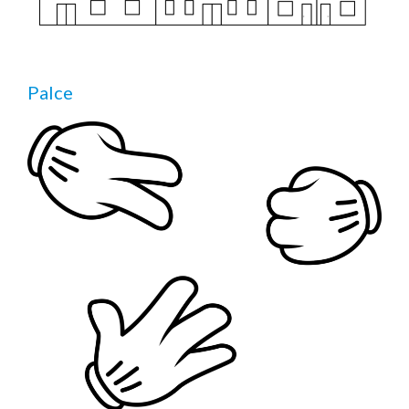
Palce