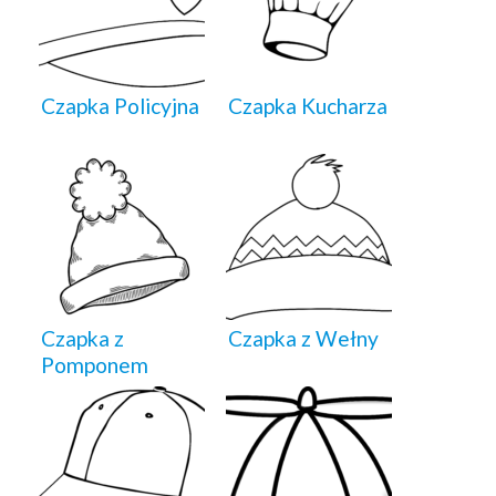
Czapka Policyjna
Czapka Kucharza
Czapka z
Czapka z Wełny
Pomponem