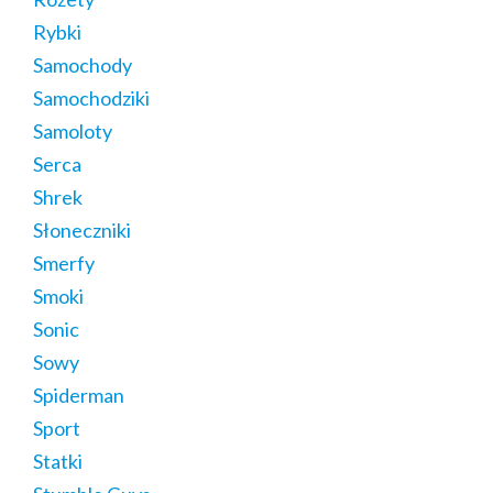
Rybki
Samochody
Samochodziki
Samoloty
Serca
Shrek
Słoneczniki
Smerfy
Smoki
Sonic
Sowy
Spiderman
Sport
Statki