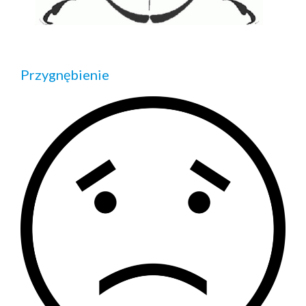
Przygnębienie