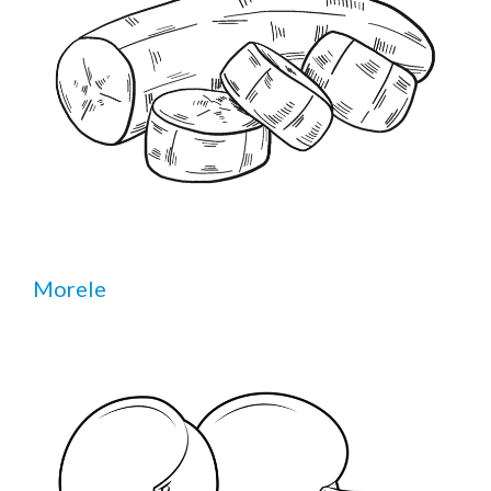
Morele