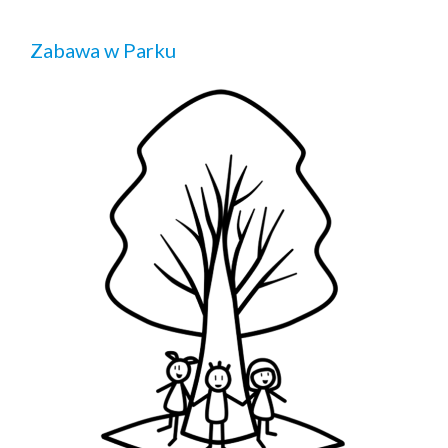
Zabawa w Parku