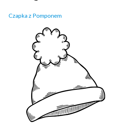
Czapka z Pomponem