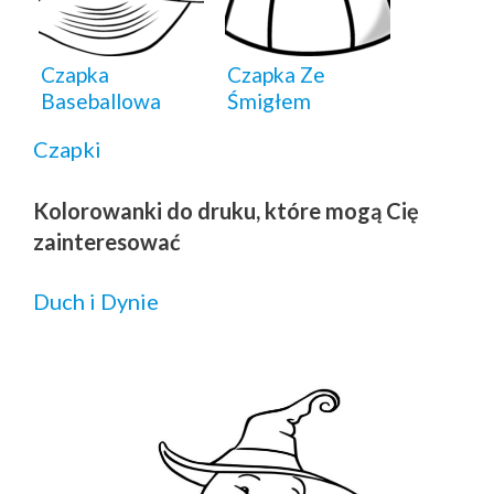
Czapka
Czapka Ze
Baseballowa
Śmigłem
Czapki
Kolorowanki do druku, które mogą Cię
zainteresować
Duch i Dynie