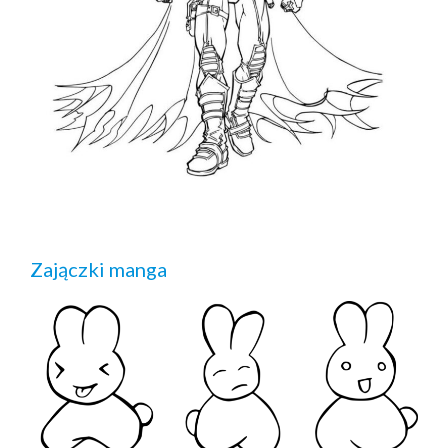
Zajączki manga