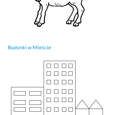
Budynki w Mieście