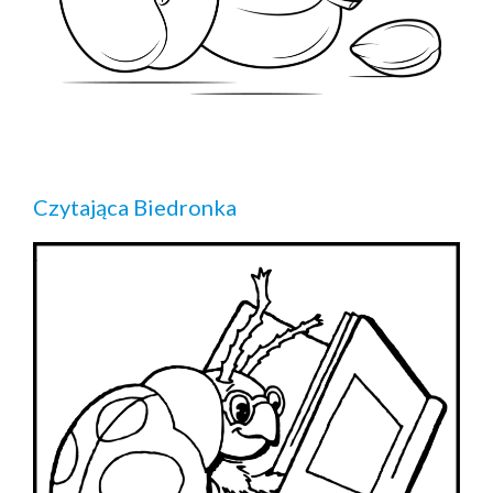
Czytająca Biedronka