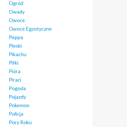
Ogród
Owady
Owoce
Owoce Egzotyczne
Peppa
Pieski
Pikachu
Piłki
Pióra
Piraci
Pogoda
Pojazdy
Pokemon
Policja
Pory Roku