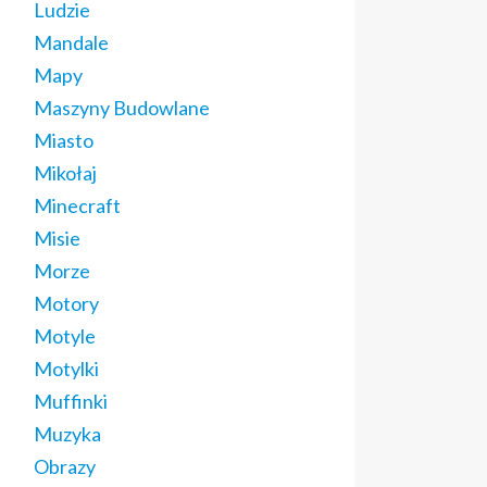
Ludzie
Mandale
Mapy
Maszyny Budowlane
Miasto
Mikołaj
Minecraft
Misie
Morze
Motory
Motyle
Motylki
Muffinki
Muzyka
Obrazy