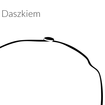
z Daszkiem