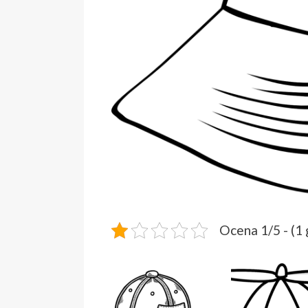
Ocena 1/5 - (1