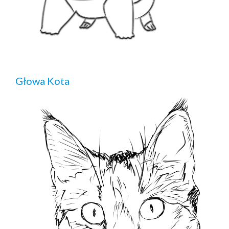
Głowa Kota