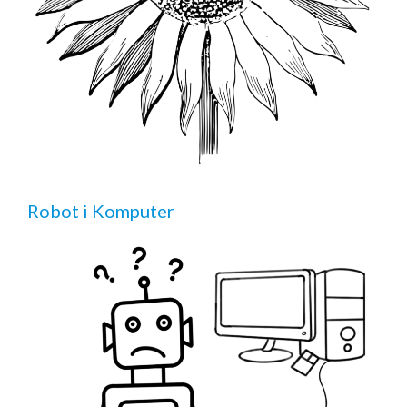
Robot i Komputer