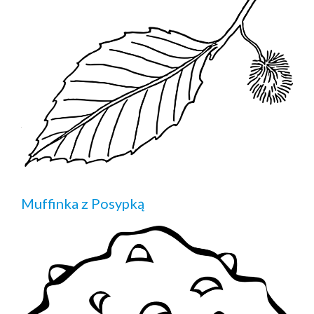
Muffinka z Posypką