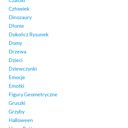
Człowiek
Dinozaury
Dłonie
Dokończ Rysunek
Domy
Drzewa
Dzieci
Dziewczynki
Emocje
Emotki
Figury Geometryczne
Gruszki
Grzyby
Halloween