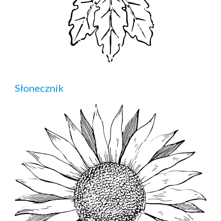
Słonecznik