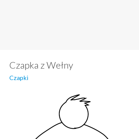
Czapka z Wełny
Czapki