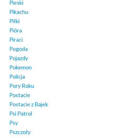
Pieski
Pikachu
Piłki
Pióra
Piraci
Pogoda
Pojazdy
Pokemon
Policja
Pory Roku
Postacie
Postacie z Bajek
Psi Patrol
Psy
Pszczoły