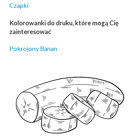
Czapki
Kolorowanki do druku, które mogą Cię
zainteresować
Pokrojony Banan