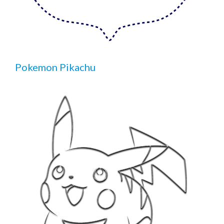
Pokemon Pikachu