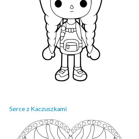
Serce z Kaczuszkami