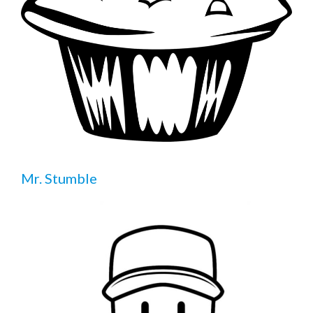
Mr. Stumble