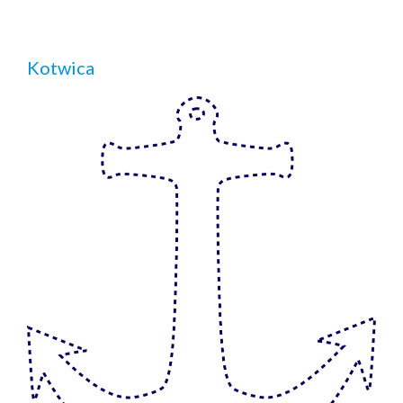
Kotwica