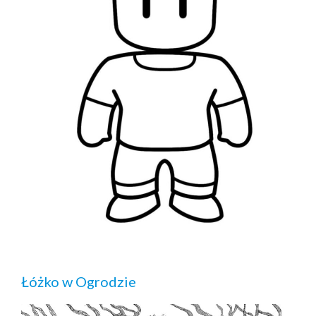
Łóżko w Ogrodzie