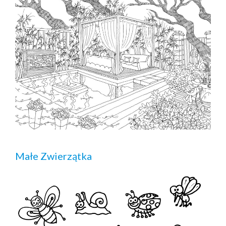
Małe Zwierzątka