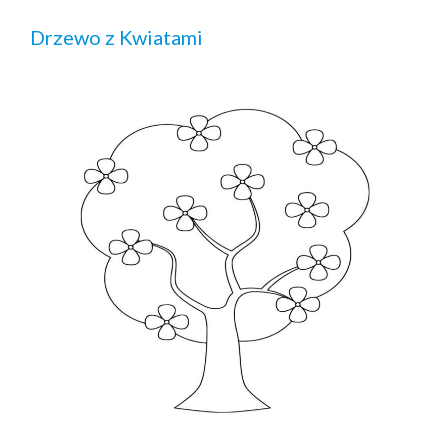
Drzewo z Kwiatami