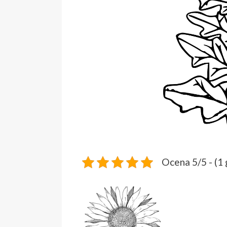
Ocena 5/5 - (1