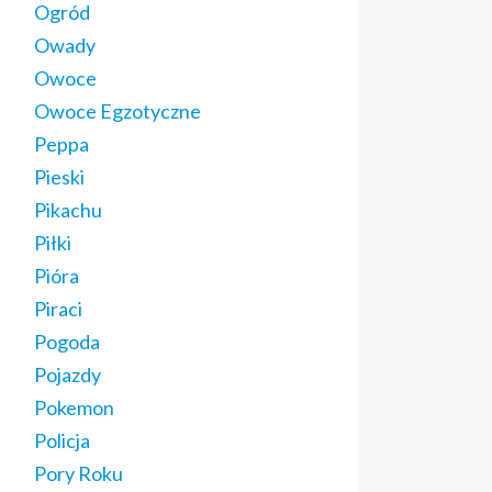
Ogród
Owady
Owoce
Owoce Egzotyczne
Peppa
Pieski
Pikachu
Piłki
Pióra
Piraci
Pogoda
Pojazdy
Pokemon
Policja
Pory Roku