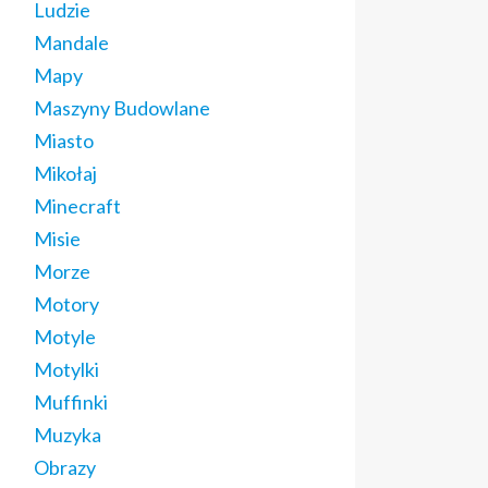
Ludzie
Mandale
Mapy
Maszyny Budowlane
Miasto
Mikołaj
Minecraft
Misie
Morze
Motory
Motyle
Motylki
Muffinki
Muzyka
Obrazy