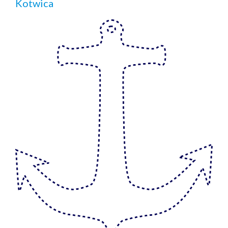
Kotwica