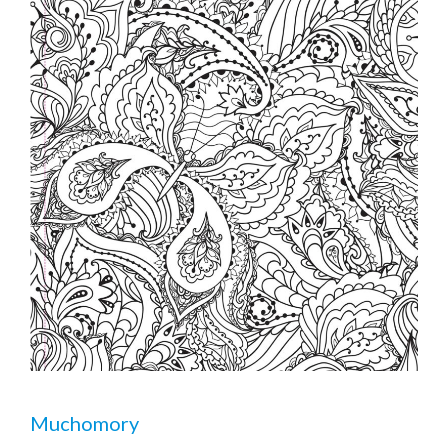
Muchomory