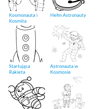
Kosmonauta i
Hełm Astronauty
Kosmita
Startująca
Astronauta w
Rakieta
Kosmosie