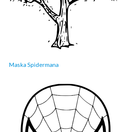
Maska Spidermana