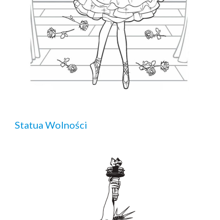
Statua Wolności