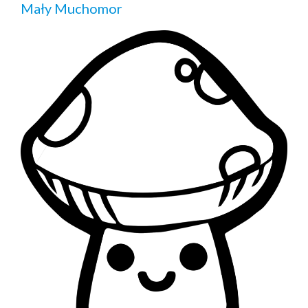
Mały Muchomor