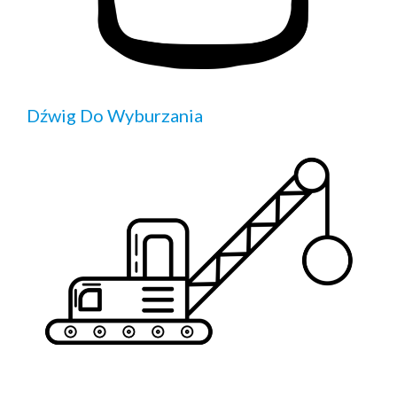
Dźwig Do Wyburzania