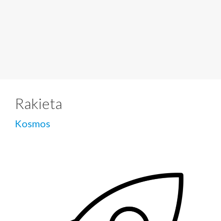
Rakieta
Kosmos