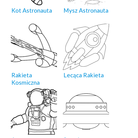
Kot Astronauta
Mysz Astronauta
Rakieta
Lecąca Rakieta
Kosmiczna