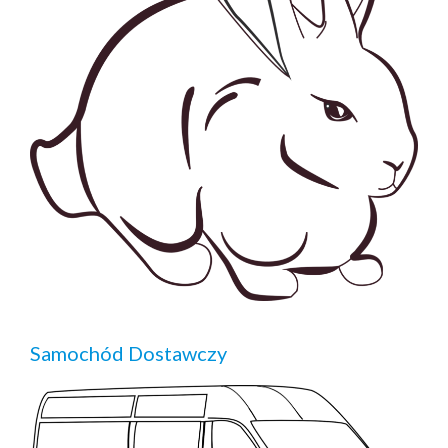
Samochód Dostawczy