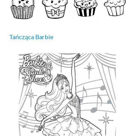
Tańcząca Barbie