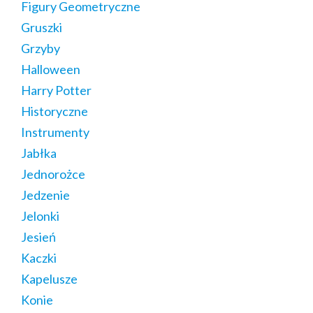
Figury Geometryczne
Gruszki
Grzyby
Halloween
Harry Potter
Historyczne
Instrumenty
Jabłka
Jednorożce
Jedzenie
Jelonki
Jesień
Kaczki
Kapelusze
Konie