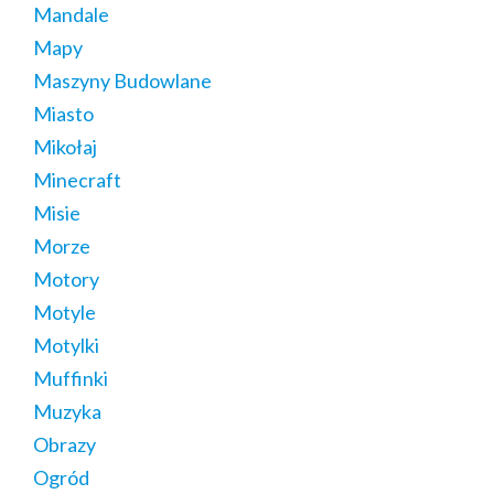
Mandale
Mapy
Maszyny Budowlane
Miasto
Mikołaj
Minecraft
Misie
Morze
Motory
Motyle
Motylki
Muffinki
Muzyka
Obrazy
Ogród