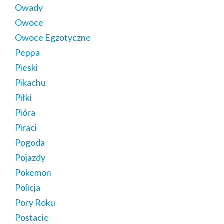
Owady
Owoce
Owoce Egzotyczne
Peppa
Pieski
Pikachu
Piłki
Pióra
Piraci
Pogoda
Pojazdy
Pokemon
Policja
Pory Roku
Postacie