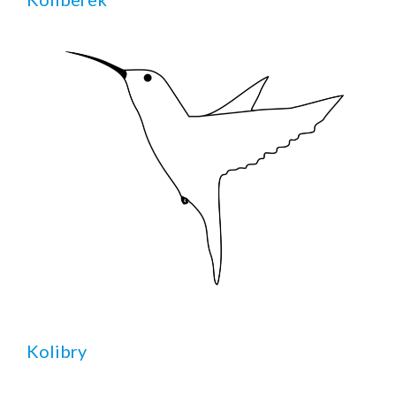
Kolibry