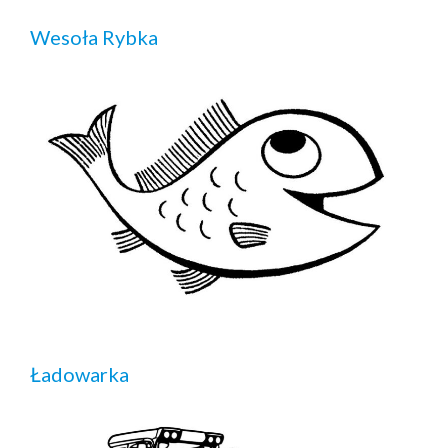
Wesoła Rybka
Ładowarka