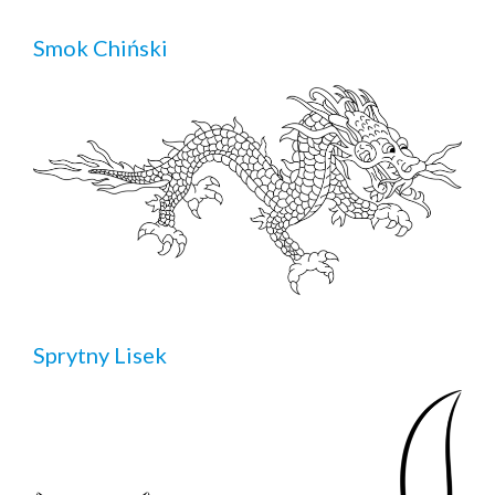
Smok Chiński
Sprytny Lisek