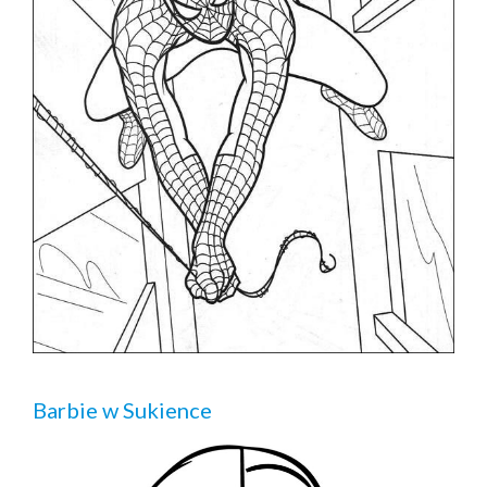
Barbie w Sukience