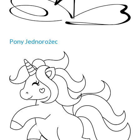
Pony Jednorożec