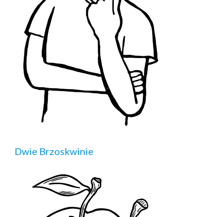
Dwie Brzoskwinie