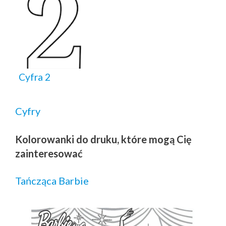
Cyfra 2
Cyfry
Kolorowanki do druku, które mogą Cię
zainteresować
Tańcząca Barbie