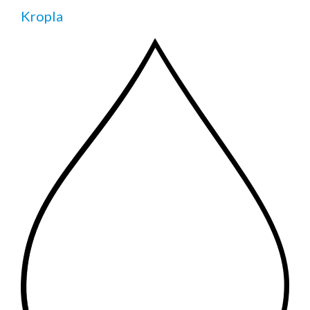
Kropla