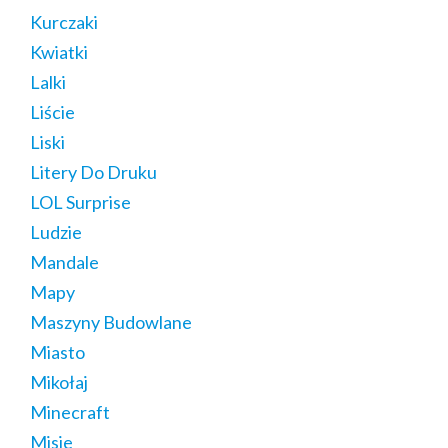
Kurczaki
Kwiatki
Lalki
Liście
Liski
Litery Do Druku
LOL Surprise
Ludzie
Mandale
Mapy
Maszyny Budowlane
Miasto
Mikołaj
Minecraft
Misie