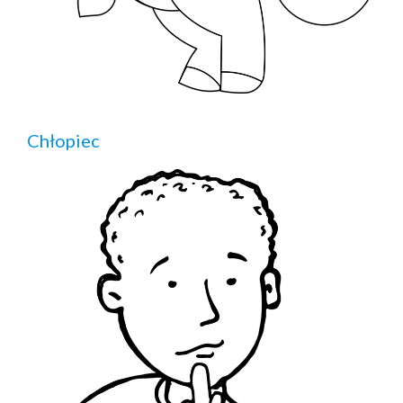
Chłopiec