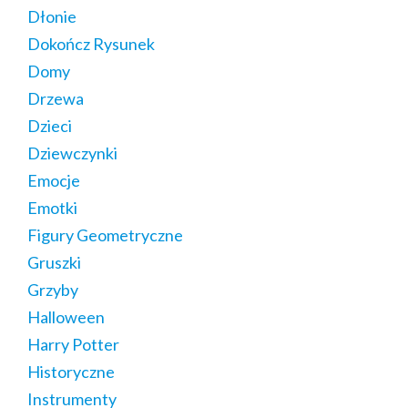
Dłonie
Dokończ Rysunek
Domy
Drzewa
Dzieci
Dziewczynki
Emocje
Emotki
Figury Geometryczne
Gruszki
Grzyby
Halloween
Harry Potter
Historyczne
Instrumenty