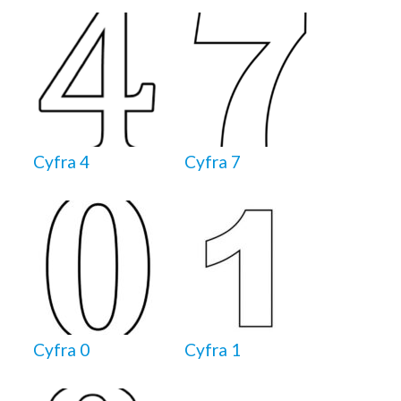
Cyfra 4
Cyfra 7
Cyfra 0
Cyfra 1