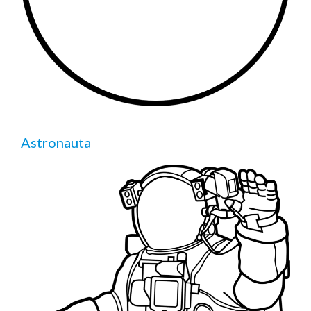
Astronauta