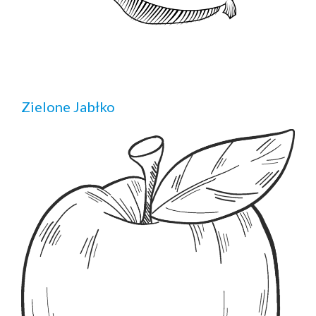
Zielone Jabłko