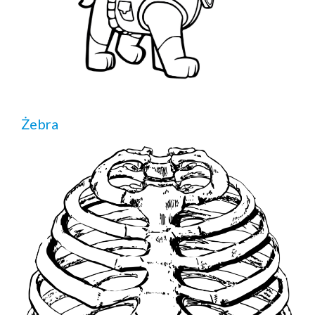
Żebra