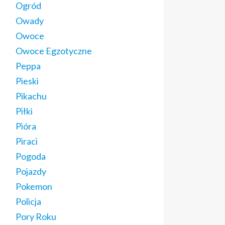
Ogród
Owady
Owoce
Owoce Egzotyczne
Peppa
Pieski
Pikachu
Piłki
Pióra
Piraci
Pogoda
Pojazdy
Pokemon
Policja
Pory Roku