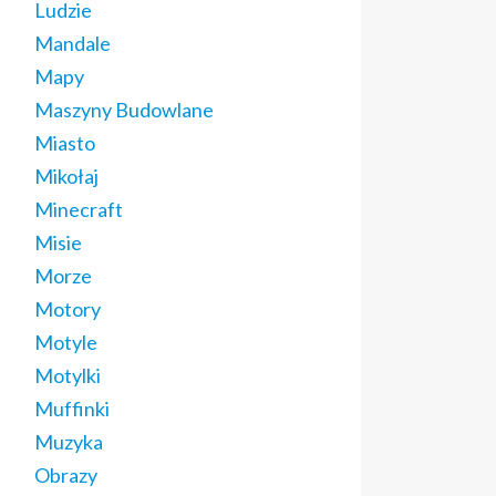
Ludzie
Mandale
Mapy
Maszyny Budowlane
Miasto
Mikołaj
Minecraft
Misie
Morze
Motory
Motyle
Motylki
Muffinki
Muzyka
Obrazy