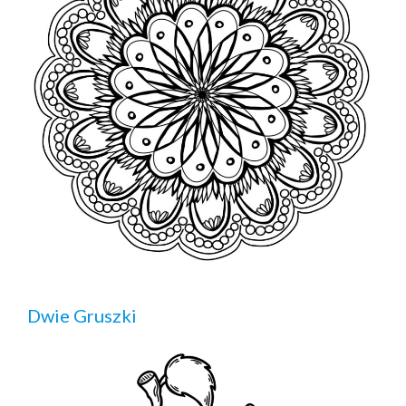
Dwie Gruszki