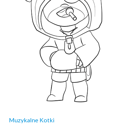
Muzykalne Kotki