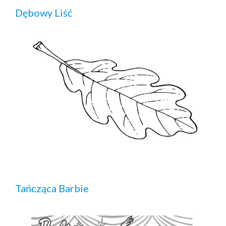
Dębowy Liść
Tańcząca Barbie