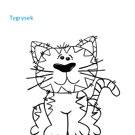
Tygrysek