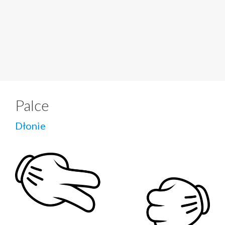
Palce
Dłonie