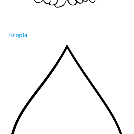
Kropla