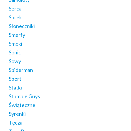
Serca
Shrek
Słoneczniki
Smerfy
Smoki
Sonic
Sowy
Spiderman
Sport
Statki
Stumble Guys
Świąteczne
Syrenki
Tęcza