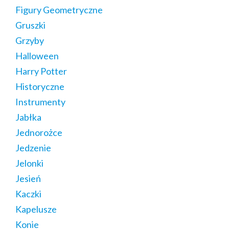
Figury Geometryczne
Gruszki
Grzyby
Halloween
Harry Potter
Historyczne
Instrumenty
Jabłka
Jednorożce
Jedzenie
Jelonki
Jesień
Kaczki
Kapelusze
Konie