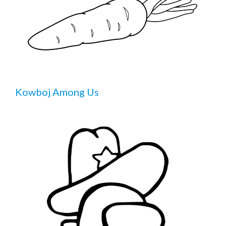
Kowboj Among Us