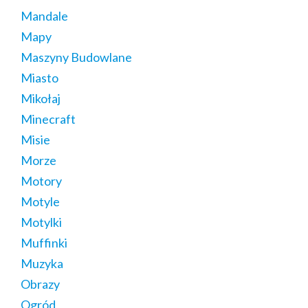
Mandale
Mapy
Maszyny Budowlane
Miasto
Mikołaj
Minecraft
Misie
Morze
Motory
Motyle
Motylki
Muffinki
Muzyka
Obrazy
Ogród