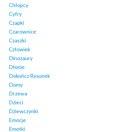
Chłopcy
Cyfry
Czapki
Czarownice
Czaszki
Człowiek
Dinozaury
Dłonie
Dokończ Rysunek
Domy
Drzewa
Dzieci
Dziewczynki
Emocje
Emotki