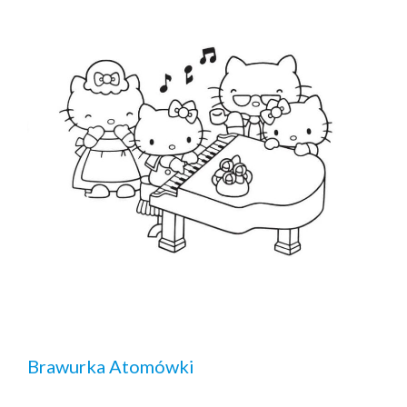
Brawurka Atomówki