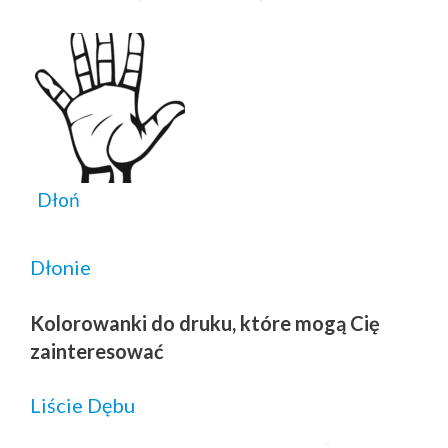
Dłoń
Dłonie
Kolorowanki do druku, które mogą Cię
zainteresować
Liście Dębu