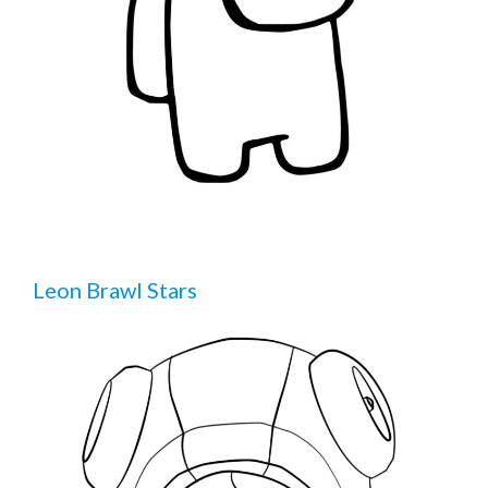
Leon Brawl Stars