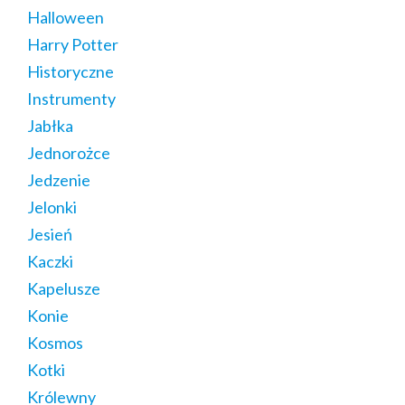
Halloween
Harry Potter
Historyczne
Instrumenty
Jabłka
Jednorożce
Jedzenie
Jelonki
Jesień
Kaczki
Kapelusze
Konie
Kosmos
Kotki
Królewny