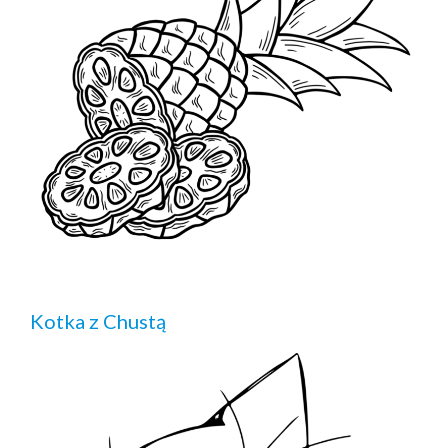
Kotka z Chustą