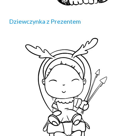
Dziewczynka z Prezentem