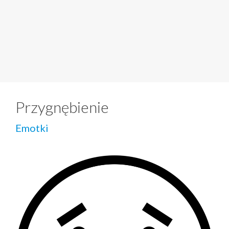
Przygnębienie
Emotki