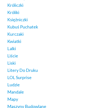
Króliczki
Króliki
Księżniczki
Kubuś Puchatek
Kurczaki
Kwiatki
Lalki
Liście
Liski
Litery Do Druku
LOL Surprise
Ludzie
Mandale
Mapy
Maszyny Budowlane