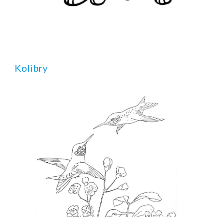
Kolibry