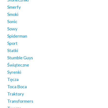
Smerfy
Smoki
Sonic
Sowy
Spiderman
Sport
Statki
Stumble Guys
Świąteczne
Syrenki
Tęcza
Toca Boca
Traktory
Transformers