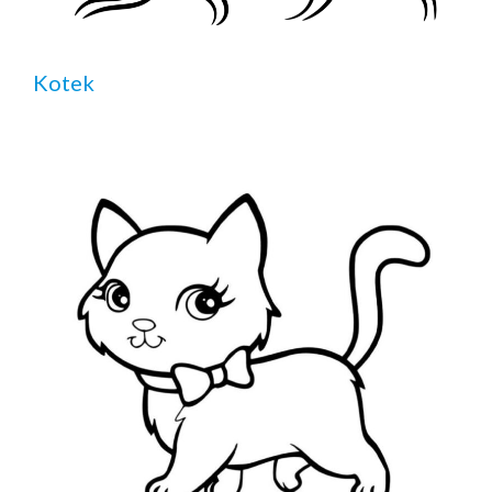
Kotek