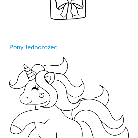
Pony Jednorożec