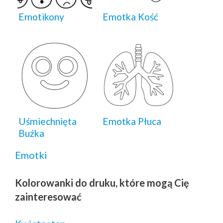
Emotikony
Emotka Kość
Uśmiechnięta
Emotka Płuca
Buźka
Emotki
Kolorowanki do druku, które mogą Cię
zainteresować