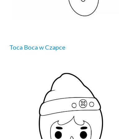
Toca Boca w Czapce