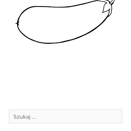
Szukaj: