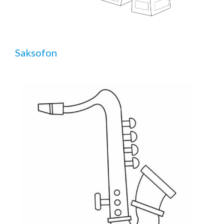
Saksofon