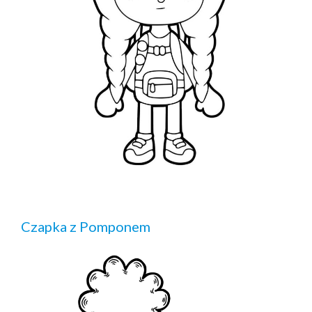
Czapka z Pomponem