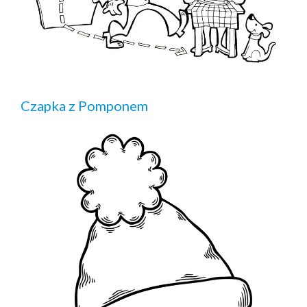
Czapka z Pomponem