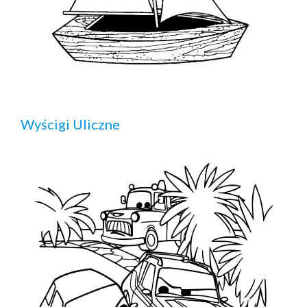
Wyścigi Uliczne