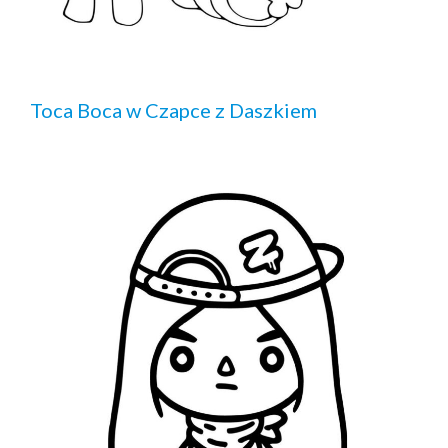
Toca Boca w Czapce z Daszkiem