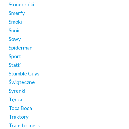
Słoneczniki
Smerfy
Smoki
Sonic
Sowy
Spiderman
Sport
Statki
Stumble Guys
Świąteczne
Syrenki
Tęcza
Toca Boca
Traktory
Transformers