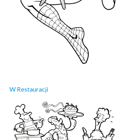
W Restauracji