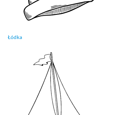
Łódka