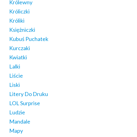
Królewny
Króliczki
Króliki
Księżniczki
Kubuś Puchatek
Kurczaki
Kwiatki
Lalki
Liście
Liski
Litery Do Druku
LOL Surprise
Ludzie
Mandale
Mapy