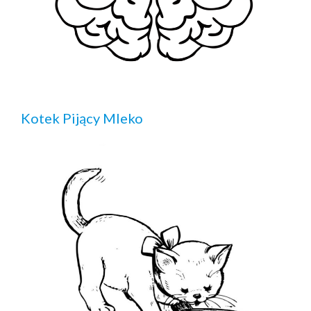
Kotek Pijący Mleko