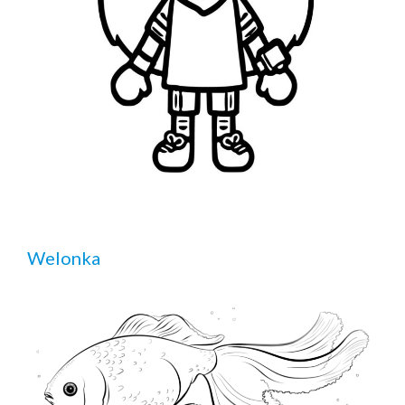
Welonka