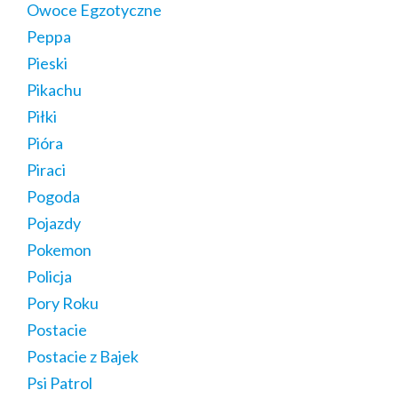
Owoce Egzotyczne
Peppa
Pieski
Pikachu
Piłki
Pióra
Piraci
Pogoda
Pojazdy
Pokemon
Policja
Pory Roku
Postacie
Postacie z Bajek
Psi Patrol