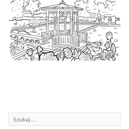
Szukaj: