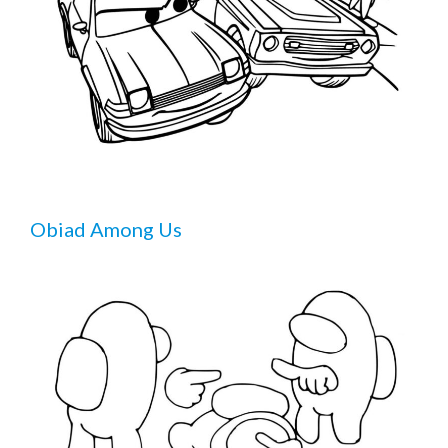
Obiad Among Us