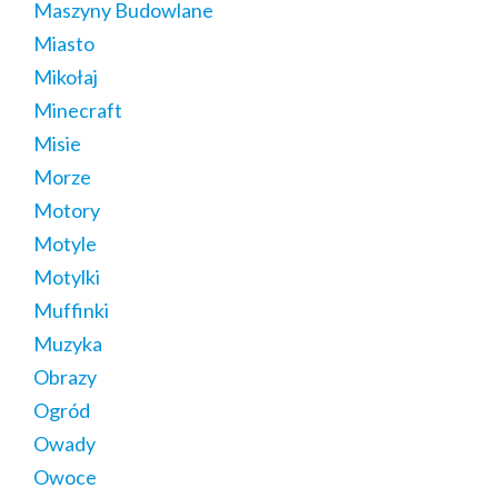
Maszyny Budowlane
Miasto
Mikołaj
Minecraft
Misie
Morze
Motory
Motyle
Motylki
Muffinki
Muzyka
Obrazy
Ogród
Owady
Owoce