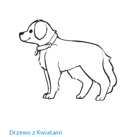
Drzewo z Kwiatami