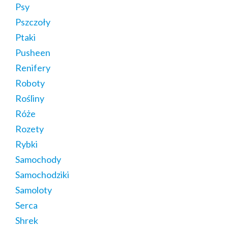
Psy
Pszczoły
Ptaki
Pusheen
Renifery
Roboty
Rośliny
Róże
Rozety
Rybki
Samochody
Samochodziki
Samoloty
Serca
Shrek