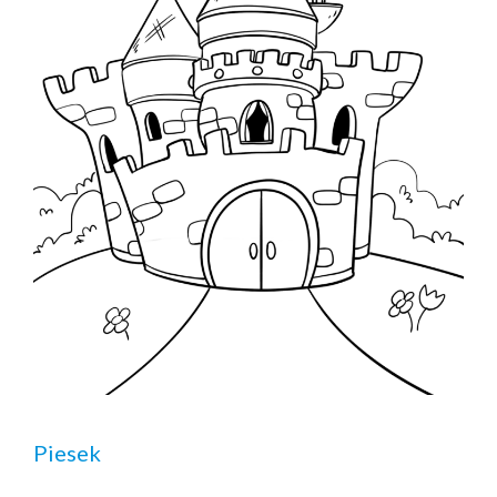
Piesek