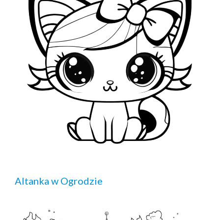
Altanka w Ogrodzie