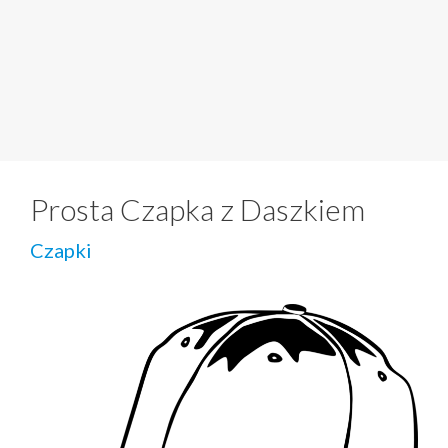
Prosta Czapka z Daszkiem
Czapki