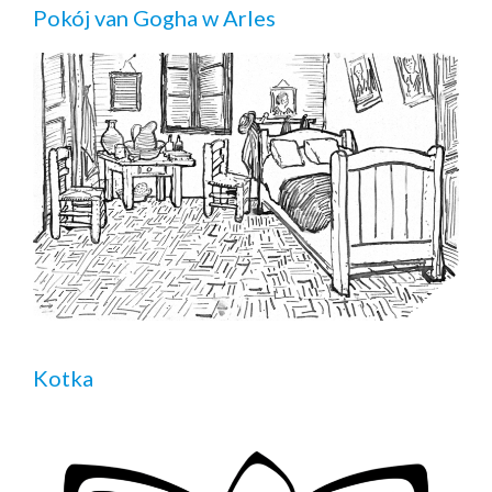
Pokój van Gogha w Arles
Kotka