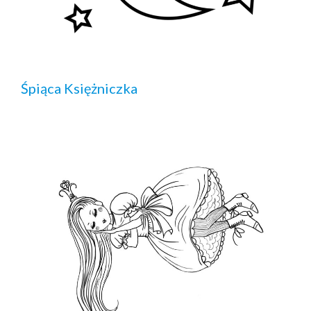
Śpiąca Księżniczka