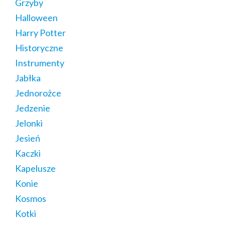
Grzyby
Halloween
Harry Potter
Historyczne
Instrumenty
Jabłka
Jednorożce
Jedzenie
Jelonki
Jesień
Kaczki
Kapelusze
Konie
Kosmos
Kotki