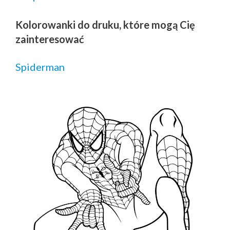
Kolorowanki do druku, które mogą Cię
zainteresować
Spiderman