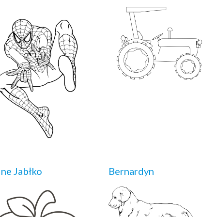
ne Jabłko
Bernardyn