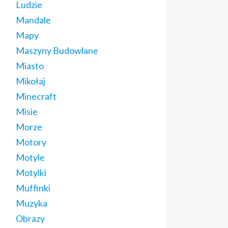
Ludzie
Mandale
Mapy
Maszyny Budowlane
Miasto
Mikołaj
Minecraft
Misie
Morze
Motory
Motyle
Motylki
Muffinki
Muzyka
Obrazy