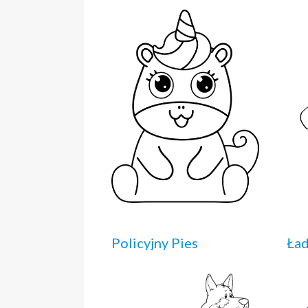
Policyjny Pies
Ład