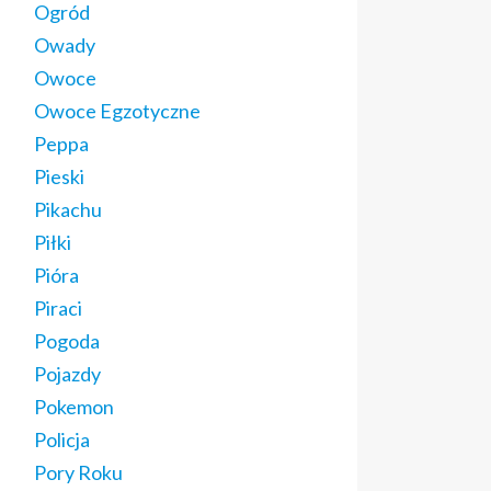
Ogród
Owady
Owoce
Owoce Egzotyczne
Peppa
Pieski
Pikachu
Piłki
Pióra
Piraci
Pogoda
Pojazdy
Pokemon
Policja
Pory Roku