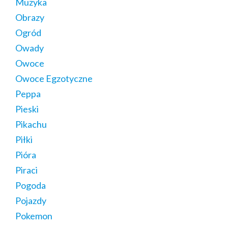
Muzyka
Obrazy
Ogród
Owady
Owoce
Owoce Egzotyczne
Peppa
Pieski
Pikachu
Piłki
Pióra
Piraci
Pogoda
Pojazdy
Pokemon