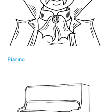
Pianino