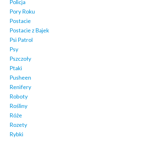
Policja
Pory Roku
Postacie
Postacie z Bajek
Psi Patrol
Psy
Pszczoły
Ptaki
Pusheen
Renifery
Roboty
Rośliny
Róże
Rozety
Rybki