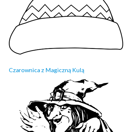
Czarownica z Magiczną Kulą