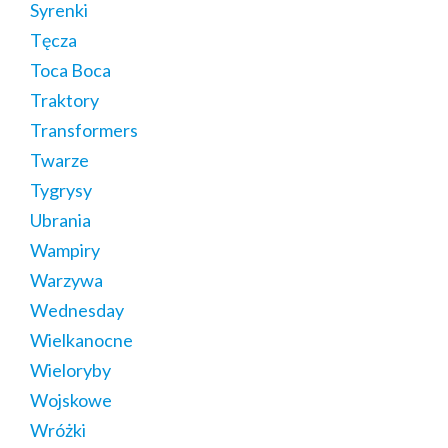
Syrenki
Tęcza
Toca Boca
Traktory
Transformers
Twarze
Tygrysy
Ubrania
Wampiry
Warzywa
Wednesday
Wielkanocne
Wieloryby
Wojskowe
Wróżki