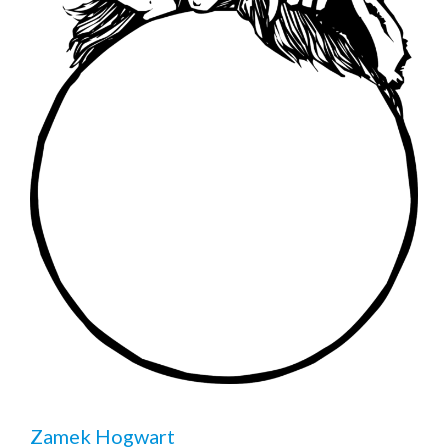
Zamek Hogwart