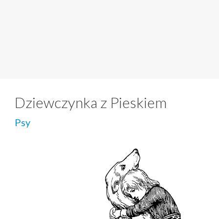
Dziewczynka z Pieskiem
Psy