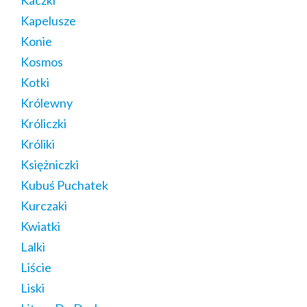
Kapelusze
Konie
Kosmos
Kotki
Królewny
Króliczki
Króliki
Księżniczki
Kubuś Puchatek
Kurczaki
Kwiatki
Lalki
Liście
Liski