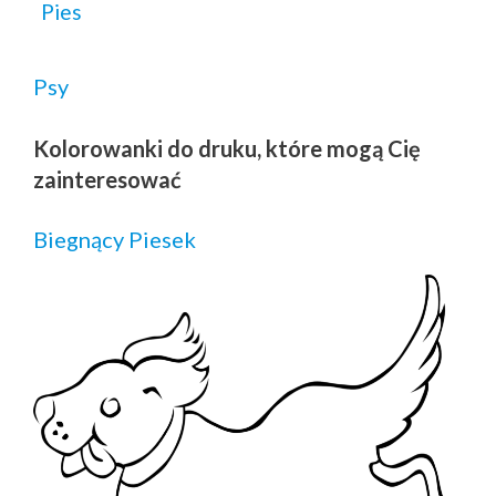
Pies
Psy
Kolorowanki do druku, które mogą Cię
zainteresować
Biegnący Piesek