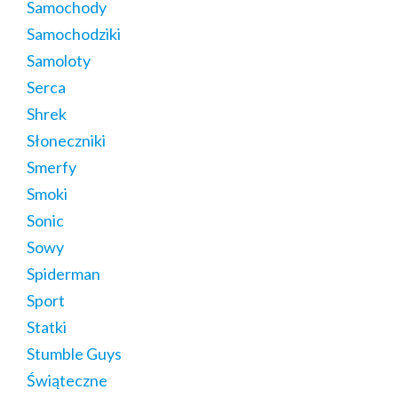
Samochody
Samochodziki
Samoloty
Serca
Shrek
Słoneczniki
Smerfy
Smoki
Sonic
Sowy
Spiderman
Sport
Statki
Stumble Guys
Świąteczne