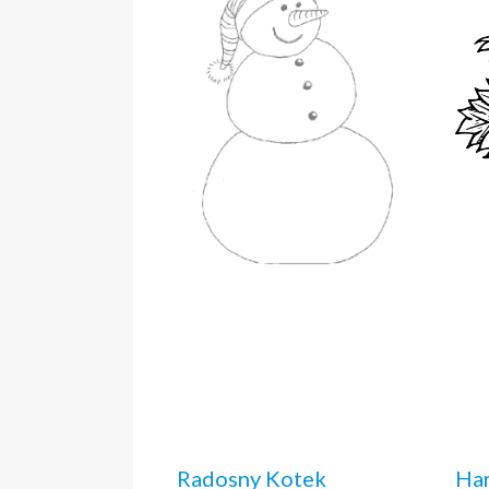
Radosny Kotek
Har