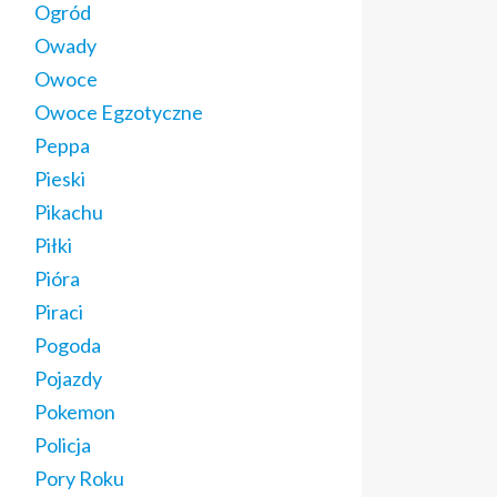
Ogród
Owady
Owoce
Owoce Egzotyczne
Peppa
Pieski
Pikachu
Piłki
Pióra
Piraci
Pogoda
Pojazdy
Pokemon
Policja
Pory Roku