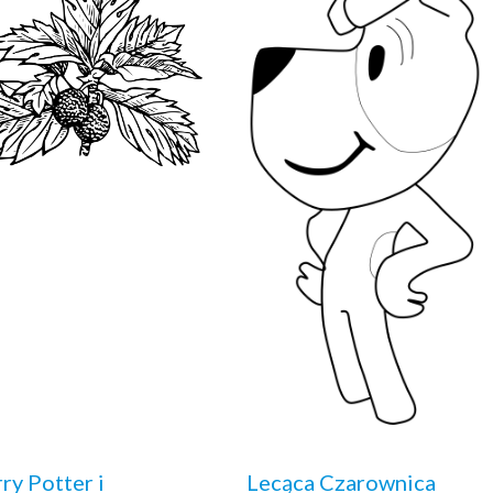
ry Potter i
Lecąca Czarownica