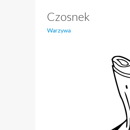
Czosnek
Warzywa