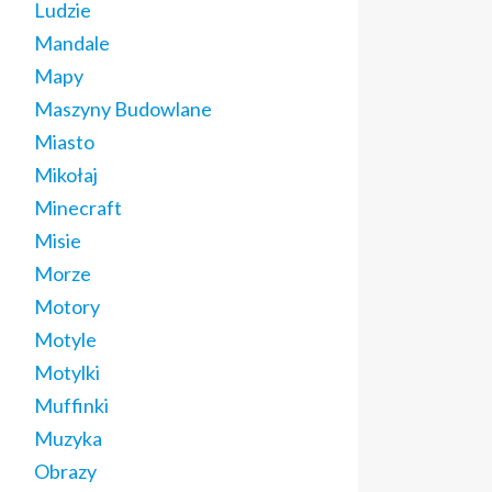
Ludzie
Mandale
Mapy
Maszyny Budowlane
Miasto
Mikołaj
Minecraft
Misie
Morze
Motory
Motyle
Motylki
Muffinki
Muzyka
Obrazy