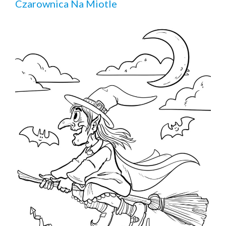
Czarownica Na Miotle