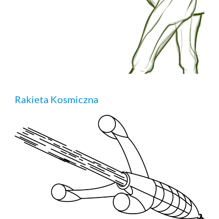
Rakieta Kosmiczna