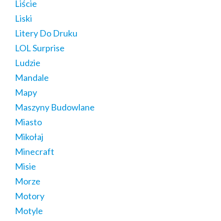
Liście
Liski
Litery Do Druku
LOL Surprise
Ludzie
Mandale
Mapy
Maszyny Budowlane
Miasto
Mikołaj
Minecraft
Misie
Morze
Motory
Motyle