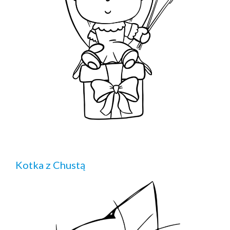
Kotka z Chustą