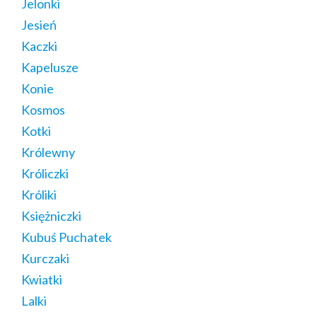
Jelonki
Jesień
Kaczki
Kapelusze
Konie
Kosmos
Kotki
Królewny
Króliczki
Króliki
Księżniczki
Kubuś Puchatek
Kurczaki
Kwiatki
Lalki