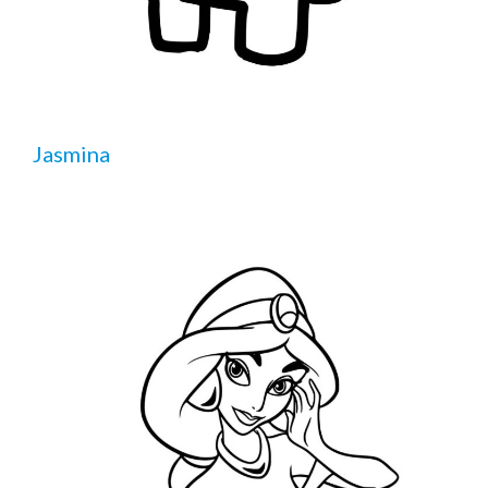
Jasmina