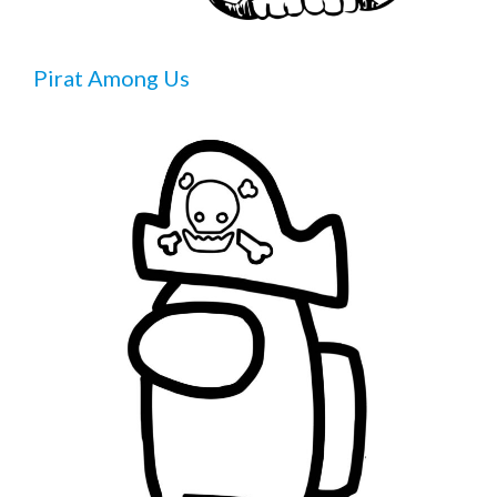
Pirat Among Us