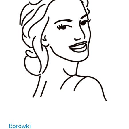
Borówki