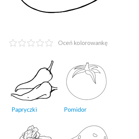
Oceń kolorowankę
Papryczki
Pomidor