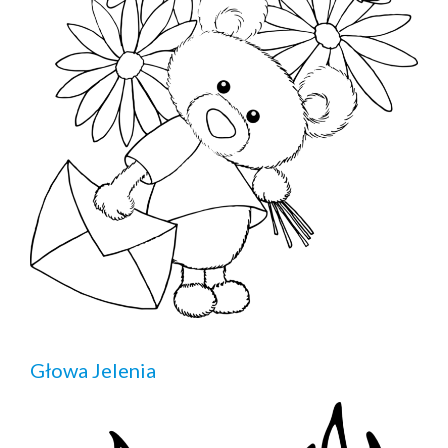
Głowa Jelenia