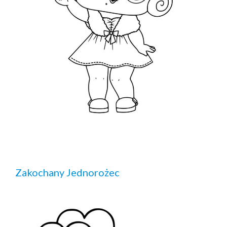
Zakochany Jednorożec