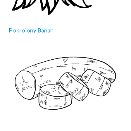
Pokrojony Banan