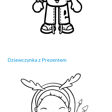
Dziewczynka z Prezentem