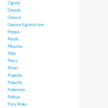
Ogród
Owady
Owoce
Owoce Egzotyczne
Peppa
Pieski
Pikachu
Piłki
Pióra
Piraci
Pogoda
Pojazdy
Pokemon
Policja
Pory Roku