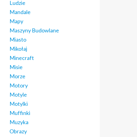
Ludzie
Mandale
Mapy
Maszyny Budowlane
Miasto
Mikołaj
Minecraft
Misie
Morze
Motory
Motyle
Motylki
Muffinki
Muzyka
Obrazy