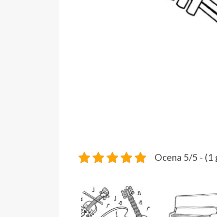
Ocena 5/5 - (1