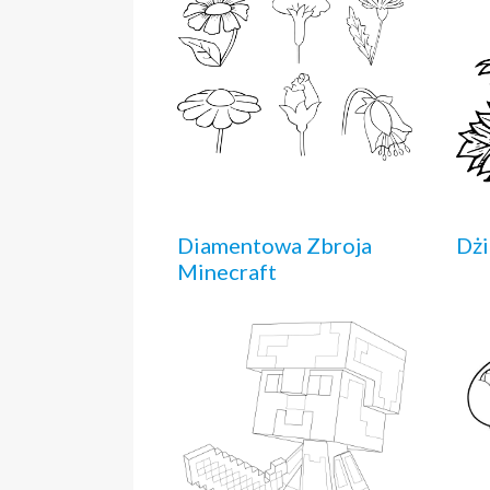
Diamentowa Zbroja
Dżi
Minecraft