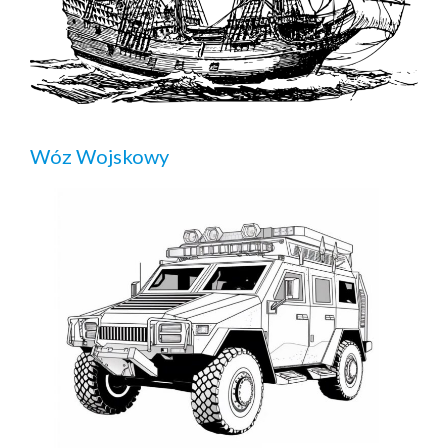
Wóz Wojskowy