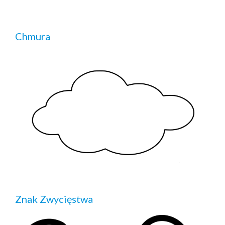
Chmura
Znak Zwycięstwa