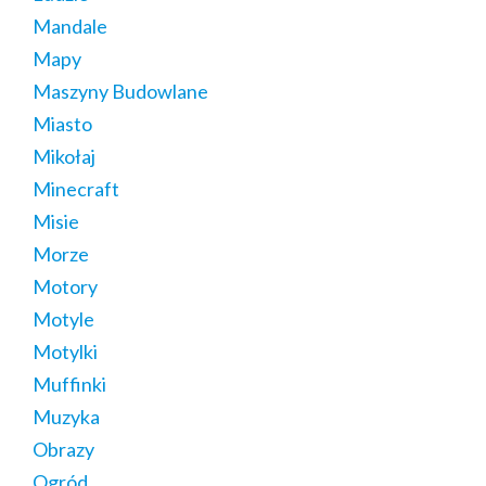
Mandale
Mapy
Maszyny Budowlane
Miasto
Mikołaj
Minecraft
Misie
Morze
Motory
Motyle
Motylki
Muffinki
Muzyka
Obrazy
Ogród