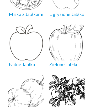
Miska z Jabłkami
Ugryzione Jabłko
Ładne Jabłko
Zielone Jabłko