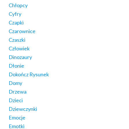
Chłopcy
Cyfry
Czapki
Czarownice
Czaszki
Człowiek
Dinozaury
Dłonie
Dokończ Rysunek
Domy
Drzewa
Dzieci
Dziewczynki
Emocje
Emotki