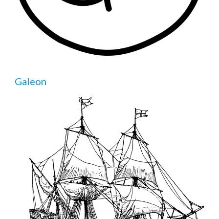
Galeon