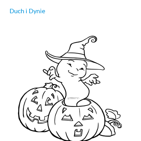
Duch i Dynie