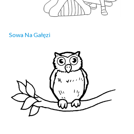
Sowa Na Gałęzi