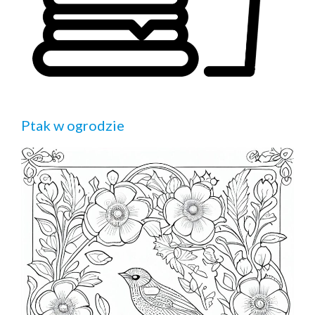
Ptak w ogrodzie