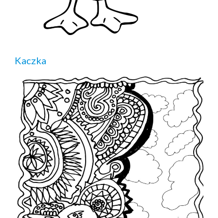
Kaczka