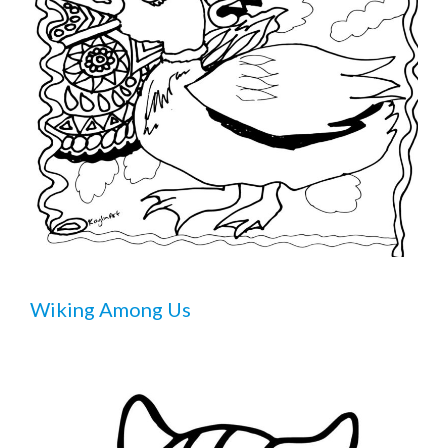
Wiking Among Us