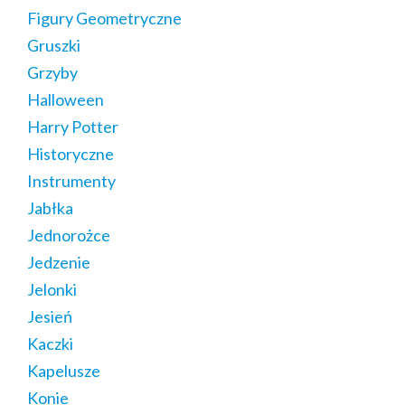
Figury Geometryczne
Gruszki
Grzyby
Halloween
Harry Potter
Historyczne
Instrumenty
Jabłka
Jednorożce
Jedzenie
Jelonki
Jesień
Kaczki
Kapelusze
Konie