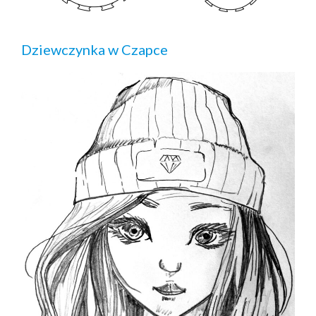
Dziewczynka w Czapce