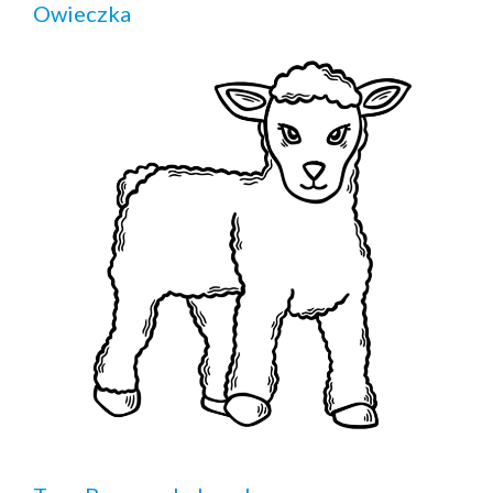
Owieczka