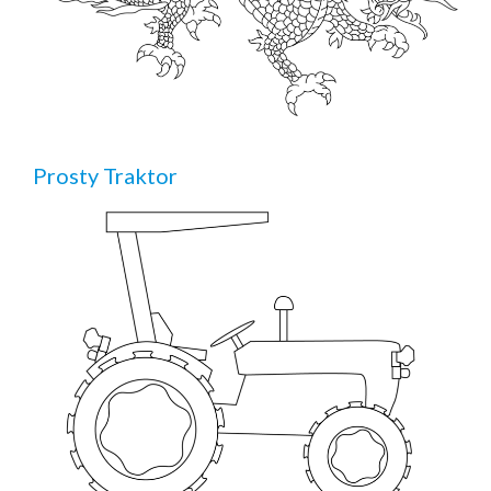
Prosty Traktor