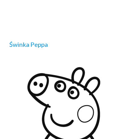
Świnka Peppa