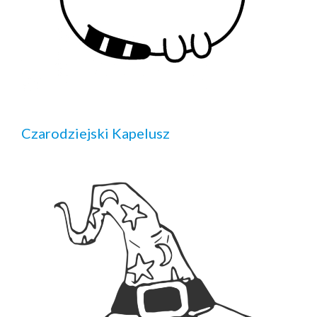
Czarodziejski Kapelusz