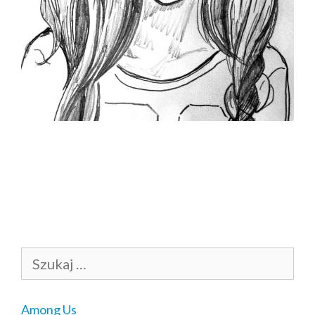
Szukaj:
Among Us