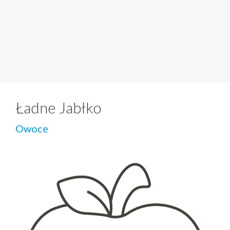
Ładne Jabłko
Owoce