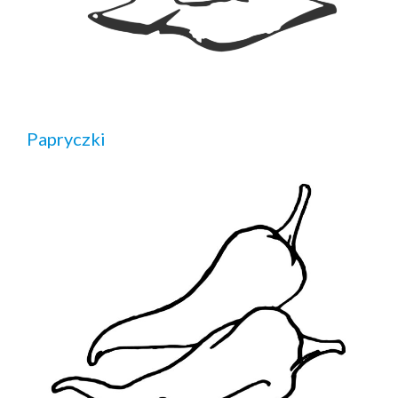
Papryczki