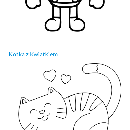
Kotka z Kwiatkiem