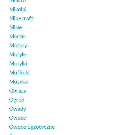
Mikołaj
Minecraft
Misie
Morze
Motory
Motyle
Motylki
Muffinki
Muzyka
Obrazy
Ogród
Owady
Owoce
Owoce Egzotyczne