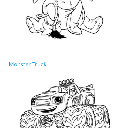
Monster Truck