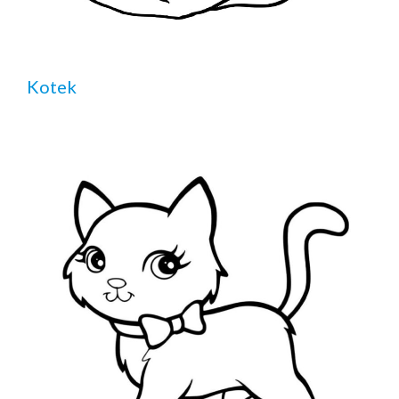
Kotek