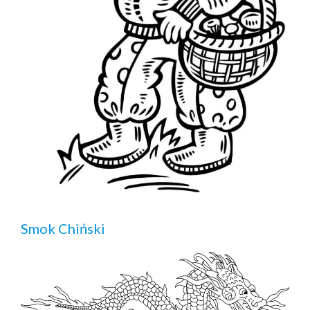
Smok Chiński