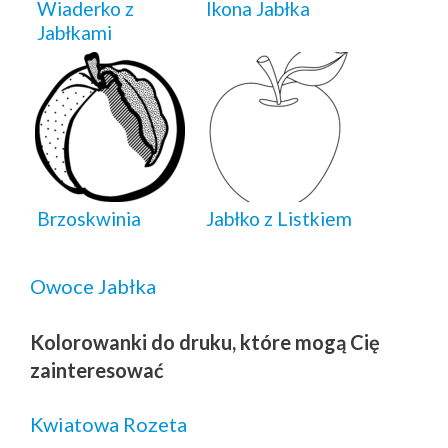
Wiaderko z
Ikona Jabłka
Jabłkami
Brzoskwinia
Jabłko z Listkiem
Owoce
Jabłka
Kolorowanki do druku, które mogą Cię
zainteresować
Kwiatowa Rozeta