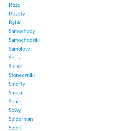
Róże
Rozety
Rybki
Samochody
Samochodziki
Samoloty
Serca
Shrek
Słoneczniki
Smerfy
Smoki
Sonic
Sowy
Spiderman
Sport