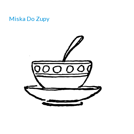
Miska Do Zupy