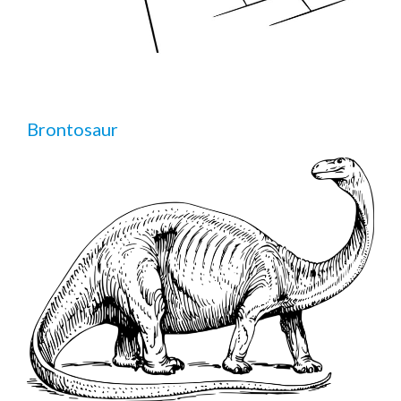
Brontosaur