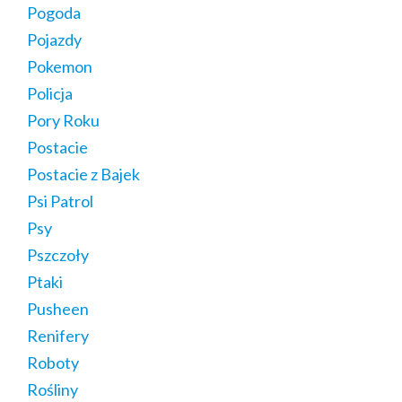
Pogoda
Pojazdy
Pokemon
Policja
Pory Roku
Postacie
Postacie z Bajek
Psi Patrol
Psy
Pszczoły
Ptaki
Pusheen
Renifery
Roboty
Rośliny