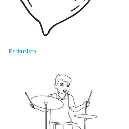
Perkusista