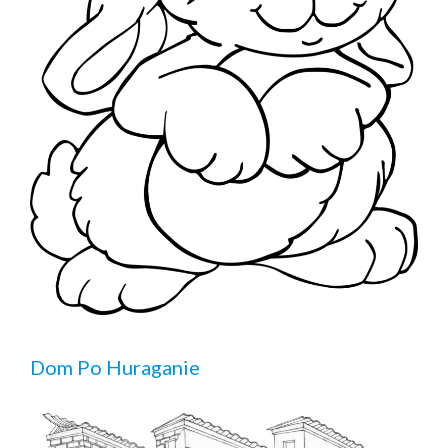
Dom Po Huraganie