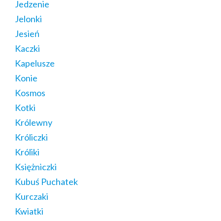
Jedzenie
Jelonki
Jesień
Kaczki
Kapelusze
Konie
Kosmos
Kotki
Królewny
Króliczki
Króliki
Księżniczki
Kubuś Puchatek
Kurczaki
Kwiatki