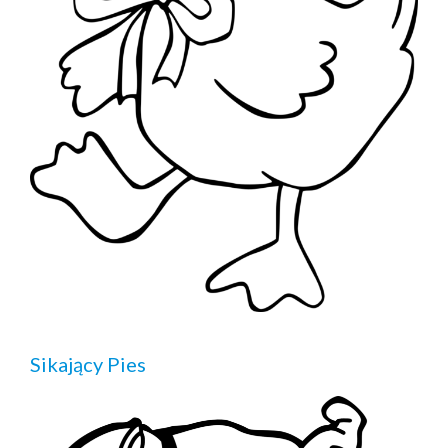
Sikający Pies