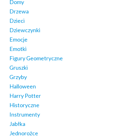
Domy
Drzewa
Dzieci
Dziewczynki
Emocje
Emotki
Figury Geometryczne
Gruszki
Grzyby
Halloween
Harry Potter
Historyczne
Instrumenty
Jabłka
Jednorożce