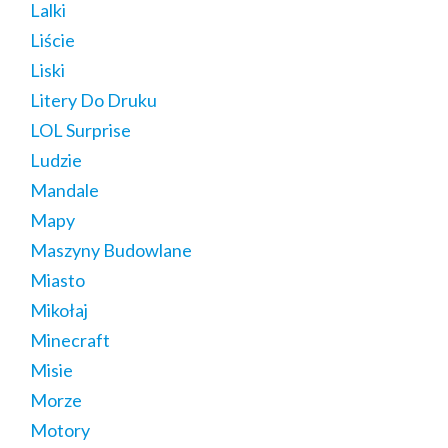
Lalki
Liście
Liski
Litery Do Druku
LOL Surprise
Ludzie
Mandale
Mapy
Maszyny Budowlane
Miasto
Mikołaj
Minecraft
Misie
Morze
Motory