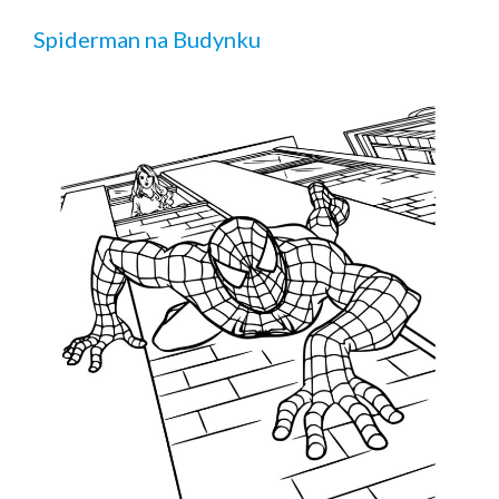
Spiderman na Budynku