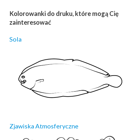
Kolorowanki do druku, które mogą Cię
zainteresować
Sola
Zjawiska Atmosferyczne