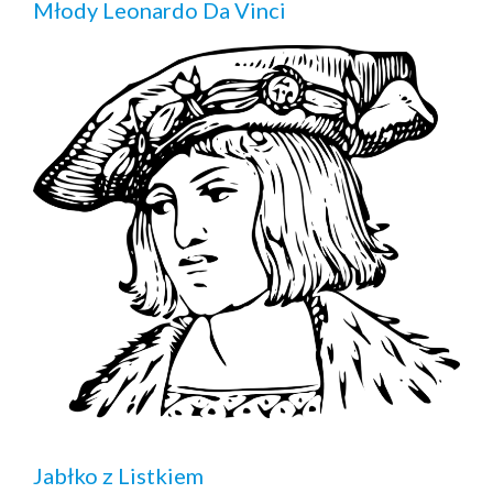
Młody Leonardo Da Vinci
Jabłko z Listkiem