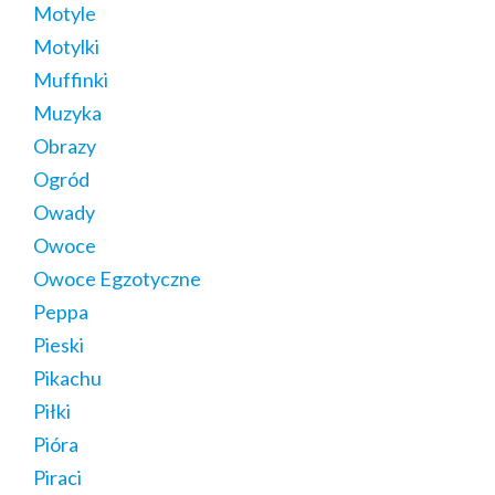
Motyle
Motylki
Muffinki
Muzyka
Obrazy
Ogród
Owady
Owoce
Owoce Egzotyczne
Peppa
Pieski
Pikachu
Piłki
Pióra
Piraci