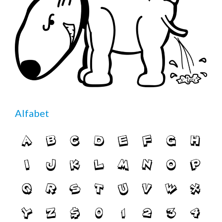
Alfabet