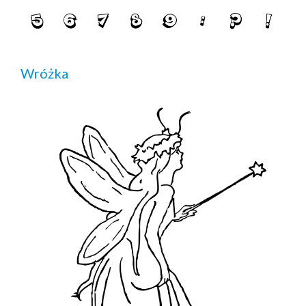
Wróżka