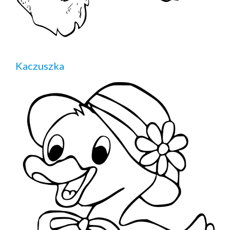
Kaczuszka