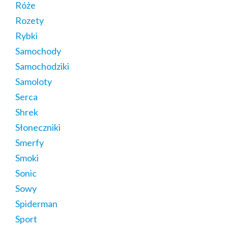
Róże
Rozety
Rybki
Samochody
Samochodziki
Samoloty
Serca
Shrek
Słoneczniki
Smerfy
Smoki
Sonic
Sowy
Spiderman
Sport