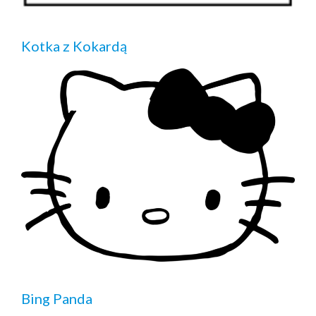
Kotka z Kokardą
Bing Panda