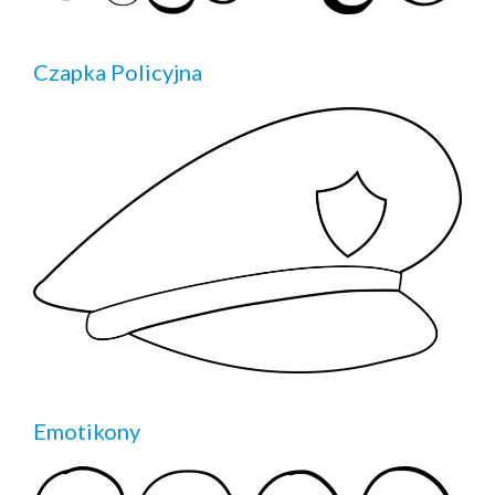
Czapka Policyjna
Emotikony