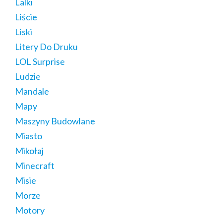
Lalki
Liście
Liski
Litery Do Druku
LOL Surprise
Ludzie
Mandale
Mapy
Maszyny Budowlane
Miasto
Mikołaj
Minecraft
Misie
Morze
Motory