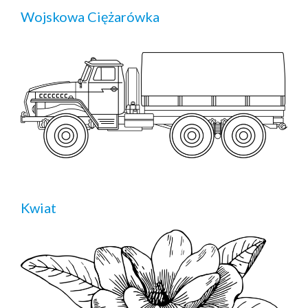
Wojskowa Ciężarówka
Kwiat