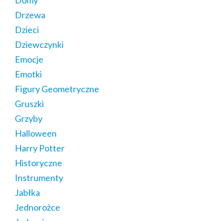
Domy
Drzewa
Dzieci
Dziewczynki
Emocje
Emotki
Figury Geometryczne
Gruszki
Grzyby
Halloween
Harry Potter
Historyczne
Instrumenty
Jabłka
Jednorożce