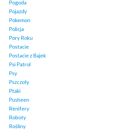
Pogoda
Pojazdy
Pokemon
Policja
Pory Roku
Postacie
Postacie z Bajek
Psi Patrol
Psy
Pszczoły
Ptaki
Pusheen
Renifery
Roboty
Rośliny