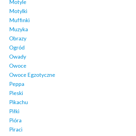
Motyle
Motylki
Muffinki
Muzyka
Obrazy
Ogród
Owady
Owoce
Owoce Egzotyczne
Peppa
Pieski
Pikachu
Piłki
Pióra
Piraci