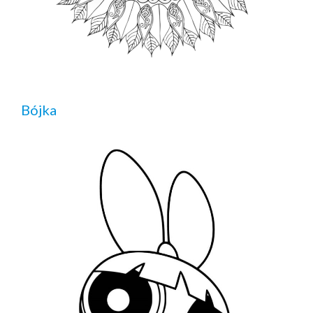
Bójka