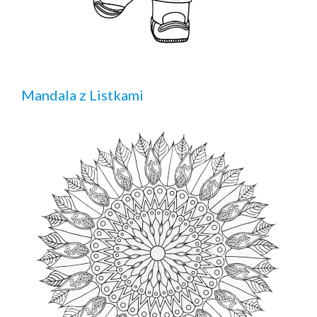
Mandala z Listkami