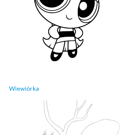
Wiewiórka