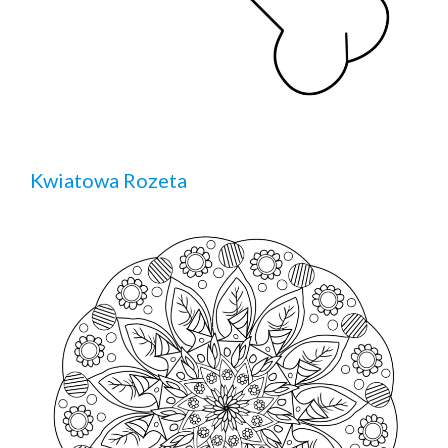
Kwiatowa Rozeta