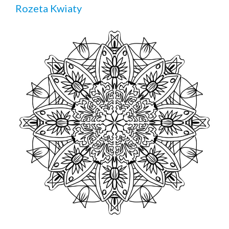
Rozeta Kwiaty