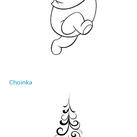
Choinka